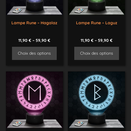
Lampe Rune – Hagalaz
Lampe Rune – Laguz
11,90
€
–
59,90
€
11,90
€
–
59,90
€
Choix des options
Choix des options