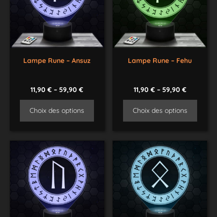
Lampe Rune – Ansuz
Lampe Rune – Fehu
11,90
€
–
59,90
€
11,90
€
–
59,90
€
Choix des options
Choix des options