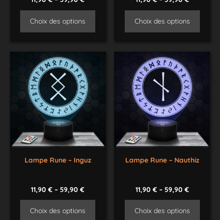
Choix des options
Choix des options
Lampe Rune – Inguz
Lampe Rune – Nauthiz
11,90
€
–
59,90
€
11,90
€
–
59,90
€
Choix des options
Choix des options