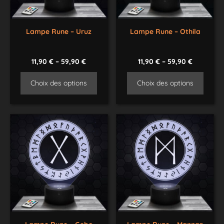
Lampe Rune – Uruz
Lampe Rune – Othila
11,90
€
–
59,90
€
11,90
€
–
59,90
€
Choix des options
Choix des options