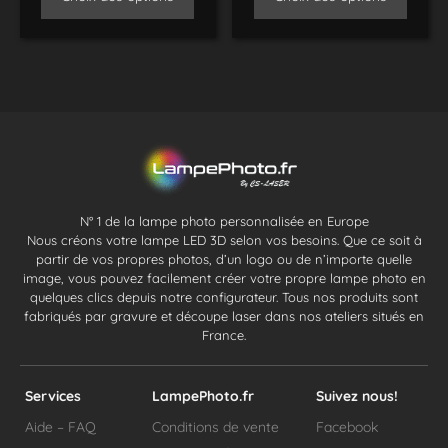
N° 1 de la lampe photo personnalisée en Europe
Nous créons votre lampe LED 3D selon vos besoins. Que ce soit à
partir de vos propres photos, d’un logo ou de n’importe quelle
image, vous pouvez facilement créer votre propre lampe photo en
quelques clics depuis notre configurateur. Tous nos produits sont
fabriqués par gravure et découpe laser dans nos ateliers situés en
France.
Services
LampePhoto.fr
Suivez nous!
Aide – FAQ
Conditions de vente
Facebook