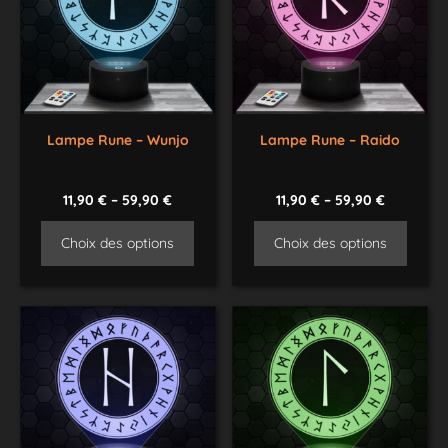
Lampe Rune – Wunjo
Lampe Rune – Raido
11,90
€
–
59,90
€
11,90
€
–
59,90
€
Choix des options
Choix des options