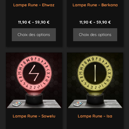
Lampe Rune – Ehwaz
Lampe Rune – Berkana
11,90
€
–
59,90
€
11,90
€
–
59,90
€
Choix des options
Choix des options
Lampe Rune – Sowelu
Lampe Rune – Isa