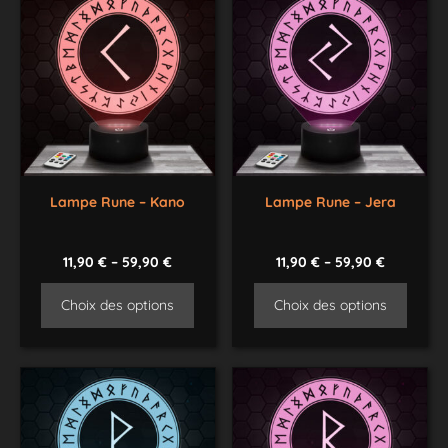
Lampe Rune – Kano
Lampe Rune – Jera
11,90
€
–
59,90
€
11,90
€
–
59,90
€
Choix des options
Choix des options