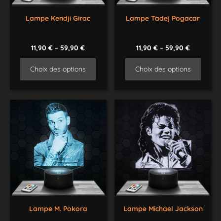
Lampe Kendji Girac
Lampe Tadej Pogacar
11,90
€
–
59,90
€
11,90
€
–
59,90
€
Choix des options
Choix des options
Lampe M. Pokora
Lampe Michael Jackson