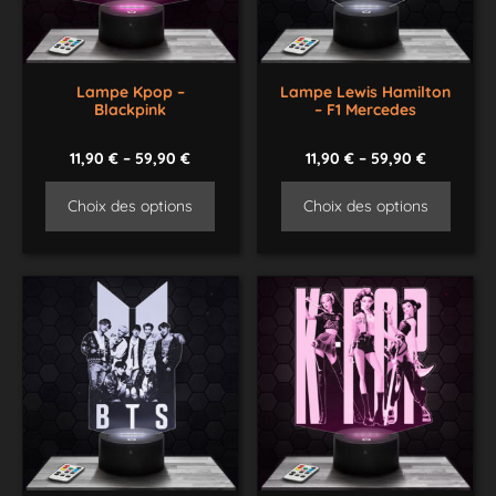
Lampe Kpop –
Lampe Lewis Hamilton
Blackpink
– F1 Mercedes
11,90
€
–
59,90
€
11,90
€
–
59,90
€
Choix des options
Choix des options