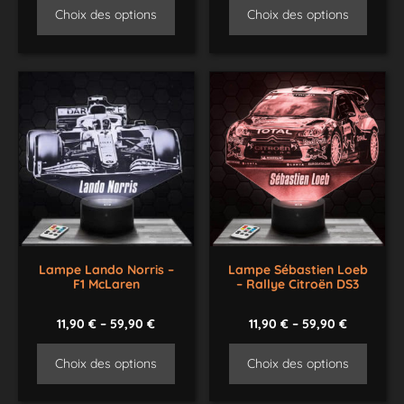
Choix des options
Choix des options
Lampe Lando Norris –
Lampe Sébastien Loeb
F1 McLaren
– Rallye Citroën DS3
11,90
€
–
59,90
€
11,90
€
–
59,90
€
Choix des options
Choix des options