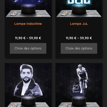
Lampe Indochine
Lampe JuL
11,90
€
–
59,90
€
11,90
€
–
59,90
€
Choix des options
Choix des options