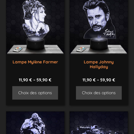
Lampe Mylène Farmer
Lampe Johnny
Hallyday
11,90
€
–
59,90
€
11,90
€
–
59,90
€
Choix des options
Choix des options