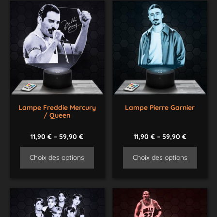
Lampe Freddie Mercury
Lampe Pierre Garnier
/ Queen
11,90
€
–
59,90
€
11,90
€
–
59,90
€
Choix des options
Choix des options