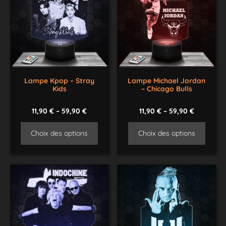
Lampe Kpop – Stray
Lampe Michael Jordan
Kids
– Chicago Bulls
11,90
€
–
59,90
€
11,90
€
–
59,90
€
Choix des options
Choix des options