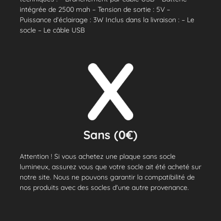
intégrée de 2500 mah – Tension de sortie : 5V –
Puissance d’éclairage : 3W Inclus dans la livraison : – Le
socle – Le câble USB
Sans (0€)
Attention ! Si vous achetez une plaque sans socle
lumineux, assurez vous que votre socle ait été acheté sur
notre site. Nous ne pouvons garantir la compatibilité de
nos produits avec des socles d'une autre provenance.