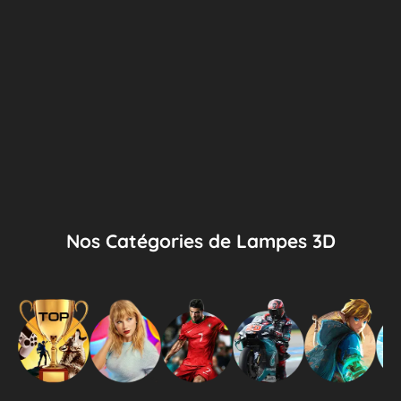
Nos Catégories de Lampes 3D