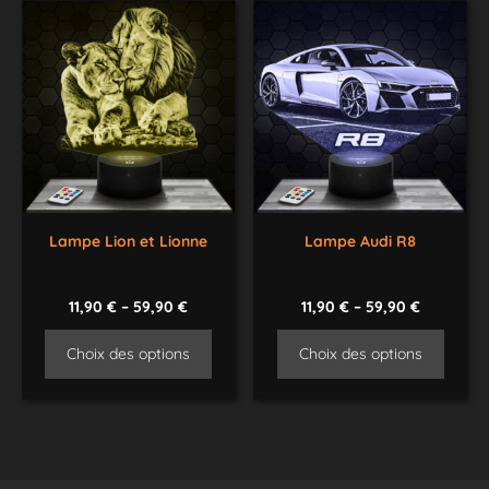
Lampe Lion et Lionne
Lampe Audi R8
11,90
€
–
59,90
€
11,90
€
–
59,90
€
Choix des options
Choix des options