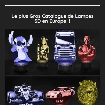
Le plus Gros Catalogue de Lampes
3D en Europe !