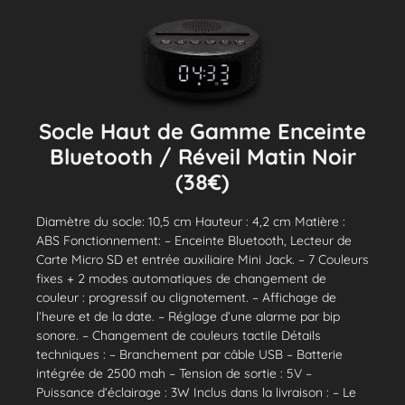
Socle Haut de Gamme Enceinte
Bluetooth / Réveil Matin Noir
(38€)
Diamètre du socle: 10,5 cm Hauteur : 4,2 cm Matière :
ABS Fonctionnement: – Enceinte Bluetooth, Lecteur de
Carte Micro SD et entrée auxiliaire Mini Jack. – 7 Couleurs
fixes + 2 modes automatiques de changement de
couleur : progressif ou clignotement. – Affichage de
l’heure et de la date. – Réglage d’une alarme par bip
sonore. – Changement de couleurs tactile Détails
techniques : – Branchement par câble USB – Batterie
intégrée de 2500 mah – Tension de sortie : 5V –
Puissance d’éclairage : 3W Inclus dans la livraison : – Le