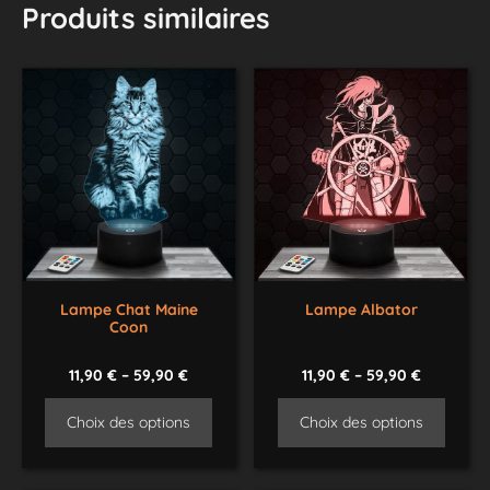
Produits similaires
Lampe Chat Maine
Lampe Albator
Coon
11,90
€
–
59,90
€
11,90
€
–
59,90
€
Choix des options
Choix des options