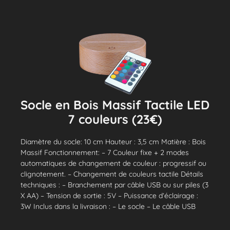
Socle en Bois Massif Tactile LED
7 couleurs (23€)
Diamètre du socle: 10 cm Hauteur : 3,5 cm Matière : Bois
Massif Fonctionnement: – 7 Couleur fixe + 2 modes
automatiques de changement de couleur : progressif ou
clignotement. – Changement de couleurs tactile Détails
techniques : – Branchement par câble USB ou sur piles (3
X AA) – Tension de sortie : 5V – Puissance d’éclairage :
3W Inclus dans la livraison : – Le socle – Le câble USB