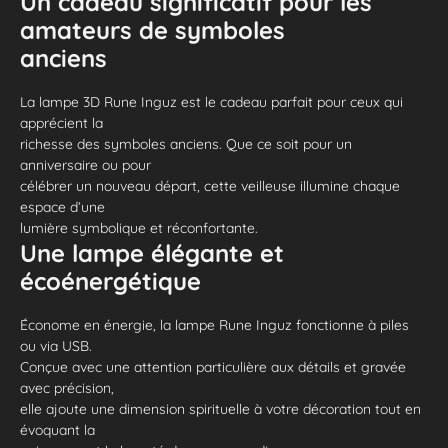
Un cadeau significatif pour les
amateurs de symboles
anciens
La lampe 3D Rune Inguz est le cadeau parfait pour ceux qui
apprécient la
richesse des symboles anciens. Que ce soit pour un
anniversaire ou pour
célébrer un nouveau départ, cette veilleuse illumine chaque
espace d’une
lumière symbolique et réconfortante.
Une lampe élégante et
écoénergétique
Économe en énergie, la lampe Rune Inguz fonctionne à piles
ou via USB.
Conçue avec une attention particulière aux détails et gravée
avec précision,
elle ajoute une dimension spirituelle à votre décoration tout en
évoquant la