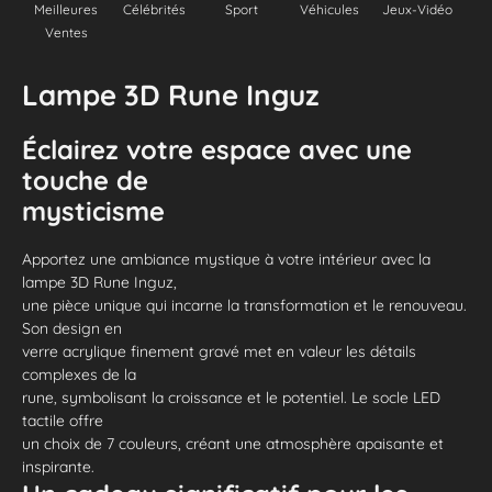
Meilleures
Célébrités
Sport
Véhicules
Jeux-Vidéo
Ventes
Lampe 3D Rune Inguz
Éclairez votre espace avec une
touche de
mysticisme
Apportez une ambiance mystique à votre intérieur avec la
lampe 3D Rune Inguz,
une pièce unique qui incarne la transformation et le renouveau.
Son design en
verre acrylique finement gravé met en valeur les détails
complexes de la
rune, symbolisant la croissance et le potentiel. Le socle LED
tactile offre
un choix de 7 couleurs, créant une atmosphère apaisante et
inspirante.