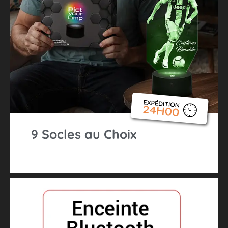
9 Socles au Choix