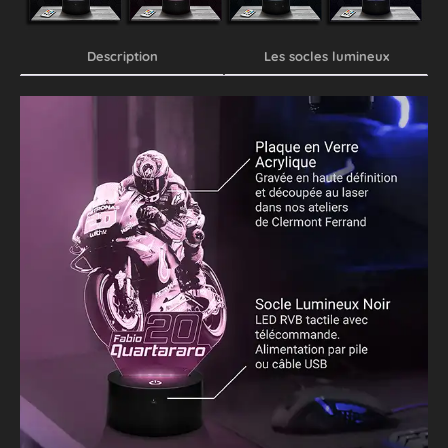
Description
Les socles lumineux