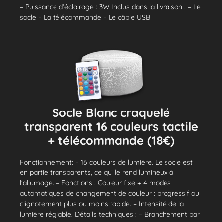
– Puissance d’éclairage : 3W Inclus dans la livraison : – Le
socle – La télécommande – Le câble USB
Socle Blanc craquelé
transparent 16 couleurs tactile
+ télécommande (18€)
Fonctionnement: – 16 couleurs de lumière. Le socle est
en partie transparents, ce qui le rend lumineux à
l'allumage. – Fonctions : Couleur fixe + 4 modes
automatiques de changement de couleur : progressif ou
clignotement plus ou moins rapide. – Intensité de la
lumière réglable. Détails techniques : – Branchement par