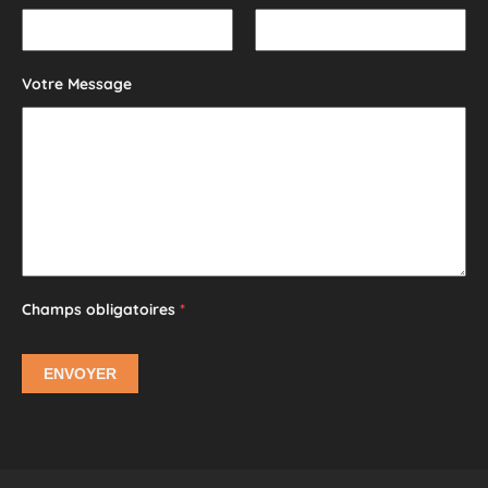
Votre Message
Champs obligatoires
*