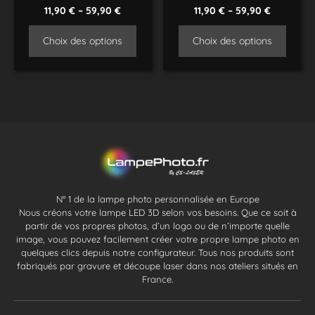
11,90
€
–
59,90
€
11,90
€
–
59,90
€
Choix des options
Choix des options
N° 1 de la lampe photo personnalisée en Europe
Nous créons votre lampe LED 3D selon vos besoins. Que ce soit à
partir de vos propres photos, d’un logo ou de n’importe quelle
image, vous pouvez facilement créer votre propre lampe photo en
quelques clics depuis notre configurateur. Tous nos produits sont
fabriqués par gravure et découpe laser dans nos ateliers situés en
France.