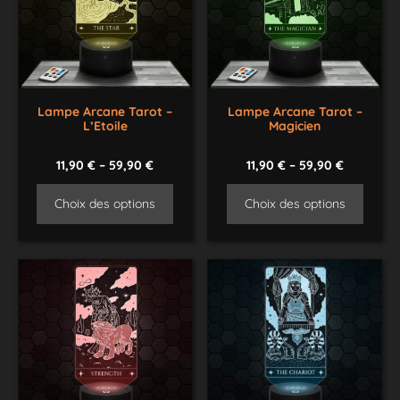
Lampe Arcane Tarot –
Lampe Arcane Tarot –
L’Etoile
Magicien
11,90
€
–
59,90
€
11,90
€
–
59,90
€
Choix des options
Choix des options