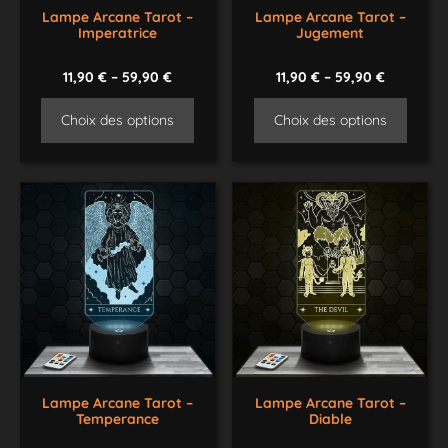
Lampe Arcane Tarot –
Lampe Arcane Tarot –
Imperatrice
Jugement
11,90
€
–
59,90
€
11,90
€
–
59,90
€
Choix des options
Choix des options
Lampe Arcane Tarot –
Lampe Arcane Tarot –
Temperance
Diable