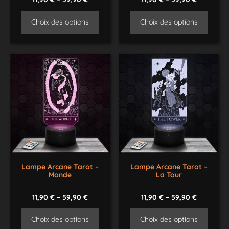
Choix des options
Choix des options
Lampe Arcane Tarot –
Lampe Arcane Tarot –
Monde
La Tour
11,90
€
–
59,90
€
11,90
€
–
59,90
€
Choix des options
Choix des options