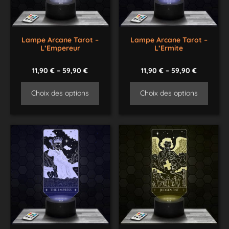
Lampe Arcane Tarot –
Lampe Arcane Tarot –
L’Empereur
L’Ermite
11,90
€
–
59,90
€
11,90
€
–
59,90
€
Choix des options
Choix des options