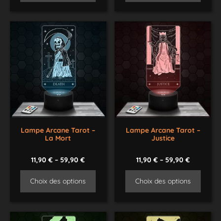
Lampe Arcane Tarot –
Lampe Arcane Tarot –
La Mort
Justice
11,90
€
–
59,90
€
11,90
€
–
59,90
€
Choix des options
Choix des options