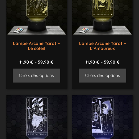
Lampe Arcane Tarot –
Lampe Arcane Tarot –
Le soleil
L’Amoureux
11,90
€
–
59,90
€
11,90
€
–
59,90
€
Choix des options
Choix des options