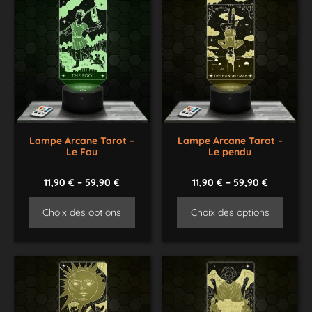
Lampe Arcane Tarot –
Lampe Arcane Tarot –
Le Fou
Le pendu
11,90
€
–
59,90
€
11,90
€
–
59,90
€
Choix des options
Choix des options