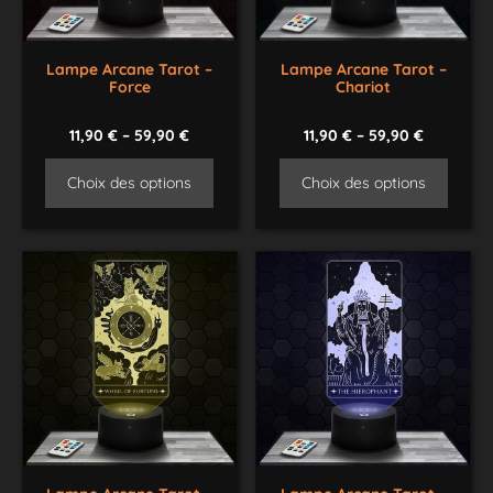
Lampe Arcane Tarot –
Lampe Arcane Tarot –
Force
Chariot
11,90
€
–
59,90
€
11,90
€
–
59,90
€
Choix des options
Choix des options