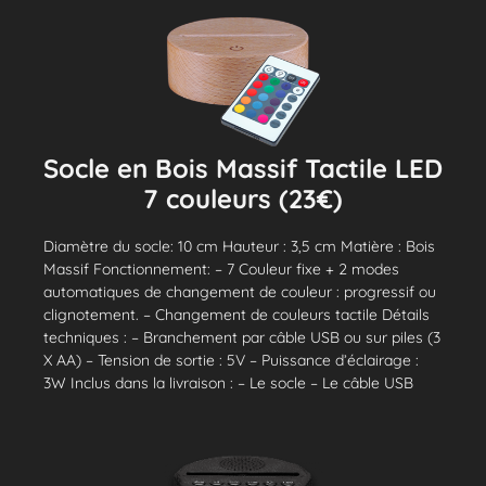
Socle en Bois Massif Tactile LED
7 couleurs (23€)
Diamètre du socle: 10 cm Hauteur : 3,5 cm Matière : Bois
Massif Fonctionnement: – 7 Couleur fixe + 2 modes
automatiques de changement de couleur : progressif ou
clignotement. – Changement de couleurs tactile Détails
techniques : – Branchement par câble USB ou sur piles (3
X AA) – Tension de sortie : 5V – Puissance d’éclairage :
3W Inclus dans la livraison : – Le socle – Le câble USB