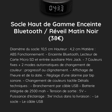
Socle Haut de Gamme Enceinte
Bluetooth / Réveil Matin Noir
(38€)
Diamètre du socle: 10,5 cm Hauteur : 4,2 cm Matière :
ABS Fonctionnement: – Enceinte Bluetooth, Lecteur de
Carte Micro SD et entrée auxiliaire Mini Jack. – 7 Couleurs
fixes + 2 modes automatiques de changement de
couleur : progressif ou clignotement. – Affichage de
l’heure et de la date. – Réglage d’une alarme par bip
sonore. – Changement de couleurs tactile Détails
techniques : – Branchement par câble USB – Batterie
intégrée de 2500 mah – Tension de sortie : 5V –
Puissance d’éclairage : 3W Inclus dans la livraison : – Le
socle – Le câble USB