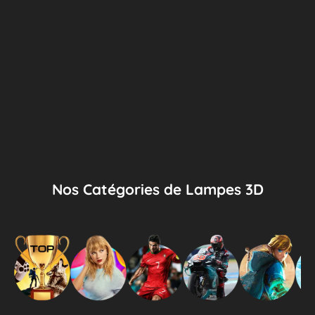
Nos Catégories de Lampes 3D