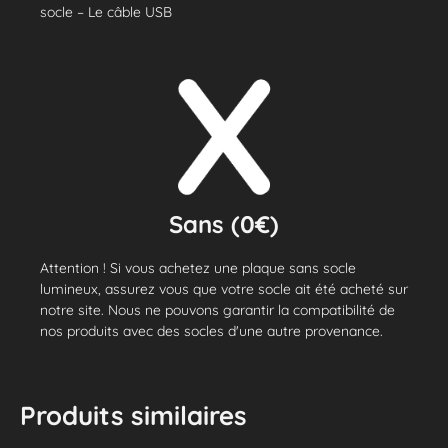
socle – Le câble USB
Sans (0€)
Attention ! Si vous achetez une plaque sans socle
lumineux, assurez vous que votre socle ait été acheté sur
notre site. Nous ne pouvons garantir la compatibilité de
nos produits avec des socles d'une autre provenance.
Produits similaires