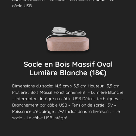
câble USB
Socle en Bois Massif Oval
Lumière Blanche (18€)
Dimensions du socle: 14,5 cm x 5,5 cm Hauteur : 3,5 cm
Matière : Bois Massif Fonctionnement: – Lumière Blanche
– Interrupteur intégré au câble USB Détails techniques : –
Branchement par câble USB – Tension de sortie : 5V –
Puissance d’éclairage : 2W Inclus dans la livraison : – Le
socle – Le câble USB intégré