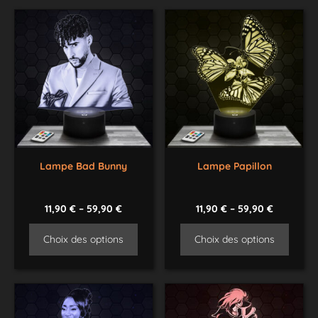
Lampe Bad Bunny
Lampe Papillon
11,90
€
–
59,90
€
11,90
€
–
59,90
€
Choix des options
Choix des options