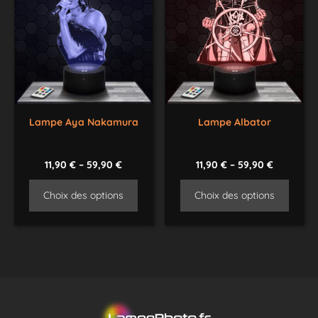
Lampe Aya Nakamura
Lampe Albator
11,90
€
–
59,90
€
11,90
€
–
59,90
€
Choix des options
Choix des options