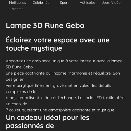
Meilleures
Célébrités
Sport
Véhicules
Jeux-Vidéo
Ventes
Lampe 3D Rune Gebo
Éclairez votre espace avec une
touche mystique
Apportez une ambiance unique à votre intérieur avec la lampe
3D Rune Gebo,
une pièce captivante qui incarne l’harmonie et l’équilibre. Son
design en
verre acrylique finement gravé met en valeur les détails
complexes de la
rune, symbolisant le don et l’échange. Le socle LED tactile offre
un choix de
7 couleurs, créant une atmosphère apaisante et mystique.
Un cadeau idéal pour les
passionnés de