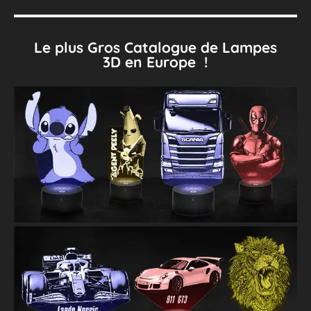
Le plus Gros Catalogue de Lampes
3D en Europe !