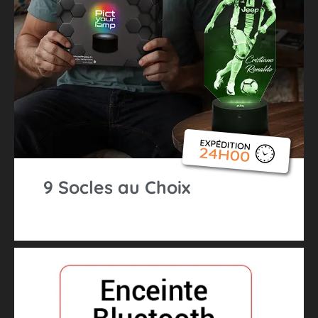
9 Socles au Choix