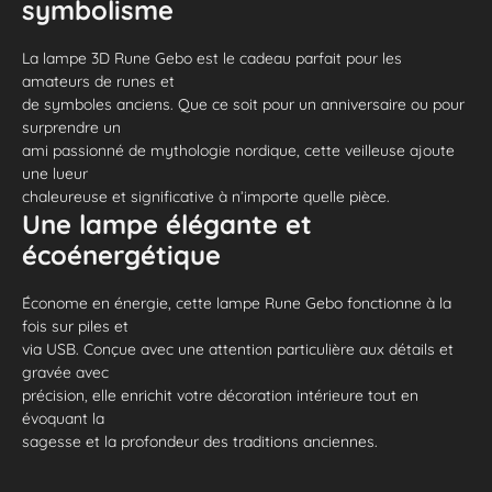
symbolisme
La lampe 3D Rune Gebo est le cadeau parfait pour les
amateurs de runes et
de symboles anciens. Que ce soit pour un anniversaire ou pour
surprendre un
ami passionné de mythologie nordique, cette veilleuse ajoute
une lueur
chaleureuse et significative à n’importe quelle pièce.
Une lampe élégante et
écoénergétique
Économe en énergie, cette lampe Rune Gebo fonctionne à la
fois sur piles et
via USB. Conçue avec une attention particulière aux détails et
gravée avec
précision, elle enrichit votre décoration intérieure tout en
évoquant la
sagesse et la profondeur des traditions anciennes.