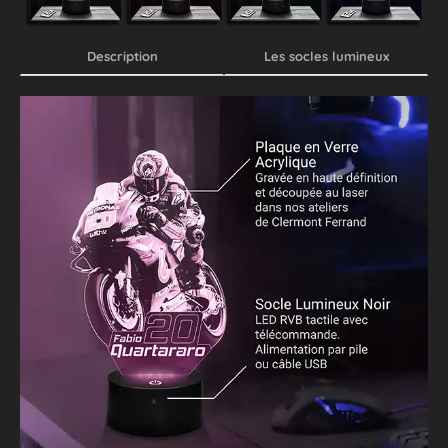
Description
Les socles lumineux