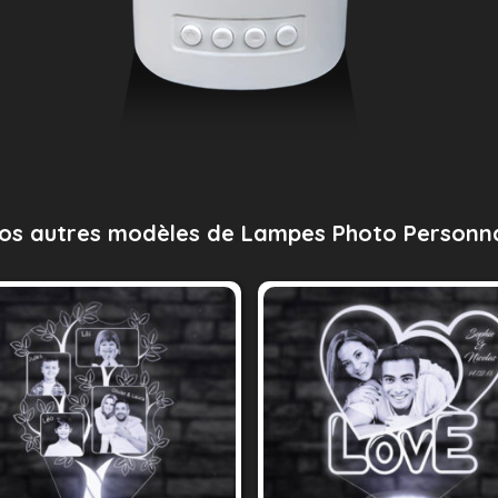
os autres modèles de Lampes Photo Personna