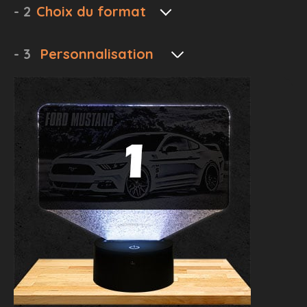
- 2
Choix du format
- 3
Personnalisation