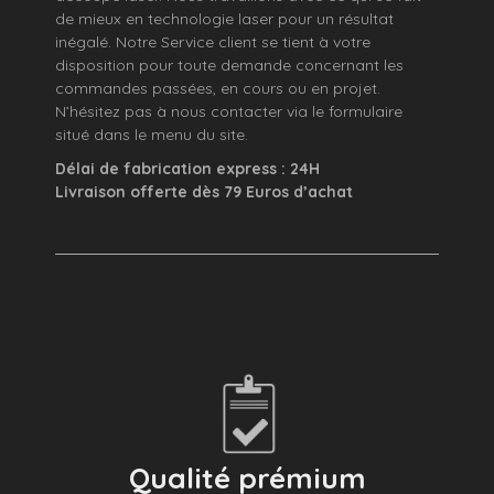
de mieux en technologie laser pour un résultat
inégalé. Notre Service client se tient à votre
disposition pour toute demande concernant les
commandes passées, en cours ou en projet.
N’hésitez pas à nous contacter via le formulaire
situé dans le menu du site.
Délai de fabrication express : 24H
Livraison offerte dès 79 Euros d’achat
Qualité prémium