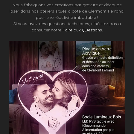
Nous fabriquons vos créations par gravure et découpe
laser dans nos ateliers situés à coté de Clermont-Ferrand,
pour une réactivité imbattable !
Si vous avez des questions techniques, n’hésitez pas à
consulter notre
Foire aux Questions.