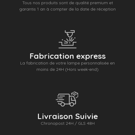
Tous nos produits sont de qualité premium et
garantis 1 an à compter de la date de réception
Fabrication express
La fabrication de votre lampe personnalisée en
moins de 24H (Hors week-end)
Livraison Suivie
Chronopost 24H / GLS 48H