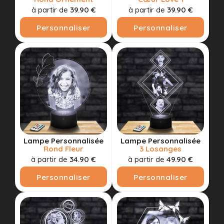
à partir de
39.90 €
à partir de
39.90 €
Personnaliser
Personnaliser
Lampe Personnalisée
Lampe Personnalisée
Rond Fleur
3 Losanges
à partir de
34.90 €
à partir de
49.90 €
Personnaliser
Personnaliser