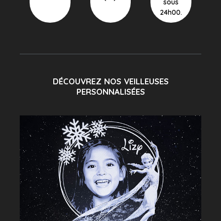
sous
24h00.
DÉCOUVREZ NOS VEILLEUSES
PERSONNALISÉES