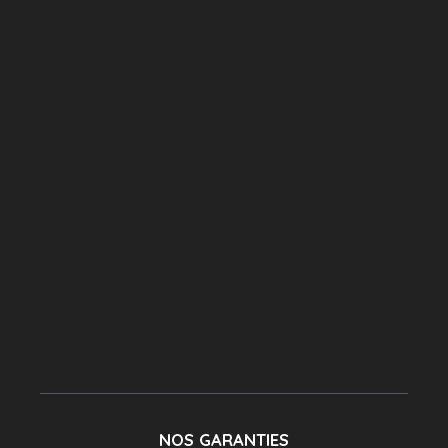
NOS GARANTIES