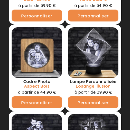
à partir de
39.90 €
à partir de
34.90 €
Personnaliser
Personnaliser
Cadre Photo
Lampe Personnalisée
Aspect Bois
Losange Illusion
à partir de
44.90 €
à partir de
39.90 €
Personnaliser
Personnaliser