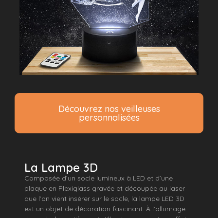
Découvrez nos veilleuses
personnalisées
La Lampe 3D
Composée d’un socle lumineux à LED et d’une
plaque en Plexiglass gravée et découpée au laser
que l’on vient insérer sur le socle, la lampe LED 3D
est un objet de décoration fascinant. À l’allumage