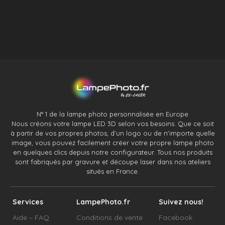
N° 1 de la lampe photo personnalisée en Europe
Nous créons votre lampe LED 3D selon vos besoins. Que ce soit
à partir de vos propres photos, d’un logo ou de n’importe quelle
image, vous pouvez facilement créer votre propre lampe photo
en quelques clics depuis notre configurateur. Tous nos produits
sont fabriqués par gravure et découpe laser dans nos ateliers
situés en France.
Services
LampePhoto.fr
Suivez nous!
Aide – FAQ
Conditions de vente
Facebook