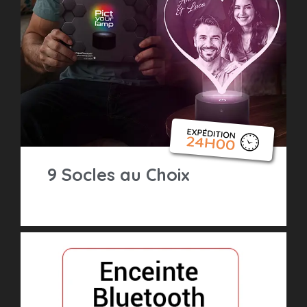
9 Socles au Choix