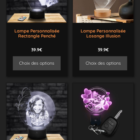
Lampe Personnalisée
Lampe Personnalisée
Rectangle Penché
Losange Illusion
39.9€
39.9€
Choix des options
Choix des options