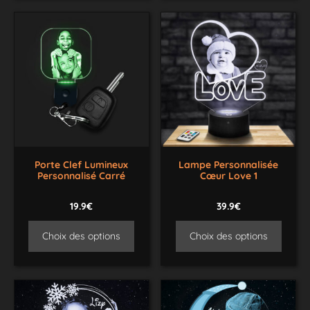
Porte Clef Lumineux
Lampe Personnalisée
Personnalisé Carré
Cœur Love 1
19.9€
39.9€
Choix des options
Choix des options