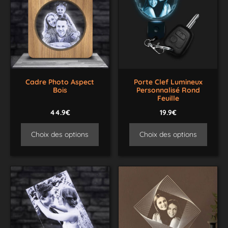
Cadre Photo Aspect
Porte Clef Lumineux
Bois
Personnalisé Rond
Feuille
44.9€
19.9€
Choix des options
Choix des options