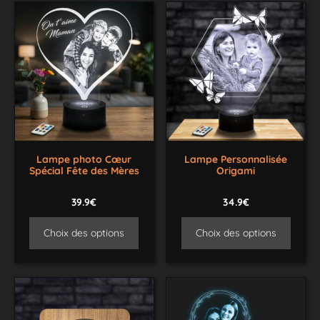
Lampe photo Cœur
Lampe Personnalisée
Spécial Fête des Mères
Origami
39.9€
34.9€
Choix des options
Choix des options