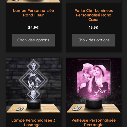
Lampe Personnalisée
Porte Clef Lumineux
Rond Fleur
Personnalisé Rond
Cœur
34.9€
19.9€
Choix des options
Choix des options
Lampe Personnalisée 3
Veilleuse Personnalisée
Losanges
Rectangle