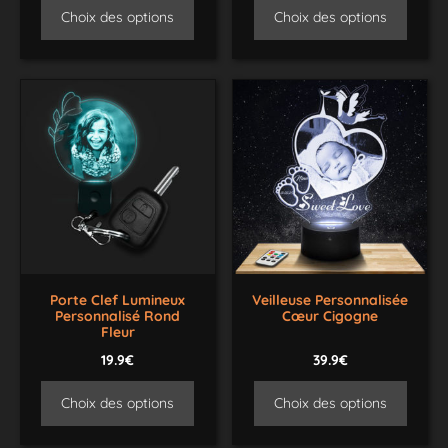
Choix des options
Choix des options
Porte Clef Lumineux
Veilleuse Personnalisée
Personnalisé Rond
Cœur Cigogne
Fleur
19.9€
39.9€
Choix des options
Choix des options