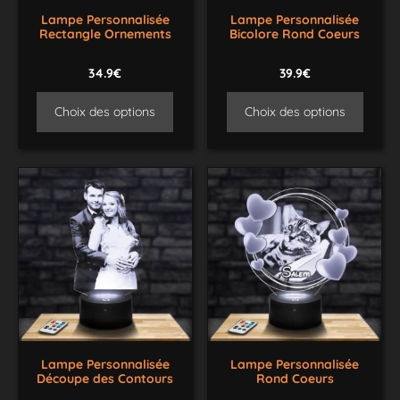
Lampe Personnalisée
Lampe Personnalisée
Rectangle Ornements
Bicolore Rond Coeurs
34.9€
39.9€
Choix des options
Choix des options
Lampe Personnalisée
Lampe Personnalisée
Découpe des Contours
Rond Coeurs