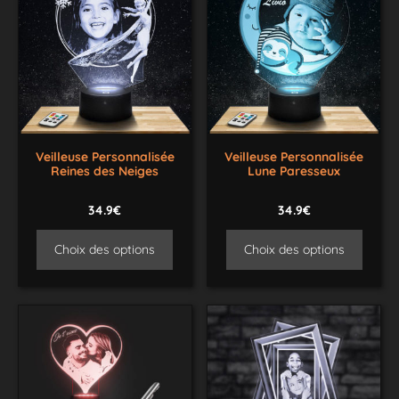
Veilleuse Personnalisée
Veilleuse Personnalisée
Reines des Neiges
Lune Paresseux
34.9€
34.9€
Choix des options
Choix des options