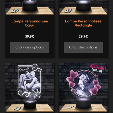
Lampe Personnalisée
Lampe Personnalisée
Cœur
Rectangle
39.9€
29.9€
Choix des options
Choix des options