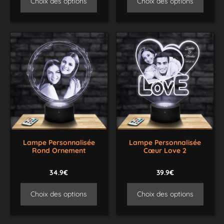
Choix des options
Choix des options
Lampe Personnalisée
Lampe Personnalisée
Rond Ornement
Cœur Love 2
34.9€
39.9€
Choix des options
Choix des options