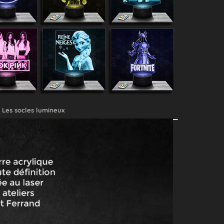
Les socles lumineux