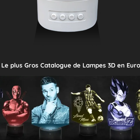
Le plus Gros Catalogue de Lampes 3D en Eur