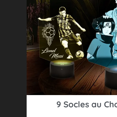
9 Socles au Ch