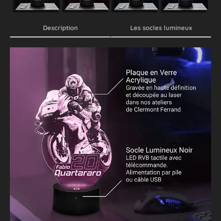
Description
Les socles lumineux