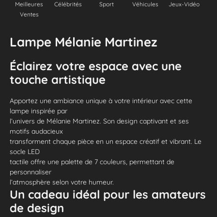
Meilleures
Célébrités
Sport
Véhicules
Jeux-Vidéo
Ventes
Lampe Mélanie Martinez
Éclairez votre espace avec une
touche artistique
Apportez une ambiance unique à votre intérieur avec cette
lampe inspirée par
l’univers de Mélanie Martinez. Son design captivant et ses
motifs audacieux
transforment chaque pièce en un espace créatif et vibrant. Le
socle LED
tactile offre une palette de 7 couleurs, permettant de
personnaliser
l’atmosphère selon votre humeur.
Un cadeau idéal pour les amateurs
de design