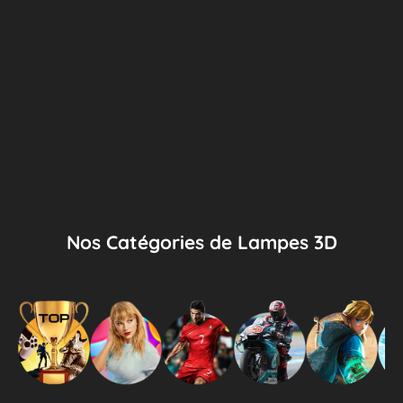
Nos Catégories de Lampes 3D