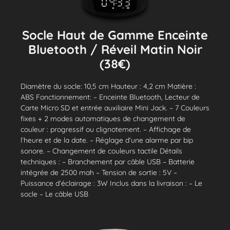
Socle Haut de Gamme Enceinte
Bluetooth / Réveil Matin Noir
(38€)
Diamètre du socle: 10,5 cm Hauteur : 4,2 cm Matière :
ABS Fonctionnement: – Enceinte Bluetooth, Lecteur de
Carte Micro SD et entrée auxiliaire Mini Jack. – 7 Couleurs
fixes + 2 modes automatiques de changement de
couleur : progressif ou clignotement. – Affichage de
l’heure et de la date. – Réglage d’une alarme par bip
sonore. – Changement de couleurs tactile Détails
techniques : – Branchement par câble USB – Batterie
intégrée de 2500 mah – Tension de sortie : 5V –
Puissance d’éclairage : 3W Inclus dans la livraison : – Le
socle – Le câble USB