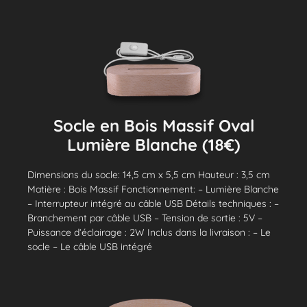
Socle en Bois Massif Oval
Lumière Blanche (18€)
Dimensions du socle: 14,5 cm x 5,5 cm Hauteur : 3,5 cm
Matière : Bois Massif Fonctionnement: – Lumière Blanche
– Interrupteur intégré au câble USB Détails techniques : –
Branchement par câble USB – Tension de sortie : 5V –
Puissance d’éclairage : 2W Inclus dans la livraison : – Le
socle – Le câble USB intégré