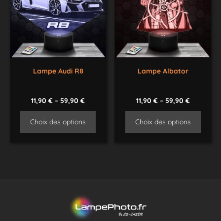
Lampe Audi R8
Lampe Albator
11,90
€
–
59,90
€
11,90
€
–
59,90
€
Choix des options
Choix des options