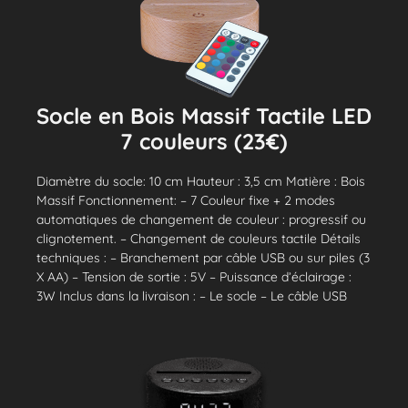
Socle en Bois Massif Tactile LED
7 couleurs (23€)
Diamètre du socle: 10 cm Hauteur : 3,5 cm Matière : Bois
Massif Fonctionnement: – 7 Couleur fixe + 2 modes
automatiques de changement de couleur : progressif ou
clignotement. – Changement de couleurs tactile Détails
techniques : – Branchement par câble USB ou sur piles (3
X AA) – Tension de sortie : 5V – Puissance d’éclairage :
3W Inclus dans la livraison : – Le socle – Le câble USB