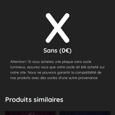
Sans (0€)
Attention ! Si vous achetez une plaque sans socle
lumineux, assurez vous que votre socle ait été acheté sur
notre site. Nous ne pouvons garantir la compatibilité de
nos produits avec des socles d'une autre provenance.
Produits similaires