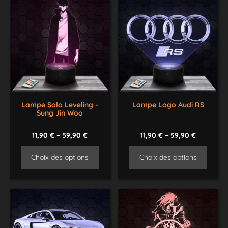
Lampe Solo Leveling –
Lampe Logo Audi RS
Sung Jin Woo
11,90
€
–
59,90
€
11,90
€
–
59,90
€
Choix des options
Choix des options