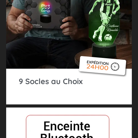
9 Socles au Choix