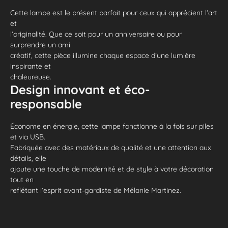
Cette lampe est le présent parfait pour ceux qui apprécient l’art
et
l’originalité. Que ce soit pour un anniversaire ou pour
surprendre un ami
créatif, cette pièce illumine chaque espace d’une lumière
inspirante et
chaleureuse.
Design innovant et éco-
responsable
Économe en énergie, cette lampe fonctionne à la fois sur piles
et via USB.
Fabriquée avec des matériaux de qualité et une attention aux
détails, elle
ajoute une touche de modernité et de style à votre décoration
tout en
reflétant l’esprit avant-gardiste de Mélanie Martinez.