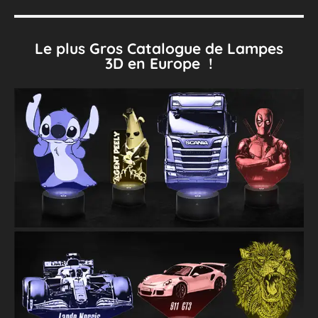
Le plus Gros Catalogue de Lampes
3D en Europe !