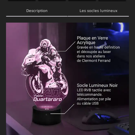
Description
Les socles lumineux