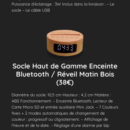
Puissance d’éclairage : 3W Inclus dans la livraison : – Le
socle – Le câble USB
Socle Haut de Gamme Enceinte
Bluetooth / Réveil Matin Bois
(38€)
Diamètre du socle: 10,5 cm Hauteur : 4,2 cm Matière :
ABS Fonctionnement: – Enceinte Bluetooth, Lecteur de
Carte Micro SD et entrée auxiliaire Mini Jack. – 7 Couleurs
fixes + 2 modes automatiques de changement de
couleur : progressif ou clignotement. – Affichage de
l’heure et de la date. – Réglage d’une alarme par bip