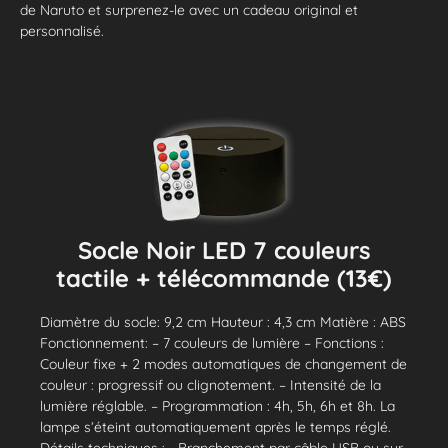
de Naruto et surprenez-le avec un cadeau original et
personnalisé.
Socle Noir LED 7 couleurs
tactile + télécommande (13€)
Diamètre du socle: 9,2 cm Hauteur : 4,3 cm Matière : ABS
Fonctionnement: – 7 couleurs de lumière – Fonctions :
Couleur fixe + 2 modes automatiques de changement de
couleur : progressif ou clignotement. – Intensité de la
lumière réglable. – Programmation : 4h, 5h, 6h et 8h. La
lampe s’éteint automatiquement après le temps réglé.