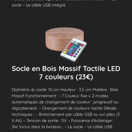
socle – Le câble USB intégré
Socle en Bois Massif Tactile LED
7 couleurs (23€)
Diamètre du socle: 10 cm Hauteur : 3,5 cm Matière : Bois
Massif Fonctionnement: – 7 Couleur fixe + 2 modes
automatiques de changement de couleur : progressif ou
clignotement. – Changement de couleurs tactile Détails
techniques : – Branchement par câble USB ou sur piles (3
X AA) – Tension de sortie : 5V – Puissance d’éclairage :
3W Inclus dans la livraison : – Le socle – Le câble USB