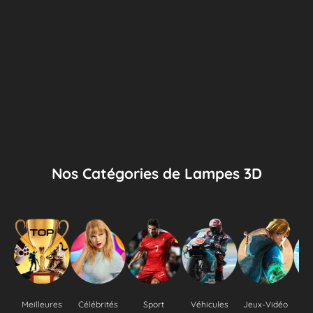
Nos Catégories de Lampes 3D
Meilleures
Célébrités
Sport
Véhicules
Jeux-Vidéo