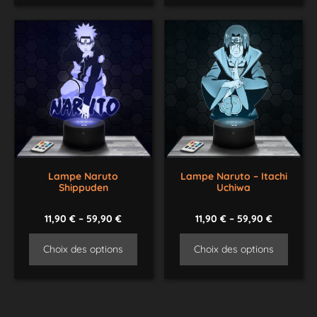
Lampe Naruto
Lampe Naruto – Itachi
Shippuden
Uchiwa
11,90
€
–
59,90
€
11,90
€
–
59,90
€
Choix des options
Choix des options