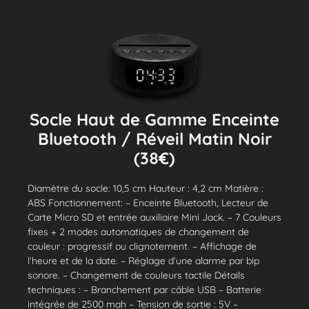
Socle Haut de Gamme Enceinte
Bluetooth / Réveil Matin Noir
(38€)
Diamètre du socle: 10,5 cm Hauteur : 4,2 cm Matière :
ABS Fonctionnement: – Enceinte Bluetooth, Lecteur de
Carte Micro SD et entrée auxiliaire Mini Jack. – 7 Couleurs
fixes + 2 modes automatiques de changement de
couleur : progressif ou clignotement. – Affichage de
l’heure et de la date. – Réglage d’une alarme par bip
sonore. – Changement de couleurs tactile Détails
techniques : – Branchement par câble USB – Batterie
intégrée de 2500 mah – Tension de sortie : 5V –