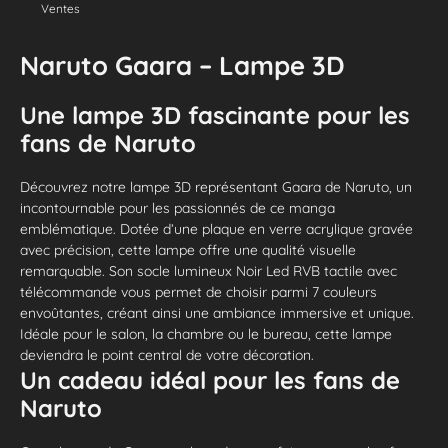
Ventes
Naruto Gaara – Lampe 3D
Une lampe 3D fascinante pour les
fans de Naruto
Découvrez notre lampe 3D représentant Gaara de Naruto, un
incontournable pour les passionnés de ce manga
emblématique. Dotée d’une plaque en verre acrylique gravée
avec précision, cette lampe offre une qualité visuelle
remarquable. Son socle lumineux Noir Led RVB tactile avec
télécommande vous permet de choisir parmi 7 couleurs
envoûtantes, créant ainsi une ambiance immersive et unique.
Idéale pour le salon, la chambre ou le bureau, cette lampe
deviendra le point central de votre décoration.
Un cadeau idéal pour les fans de
Naruto