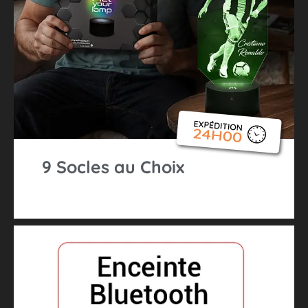
9 Socles au Choix