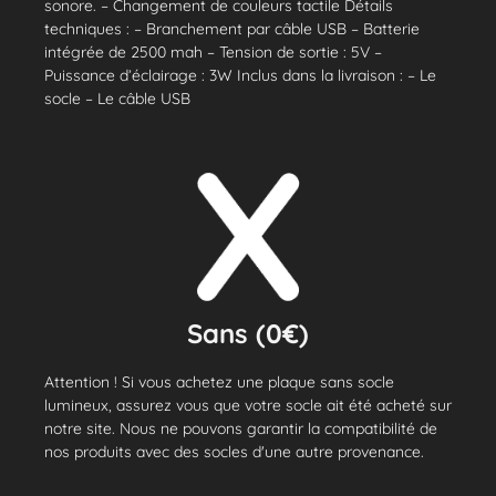
sonore. – Changement de couleurs tactile Détails
techniques : – Branchement par câble USB – Batterie
intégrée de 2500 mah – Tension de sortie : 5V –
Puissance d’éclairage : 3W Inclus dans la livraison : – Le
socle – Le câble USB
Sans (0€)
Attention ! Si vous achetez une plaque sans socle
lumineux, assurez vous que votre socle ait été acheté sur
notre site. Nous ne pouvons garantir la compatibilité de
nos produits avec des socles d'une autre provenance.