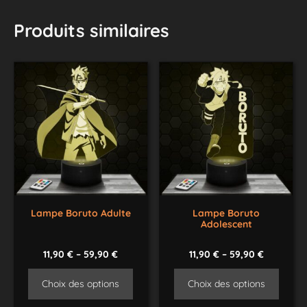
Produits similaires
Lampe Boruto Adulte
Lampe Boruto
Adolescent
11,90
€
–
59,90
€
11,90
€
–
59,90
€
Choix des options
Choix des options