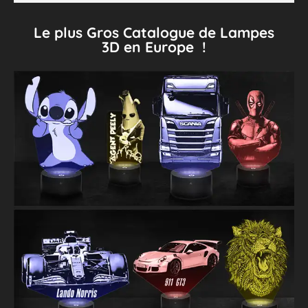
Le plus Gros Catalogue de Lampes
3D en Europe !