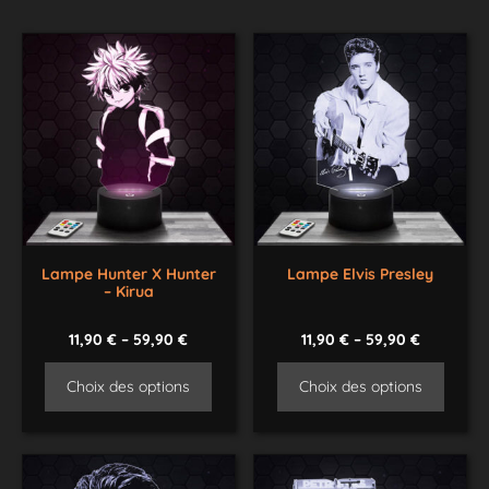
Lampe Hunter X Hunter
Lampe Elvis Presley
– Kirua
11,90
€
–
59,90
€
11,90
€
–
59,90
€
Choix des options
Choix des options