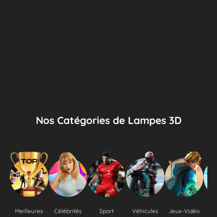
Nos Catégories de Lampes 3D
Meilleures
Célébrités
Sport
Véhicules
Jeux-Vidéo