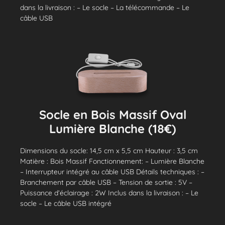
dans la livraison : – Le socle – La télécommande – Le
câble USB
Socle en Bois Massif Oval
Lumière Blanche (18€)
Dimensions du socle: 14,5 cm x 5,5 cm Hauteur : 3,5 cm
Matière : Bois Massif Fonctionnement: – Lumière Blanche
– Interrupteur intégré au câble USB Détails techniques : –
Branchement par câble USB – Tension de sortie : 5V –
Puissance d’éclairage : 2W Inclus dans la livraison : – Le
socle – Le câble USB intégré