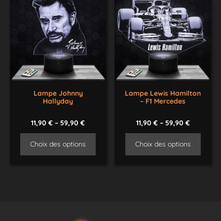
Lampe Johnny
Lampe Lewis Hamilton
Hallyday
– F1 Mercedes
11,90
€
–
59,90
€
11,90
€
–
59,90
€
Choix des options
Choix des options