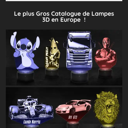
Le plus Gros Catalogue de Lampes
3D en Europe !