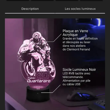
Description
Les socles lumineux