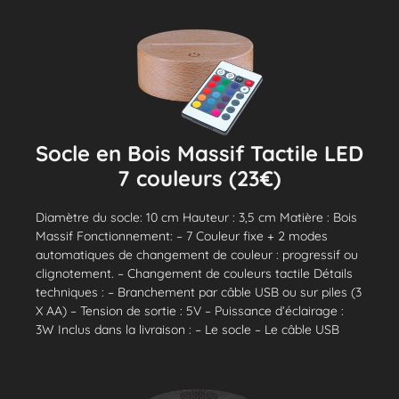
Socle en Bois Massif Tactile LED
7 couleurs (23€)
Diamètre du socle: 10 cm Hauteur : 3,5 cm Matière : Bois
Massif Fonctionnement: – 7 Couleur fixe + 2 modes
automatiques de changement de couleur : progressif ou
clignotement. – Changement de couleurs tactile Détails
techniques : – Branchement par câble USB ou sur piles (3
X AA) – Tension de sortie : 5V – Puissance d’éclairage :
3W Inclus dans la livraison : – Le socle – Le câble USB