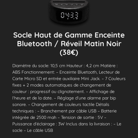
Socle Haut de Gamme Enceinte
Bluetooth / Réveil Matin Noir
(38€)
Diamètre du socle: 10,5 cm Hauteur : 4,2 cm Matière :
ABS Fonctionnement: – Enceinte Bluetooth, Lecteur de
Carte Micro SD et entrée auxiliaire Mini Jack. – 7 Couleurs
fixes + 2 modes automatiques de changement de
couleur : progressif ou clignotement. – Affichage de
l’heure et de la date. – Réglage d’une alarme par bip
sonore. – Changement de couleurs tactile Détails
techniques : – Branchement par câble USB – Batterie
intégrée de 2500 mah – Tension de sortie : 5V –
Puissance d’éclairage : 3W Inclus dans la livraison : – Le
socle – Le câble USB