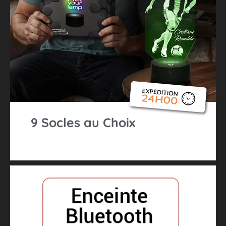
9 Socles au Choix