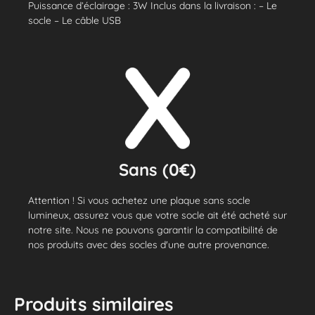
Puissance d’éclairage : 3W Inclus dans la livraison : – Le
socle – Le câble USB
Sans (0€)
Attention ! Si vous achetez une plaque sans socle
lumineux, assurez vous que votre socle ait été acheté sur
notre site. Nous ne pouvons garantir la compatibilité de
nos produits avec des socles d'une autre provenance.
Produits similaires