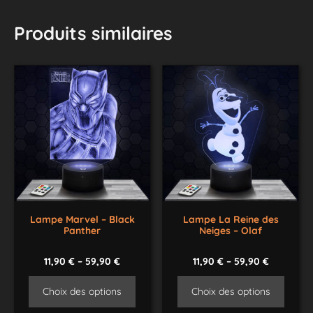
Produits similaires
Lampe Marvel – Black
Lampe La Reine des
Panther
Neiges – Olaf
11,90
€
–
59,90
€
11,90
€
–
59,90
€
Choix des options
Choix des options