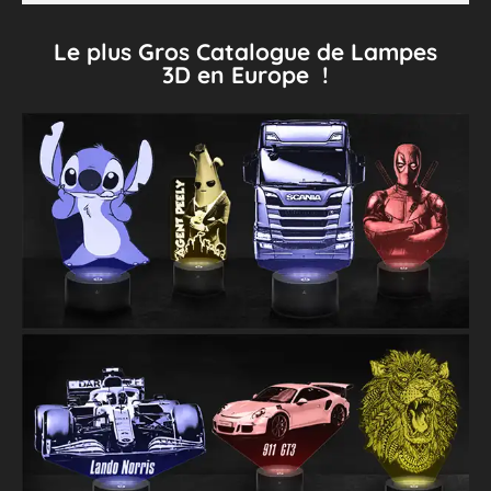
Le plus Gros Catalogue de Lampes
3D en Europe !