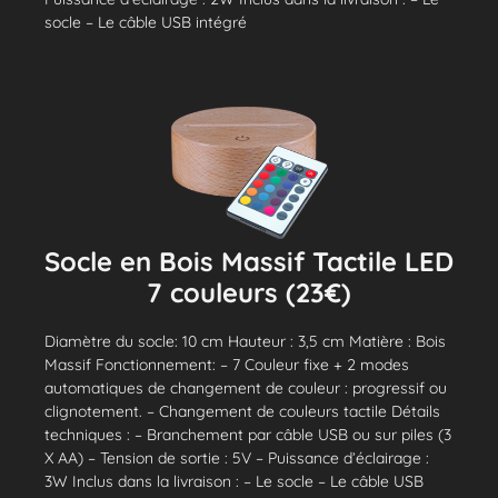
socle – Le câble USB intégré
Socle en Bois Massif Tactile LED
7 couleurs (23€)
Diamètre du socle: 10 cm Hauteur : 3,5 cm Matière : Bois
Massif Fonctionnement: – 7 Couleur fixe + 2 modes
automatiques de changement de couleur : progressif ou
clignotement. – Changement de couleurs tactile Détails
techniques : – Branchement par câble USB ou sur piles (3
X AA) – Tension de sortie : 5V – Puissance d’éclairage :
3W Inclus dans la livraison : – Le socle – Le câble USB