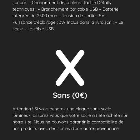
sonore. – Changement de couleurs tactile Détails
techniques : – Branchement par câble USB – Batterie
intégrée de 2500 mah – Tension de sortie : 5V –
Puissance d’éclairage : 3W Inclus dans la livraison : – Le
socle – Le câble USB
Sans (0€)
Attention ! Si vous achetez une plaque sans socle
lumineux, assurez vous que votre socle ait été acheté sur
notre site. Nous ne pouvons garantir la compatibilité de
nos produits avec des socles d'une autre provenance.