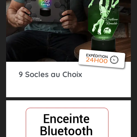
9 Socles au Choix