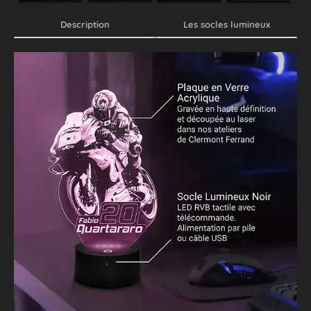
Description
Les socles lumineux