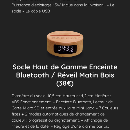
Puissance d’éclairage : 3W Inclus dans la livraison : – Le
socle – Le câble USB
Socle Haut de Gamme Enceinte
Bluetooth / Réveil Matin Bois
(38€)
Diamètre du socle: 10,5 cm Hauteur : 4,2 cm Matière :
ABS Fonctionnement: – Enceinte Bluetooth, Lecteur de
Carte Micro SD et entrée auxiliaire Mini Jack. – 7 Couleurs
fixes + 2 modes automatiques de changement de
couleur : progressif ou clignotement. – Affichage de
l’heure et de la date. – Réglage d’une alarme par bip