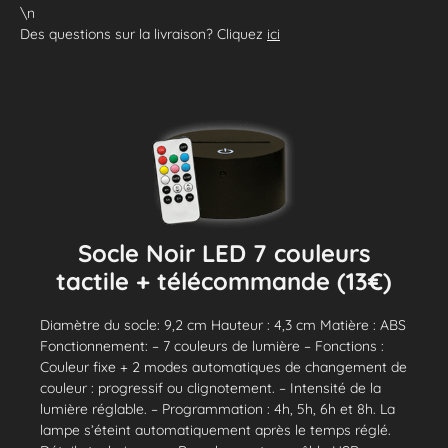
\n
Des questions sur la livraison? Cliquez
ici
Socle Noir LED 7 couleurs
tactile + télécommande (13€)
Diamètre du socle: 9,2 cm Hauteur : 4,3 cm Matière : ABS
Fonctionnement: – 7 couleurs de lumière – Fonctions :
Couleur fixe + 2 modes automatiques de changement de
couleur : progressif ou clignotement. – Intensité de la
lumière réglable. – Programmation : 4h, 5h, 6h et 8h. La
lampe s’éteint automatiquement après le temps réglé.