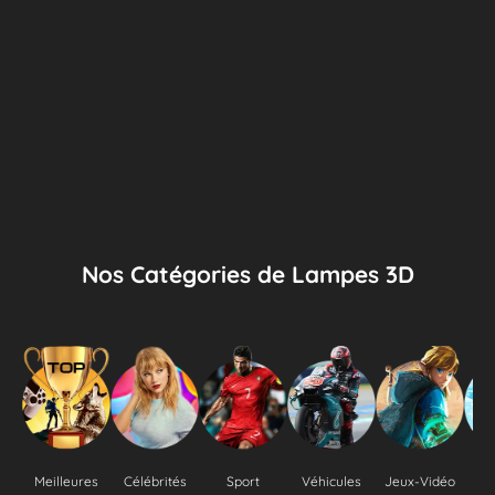
Nos Catégories de Lampes 3D
Meilleures
Célébrités
Sport
Véhicules
Jeux-Vidéo