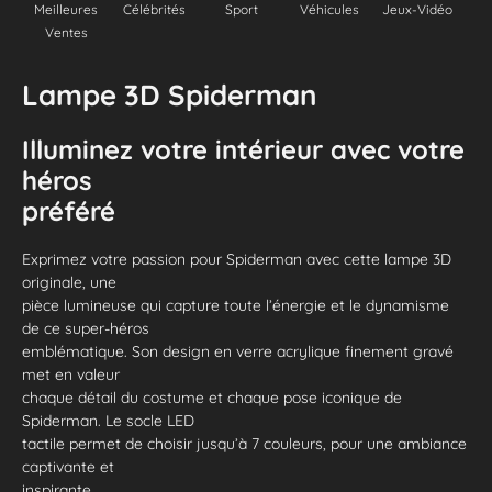
Meilleures
Célébrités
Sport
Véhicules
Jeux-Vidéo
Ventes
Lampe 3D Spiderman
Illuminez votre intérieur avec votre
héros
préféré
Exprimez votre passion pour Spiderman avec cette lampe 3D
originale, une
pièce lumineuse qui capture toute l’énergie et le dynamisme
de ce super-héros
emblématique. Son design en verre acrylique finement gravé
met en valeur
chaque détail du costume et chaque pose iconique de
Spiderman. Le socle LED
tactile permet de choisir jusqu’à 7 couleurs, pour une ambiance
captivante et
inspirante.