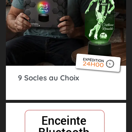
9 Socles au Choix