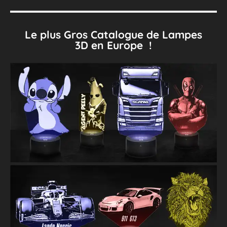
Le plus Gros Catalogue de Lampes
3D en Europe !