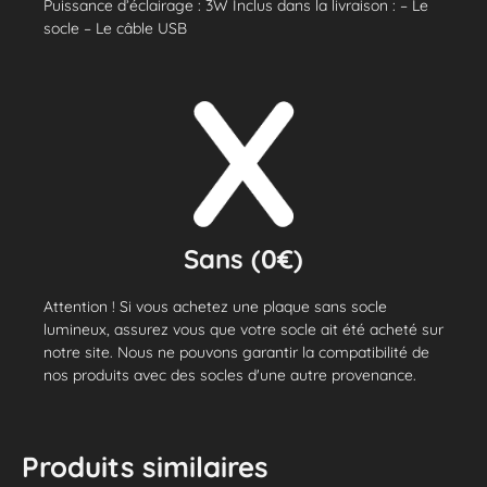
Puissance d’éclairage : 3W Inclus dans la livraison : – Le
socle – Le câble USB
Sans (0€)
Attention ! Si vous achetez une plaque sans socle
lumineux, assurez vous que votre socle ait été acheté sur
notre site. Nous ne pouvons garantir la compatibilité de
nos produits avec des socles d'une autre provenance.
Produits similaires