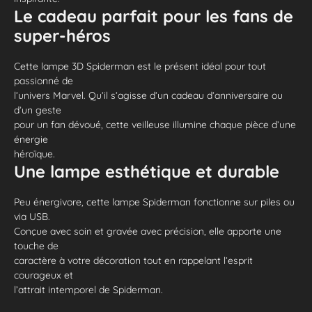
Le cadeau parfait pour les fans de
super-héros
Cette lampe 3D Spiderman est le présent idéal pour tout
passionné de
l’univers Marvel. Qu’il s’agisse d’un cadeau d’anniversaire ou
d’un geste
pour un fan dévoué, cette veilleuse illumine chaque pièce d’une
énergie
héroïque.
Une lampe esthétique et durable
Peu énergivore, cette lampe Spiderman fonctionne sur piles ou
via USB.
Conçue avec soin et gravée avec précision, elle apporte une
touche de
caractère à votre décoration tout en rappelant l’esprit
courageux et
l’attrait intemporel de Spiderman.