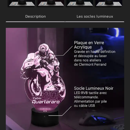
Description
Les socles lumineux