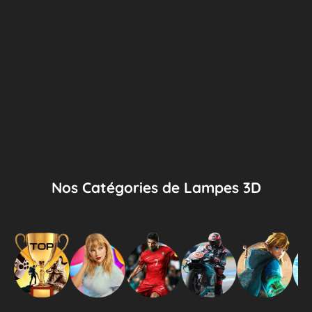
Nos Catégories de Lampes 3D