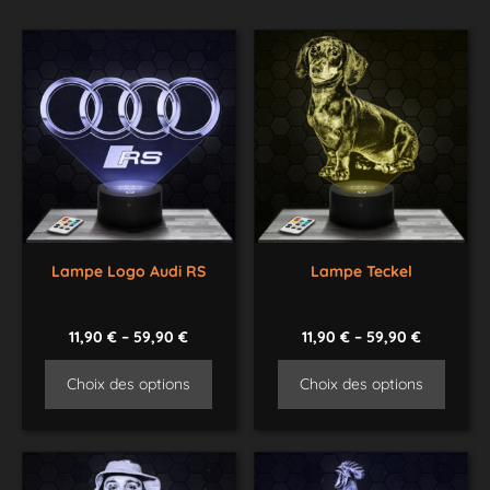
Lampe Logo Audi RS
Lampe Teckel
11,90
€
–
59,90
€
11,90
€
–
59,90
€
Choix des options
Choix des options