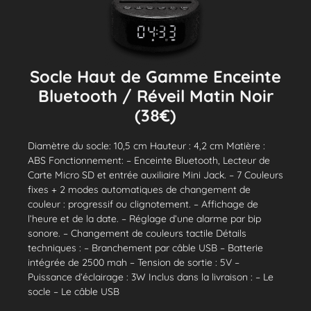
Socle Haut de Gamme Enceinte
Bluetooth / Réveil Matin Noir
(38€)
Diamètre du socle: 10,5 cm Hauteur : 4,2 cm Matière :
ABS Fonctionnement: – Enceinte Bluetooth, Lecteur de
Carte Micro SD et entrée auxiliaire Mini Jack. – 7 Couleurs
fixes + 2 modes automatiques de changement de
couleur : progressif ou clignotement. – Affichage de
l’heure et de la date. – Réglage d’une alarme par bip
sonore. – Changement de couleurs tactile Détails
techniques : – Branchement par câble USB – Batterie
intégrée de 2500 mah – Tension de sortie : 5V –
Puissance d’éclairage : 3W Inclus dans la livraison : – Le
socle – Le câble USB