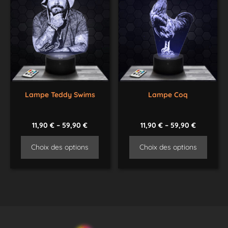
Lampe Teddy Swims
Lampe Coq
11,90
€
–
59,90
€
11,90
€
–
59,90
€
Choix des options
Choix des options