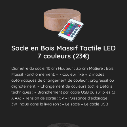
Socle en Bois Massif Tactile LED
7 couleurs (23€)
Diamètre du socle: 10 cm Hauteur : 3,5 cm Matière : Bois
Massif Fonctionnement: – 7 Couleur fixe + 2 modes
automatiques de changement de couleur : progressif ou
clignotement. – Changement de couleurs tactile Détails
techniques : – Branchement par câble USB ou sur piles (3
X AA) – Tension de sortie : 5V – Puissance d’éclairage :
3W Inclus dans la livraison : – Le socle – Le câble USB