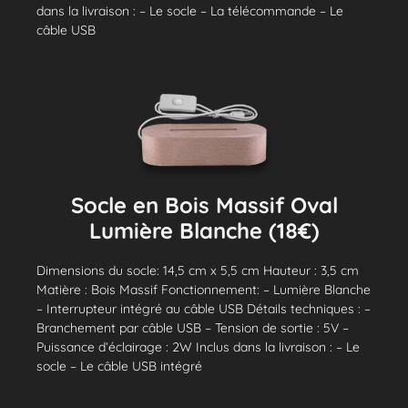
dans la livraison : – Le socle – La télécommande – Le
câble USB
Socle en Bois Massif Oval
Lumière Blanche (18€)
Dimensions du socle: 14,5 cm x 5,5 cm Hauteur : 3,5 cm
Matière : Bois Massif Fonctionnement: – Lumière Blanche
– Interrupteur intégré au câble USB Détails techniques : –
Branchement par câble USB – Tension de sortie : 5V –
Puissance d’éclairage : 2W Inclus dans la livraison : – Le
socle – Le câble USB intégré