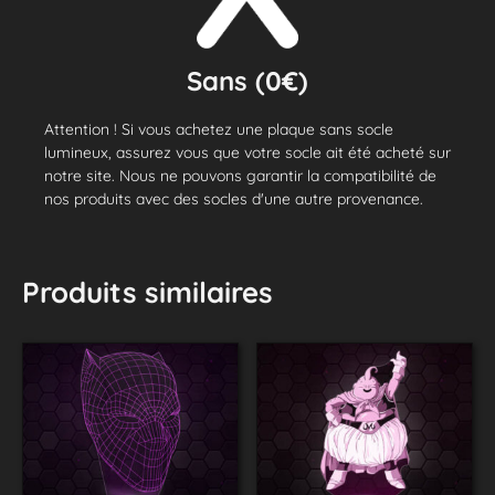
Sans (0€)
Attention ! Si vous achetez une plaque sans socle
lumineux, assurez vous que votre socle ait été acheté sur
notre site. Nous ne pouvons garantir la compatibilité de
nos produits avec des socles d'une autre provenance.
Produits similaires