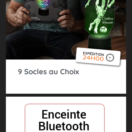
9 Socles au Choix