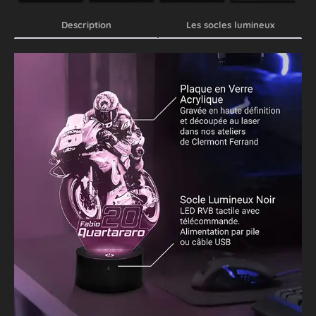
Description
Les socles lumineux