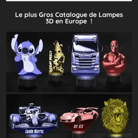
Le plus Gros Catalogue de Lampes
3D en Europe !