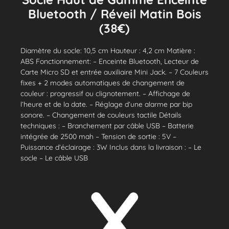
Bluetooth / Réveil Matin Bois
(38€)
Diamètre du socle: 10,5 cm Hauteur : 4,2 cm Matière :
ABS Fonctionnement: – Enceinte Bluetooth, Lecteur de
Carte Micro SD et entrée auxiliaire Mini Jack. – 7 Couleurs
fixes + 2 modes automatiques de changement de
couleur : progressif ou clignotement. – Affichage de
l’heure et de la date. – Réglage d’une alarme par bip
sonore. – Changement de couleurs tactile Détails
techniques : – Branchement par câble USB – Batterie
intégrée de 2500 mah – Tension de sortie : 5V –
Puissance d’éclairage : 3W Inclus dans la livraison : – Le
socle – Le câble USB