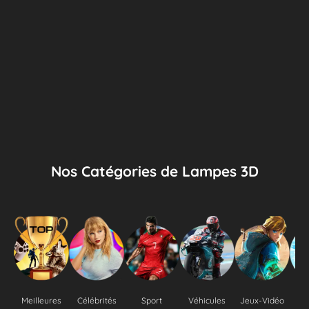
Nos Catégories de Lampes 3D
Meilleures
Célébrités
Sport
Véhicules
Jeux-Vidéo