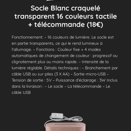
Socle Blanc craquelé
transparent 16 couleurs tactile
+ télécommande (18€)
Fonctionnement: – 16 couleurs de lumière. Le socle est
en partie transparents, ce qui le rend lumineux à
l'allumage. – Fonctions : Couleur fixe + 4 modes
automatiques de changement de couleur : progressif ou
clignotement plus ou moins rapide. – Intensité de la
lumière réglable. Détails techniques : – Branchement par
câble USB ou sur piles (3 X AA) – Sortie micro-USB –
Tension de sortie : 5V – Puissance d’éclairage : 3W Inclus
dans la livraison : – Le socle – La télécommande – Le
câble USB