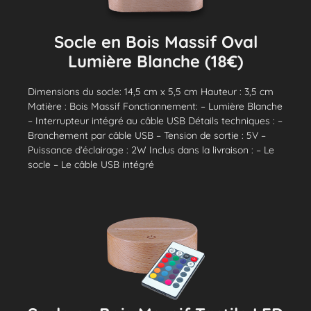
Socle en Bois Massif Oval
Lumière Blanche (18€)
Dimensions du socle: 14,5 cm x 5,5 cm Hauteur : 3,5 cm
Matière : Bois Massif Fonctionnement: – Lumière Blanche
– Interrupteur intégré au câble USB Détails techniques : –
Branchement par câble USB – Tension de sortie : 5V –
Puissance d’éclairage : 2W Inclus dans la livraison : – Le
socle – Le câble USB intégré