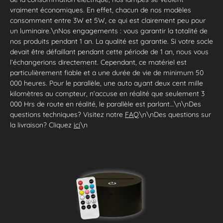
vraiment économiques. En effet, chacun de nos modèles
consomment entre 3W et 5W, ce qui est clairement peu pour
un luminaire.\nNos engagements : vous garantir la totalité de
nos produits pendant 1 an. La qualité est garantie. Si votre socle
devait être défaillant pendant cette période de 1 an, nous vous
l’échangerions directement. Cependant, ce matériel est
particulièrement fiable et a une durée de vie de minimum 50
000 heures. Pour le parallèle, une auto ayant deux cent mille
kilomètres au compteur, n‘accuse en réalité que seulement 3
000 Hrs de route en réalité, le parallèle est parlant…\n\nDes
questions techniques? Visitez notre
FAQ
\n\nDes questions sur
la livraison? Cliquez
ici
\n