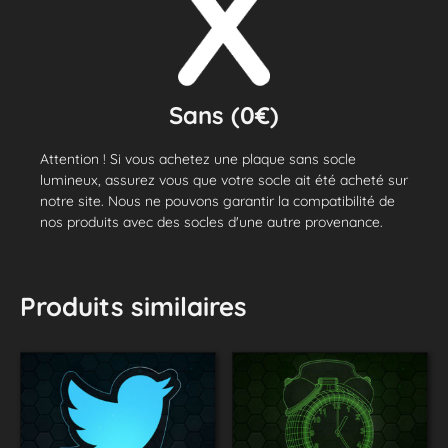
Sans (0€)
Attention ! Si vous achetez une plaque sans socle
lumineux, assurez vous que votre socle ait été acheté sur
notre site. Nous ne pouvons garantir la compatibilité de
nos produits avec des socles d'une autre provenance.
Produits similaires