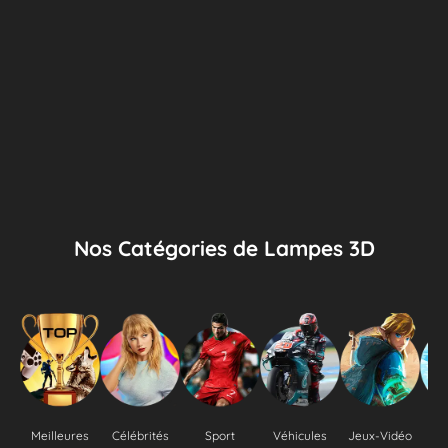
Nos Catégories de Lampes 3D
Meilleures
Célébrités
Sport
Véhicules
Jeux-Vidéo