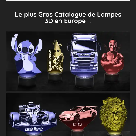
Le plus Gros Catalogue de Lampes
3D en Europe !