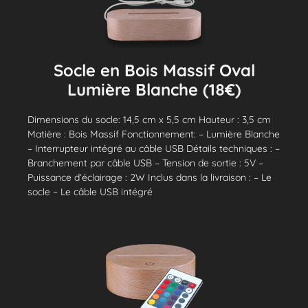
Socle en Bois Massif Oval
Lumière Blanche (18€)
Dimensions du socle: 14,5 cm x 5,5 cm Hauteur : 3,5 cm
Matière : Bois Massif Fonctionnement: – Lumière Blanche
– Interrupteur intégré au câble USB Détails techniques : –
Branchement par câble USB – Tension de sortie : 5V –
Puissance d’éclairage : 2W Inclus dans la livraison : – Le
socle – Le câble USB intégré