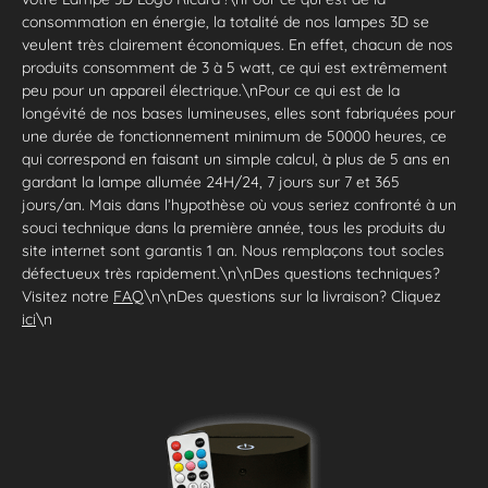
consommation en énergie, la totalité de nos lampes 3D se
veulent très clairement économiques. En effet, chacun de nos
produits consomment de 3 à 5 watt, ce qui est extrêmement
peu pour un appareil électrique.\nPour ce qui est de la
longévité de nos bases lumineuses, elles sont fabriquées pour
une durée de fonctionnement minimum de 50000 heures, ce
qui correspond en faisant un simple calcul, à plus de 5 ans en
gardant la lampe allumée 24H/24, 7 jours sur 7 et 365
jours/an. Mais dans l’hypothèse où vous seriez confronté à un
souci technique dans la première année, tous les produits du
site internet sont garantis 1 an. Nous remplaçons tout socles
défectueux très rapidement.\n\nDes questions techniques?
Visitez notre
FAQ
\n\nDes questions sur la livraison? Cliquez
ici
\n