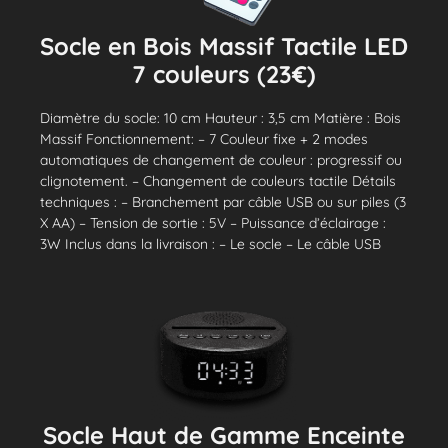
Socle en Bois Massif Tactile LED
7 couleurs (23€)
Diamètre du socle: 10 cm Hauteur : 3,5 cm Matière : Bois
Massif Fonctionnement: – 7 Couleur fixe + 2 modes
automatiques de changement de couleur : progressif ou
clignotement. – Changement de couleurs tactile Détails
techniques : – Branchement par câble USB ou sur piles (3
X AA) – Tension de sortie : 5V – Puissance d’éclairage :
3W Inclus dans la livraison : – Le socle – Le câble USB
Socle Haut de Gamme Enceinte