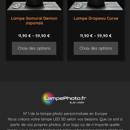
Lampe Samuraï Demon
Lampe Drapeau Corse
Japonais
11,90
€
–
59,90
€
11,90
€
–
59,90
€
Choix des options
Choix des options
N° 1 de la lampe photo personnalisée en Europe
Nous créons votre lampe LED 3D selon vos besoins. Que ce soit à
partir de vos propres photos, d’un logo ou de n’importe quelle