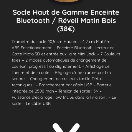
Socle Haut de Gamme Enceinte
Bluetooth / Réveil Matin Bois
(38€)
Diamètre du socle: 10,5 cm Hauteur : 4,2 cm Matière :
ABS Fonctionnement: – Enceinte Bluetooth, Lecteur de
Carte Micro SD et entrée auxiliaire Mini Jack. – 7 Couleurs
fixes + 2 modes automatiques de changement de
couleur : progressif ou clignotement. – Affichage de
l’heure et de la date. – Réglage d’une alarme par bip
sonore. – Changement de couleurs tactile Détails
techniques : – Branchement par câble USB – Batterie
intégrée de 2500 mah – Tension de sortie : 5V –
Puissance d’éclairage : 3W Inclus dans la livraison : – Le
socle – Le câble USB