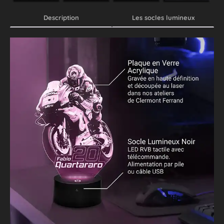
Description
Les socles lumineux