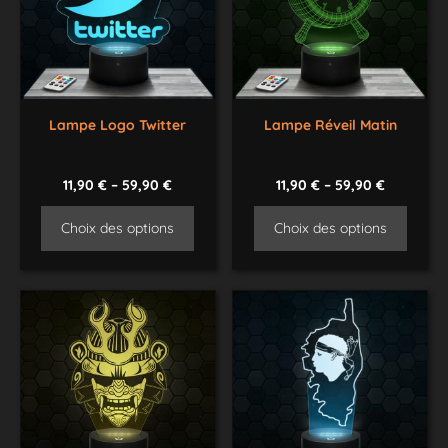
Lampe Logo Twitter
Lampe Réveil Matin
11,90
€
–
59,90
€
11,90
€
–
59,90
€
Choix des options
Choix des options