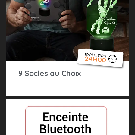
9 Socles au Choix