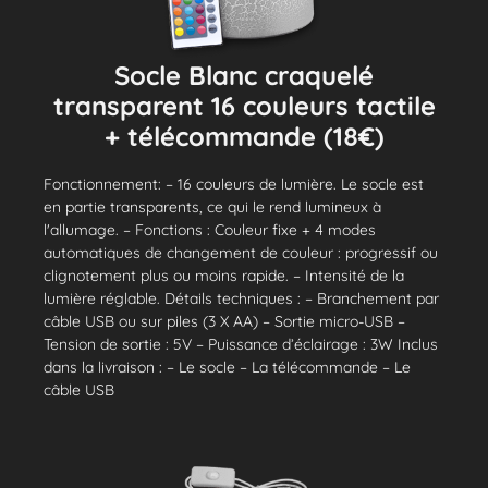
Socle Blanc craquelé
transparent 16 couleurs tactile
+ télécommande (18€)
Fonctionnement: – 16 couleurs de lumière. Le socle est
en partie transparents, ce qui le rend lumineux à
l'allumage. – Fonctions : Couleur fixe + 4 modes
automatiques de changement de couleur : progressif ou
clignotement plus ou moins rapide. – Intensité de la
lumière réglable. Détails techniques : – Branchement par
câble USB ou sur piles (3 X AA) – Sortie micro-USB –
Tension de sortie : 5V – Puissance d’éclairage : 3W Inclus
dans la livraison : – Le socle – La télécommande – Le
câble USB