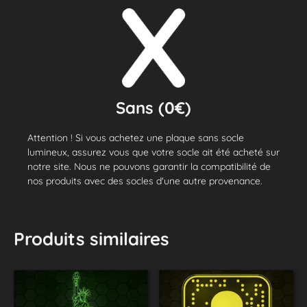
Sans (0€)
Attention ! Si vous achetez une plaque sans socle
lumineux, assurez vous que votre socle ait été acheté sur
notre site. Nous ne pouvons garantir la compatibilité de
nos produits avec des socles d'une autre provenance.
Produits similaires