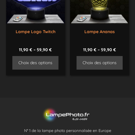
Lampe Logo Twitch
Lampe Ananas
11,90
€
–
59,90
€
11,90
€
–
59,90
€
Choix des options
Choix des options
N° 1 de la lampe photo personnalisée en Europe