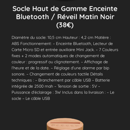
Socle Haut de Gamme Enceinte
Bluetooth / Réveil Matin Noir
(38€)
Diamètre du socle: 10,5 cm Hauteur : 4,2 cm Matière :
ABS Fonctionnement: – Enceinte Bluetooth, Lecteur de
Carte Micro SD et entrée auxiliaire Mini Jack. – 7 Couleurs
fixes + 2 modes automatiques de changement de
couleur : progressif ou clignotement. – Affichage de
l’heure et de la date. – Réglage d’une alarme par bip
sonore. – Changement de couleurs tactile Détails
techniques : – Branchement par câble USB – Batterie
intégrée de 2500 mah – Tension de sortie : 5V –
Puissance d’éclairage : 3W Inclus dans la livraison : – Le
socle – Le câble USB