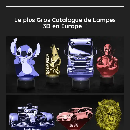
Le plus Gros Catalogue de Lampes
3D en Europe !