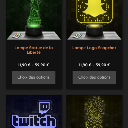
Lampe Statue de la
Lampe Logo Snapchat
Liberté
11,90
€
–
59,90
€
11,90
€
–
59,90
€
Choix des options
Choix des options