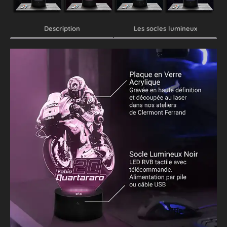
Description
Les socles lumineux