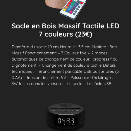
Socle en Bois Massif Tactile LED
7 couleurs (23€)
Diamètre du socle: 10 cm Hauteur : 3,5 cm Matière : Bois
Massif Fonctionnement: – 7 Couleur fixe + 2 modes
automatiques de changement de couleur : progressif ou
clignotement. – Changement de couleurs tactile Détails
techniques : – Branchement par câble USB ou sur piles (3
X AA) – Tension de sortie : 5V – Puissance d’éclairage :
3W Inclus dans la livraison : – Le socle – Le câble USB