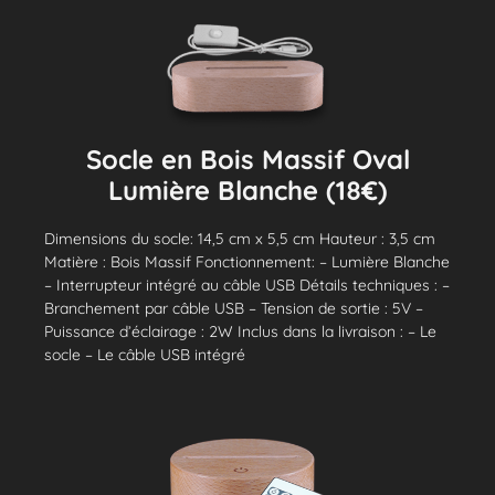
Socle en Bois Massif Oval
Lumière Blanche (18€)
Dimensions du socle: 14,5 cm x 5,5 cm Hauteur : 3,5 cm
Matière : Bois Massif Fonctionnement: – Lumière Blanche
– Interrupteur intégré au câble USB Détails techniques : –
Branchement par câble USB – Tension de sortie : 5V –
Puissance d’éclairage : 2W Inclus dans la livraison : – Le
socle – Le câble USB intégré