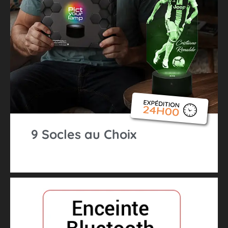
9 Socles au Choix