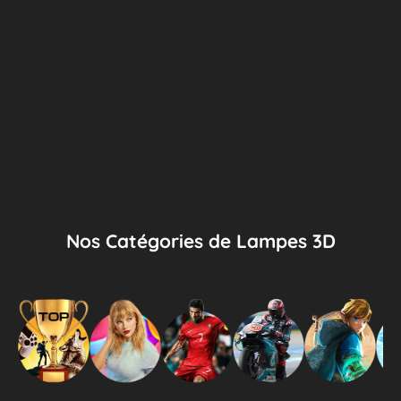
Nos Catégories de Lampes 3D