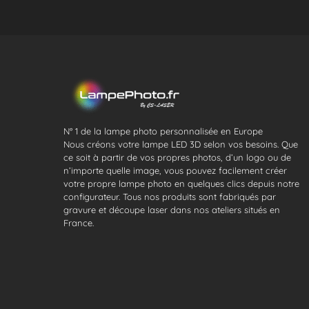
N° 1 de la lampe photo personnalisée en Europe
Nous créons votre lampe LED 3D selon vos besoins. Que
ce soit à partir de vos propres photos, d’un logo ou de
n’importe quelle image, vous pouvez facilement créer
votre propre lampe photo en quelques clics depuis notre
configurateur. Tous nos produits sont fabriqués par
gravure et découpe laser dans nos ateliers situés en
France.