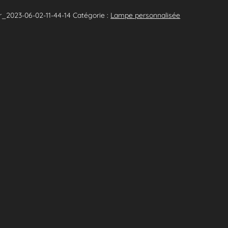
r_2023-06-02-11-44-14
Catégorie :
Lampe personnalisée