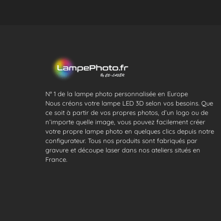
N° 1 de la lampe photo personnalisée en Europe
Nous créons votre lampe LED 3D selon vos besoins. Que
ce soit à partir de vos propres photos, d’un logo ou de
n’importe quelle image, vous pouvez facilement créer
votre propre lampe photo en quelques clics depuis notre
configurateur. Tous nos produits sont fabriqués par
gravure et découpe laser dans nos ateliers situés en
France.