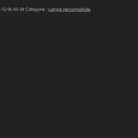
12-18-40-28
Catégorie :
Lampe personnalisée