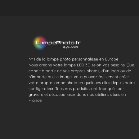
N° 1 de la lampe photo personnalisée en Europe
Nous créons votre lampe LED 3D selon vos besoins. Que
ce soit à partir de vos propres photos, d’un logo ou de
n’importe quelle image, vous pouvez facilement créer
votre propre lampe photo en quelques clics depuis notre
configurateur. Tous nos produits sont fabriqués par
gravure et découpe laser dans nos ateliers situés en
France.