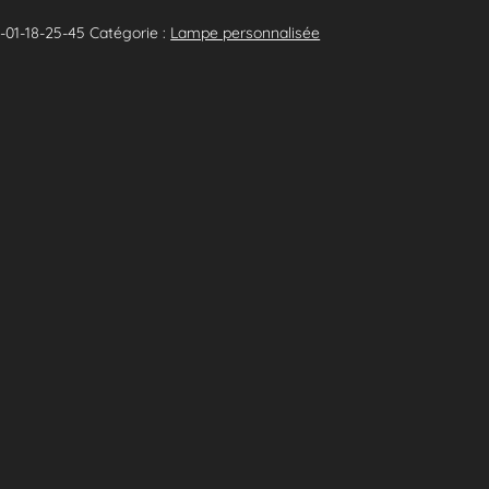
01-18-25-45
Catégorie :
Lampe personnalisée