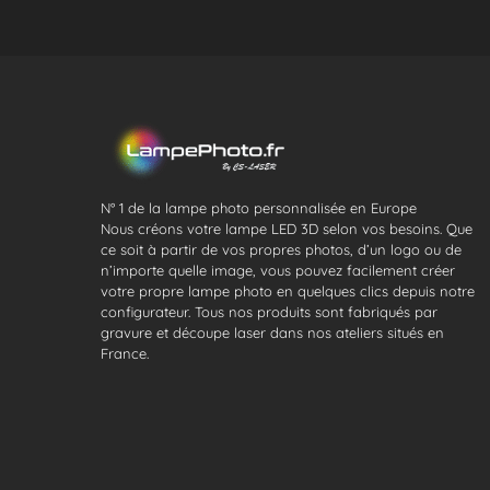
N° 1 de la lampe photo personnalisée en Europe
Nous créons votre lampe LED 3D selon vos besoins. Que
ce soit à partir de vos propres photos, d’un logo ou de
n’importe quelle image, vous pouvez facilement créer
votre propre lampe photo en quelques clics depuis notre
configurateur. Tous nos produits sont fabriqués par
gravure et découpe laser dans nos ateliers situés en
France.