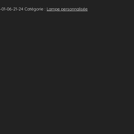
01-06-21-24
Catégorie :
Lampe personnalisée