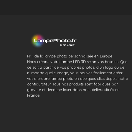
N° 1 de la lampe photo personnalisée en Europe
Nous créons votre lampe LED 3D selon vos besoins. Que
ce soit à partir de vos propres photos, d’un logo ou de
n’importe quelle image, vous pouvez facilement créer
votre propre lampe photo en quelques clics depuis notre
configurateur. Tous nos produits sont fabriqués par
gravure et découpe laser dans nos ateliers situés en
France.