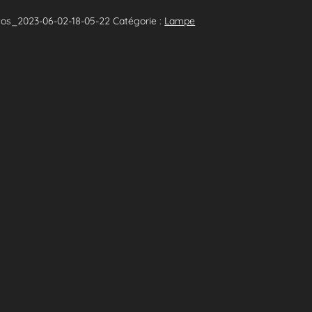
os_2023-06-02-18-05-22
Catégorie :
Lampe