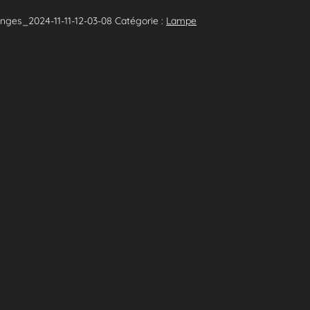
nges_2024-11-11-12-03-08
Catégorie :
Lampe