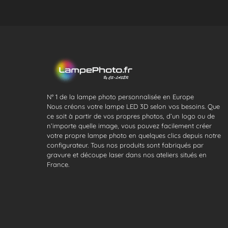
N° 1 de la lampe photo personnalisée en Europe
Nous créons votre lampe LED 3D selon vos besoins. Que
ce soit à partir de vos propres photos, d’un logo ou de
n’importe quelle image, vous pouvez facilement créer
votre propre lampe photo en quelques clics depuis notre
configurateur. Tous nos produits sont fabriqués par
gravure et découpe laser dans nos ateliers situés en
France.