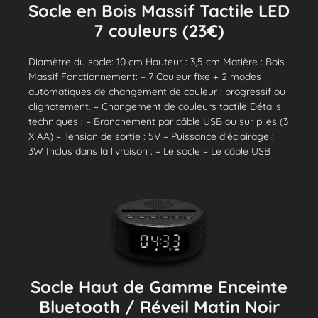
Socle en Bois Massif Tactile LED
7 couleurs (23€)
Diamètre du socle: 10 cm Hauteur : 3,5 cm Matière : Bois
Massif Fonctionnement: – 7 Couleur fixe + 2 modes
automatiques de changement de couleur : progressif ou
clignotement. – Changement de couleurs tactile Détails
techniques : – Branchement par câble USB ou sur piles (3
X AA) – Tension de sortie : 5V – Puissance d’éclairage :
3W Inclus dans la livraison : – Le socle – Le câble USB
Socle Haut de Gamme Enceinte
Bluetooth / Réveil Matin Noir