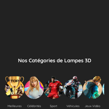
Nos Catégories de Lampes 3D
Meilleures
Célébrités
Sport
Véhicules
Jeux-Vidéo