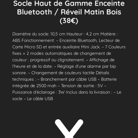
Socle Haut de Gamme Enceinte
Bluetooth / Réveil Matin Bois
(38€)
Diamètre du socle: 10,5 cm Hauteur : 4,2 cm Matière :
ABS Fonctionnement: – Enceinte Bluetooth, Lecteur de
Carte Micro SD et entrée auxiliaire Mini Jack. – 7 Couleurs
fixes + 2 modes automatiques de changement de
couleur : progressif ou clignotement. – Affichage de
l’heure et de la date. – Réglage d’une alarme par bip
sonore. – Changement de couleurs tactile Détails
techniques : – Branchement par câble USB – Batterie
intégrée de 2500 mah – Tension de sortie : 5V –
Puissance d’éclairage : 3W Inclus dans la livraison : – Le
socle – Le câble USB