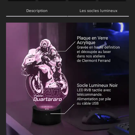
Description
Les socles lumineux