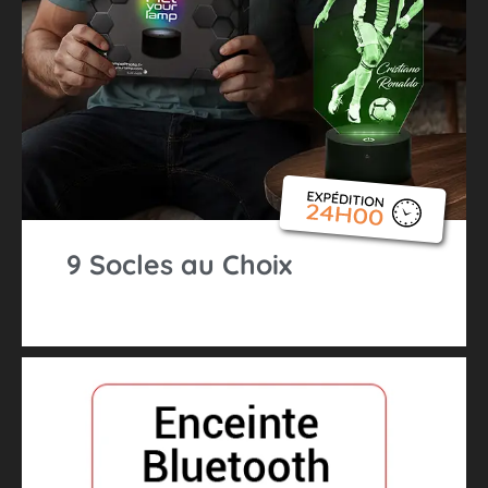
9 Socles au Choix