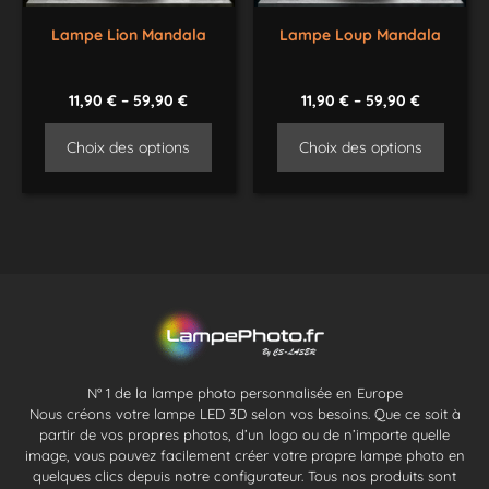
Lampe Lion Mandala
Lampe Loup Mandala
11,90
€
–
59,90
€
11,90
€
–
59,90
€
Choix des options
Choix des options
N° 1 de la lampe photo personnalisée en Europe
Nous créons votre lampe LED 3D selon vos besoins. Que ce soit à
partir de vos propres photos, d’un logo ou de n’importe quelle
image, vous pouvez facilement créer votre propre lampe photo en
quelques clics depuis notre configurateur. Tous nos produits sont