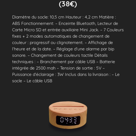
(38€)
Diamètre du socle: 10,5 cm Hauteur : 4,2 cm Matière :
ABS Fonctionnement: – Enceinte Bluetooth, Lecteur de
Carte Micro SD et entrée auxiliaire Mini Jack. – 7 Couleurs
fixes + 2 modes automatiques de changement de
couleur : progressif ou clignotement. – Affichage de
l’heure et de la date. – Réglage d’une alarme par bip
sonore. – Changement de couleurs tactile Détails
techniques : – Branchement par câble USB – Batterie
intégrée de 2500 mah – Tension de sortie : 5V –
Puissance d’éclairage : 3W Inclus dans la livraison : – Le
socle – Le câble USB