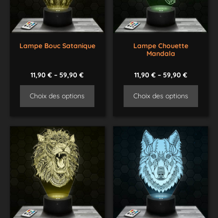
Lampe Bouc Satanique
Lampe Chouette
Mandala
11,90
€
–
59,90
€
11,90
€
–
59,90
€
Choix des options
Choix des options