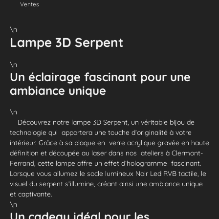
Ventes
\n
Lampe 3D Serpent
\n
Un éclairage fascinant pour une
ambiance unique
\n
Découvrez notre lampe 3D Serpent, un véritable bijou de
technologie qui apportera une touche d’originalité à votre
intérieur. Grâce à sa plaque en verre acrylique gravée en haute
définition et découpée au laser dans nos ateliers à Clermont-
Ferrand, cette lampe offre un effet d’hologramme fascinant.
Lorsque vous allumez le socle lumineux Noir Led RVB tactile, le
visuel du serpent s’illumine, créant ainsi une ambiance unique
et captivante.
\n
Un cadeau idéal pour les