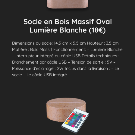
Socle en Bois Massif Oval
Lumière Blanche (18€)
Dimensions du socle: 14,5 cm x 5,5 cm Hauteur : 3,5 cm
Matière : Bois Massif Fonctionnement: – Lumière Blanche
– Interrupteur intégré au câble USB Détails techniques : –
Branchement par câble USB – Tension de sortie : 5V –
Puissance d’éclairage : 2W Inclus dans la livraison : – Le
socle – Le câble USB intégré