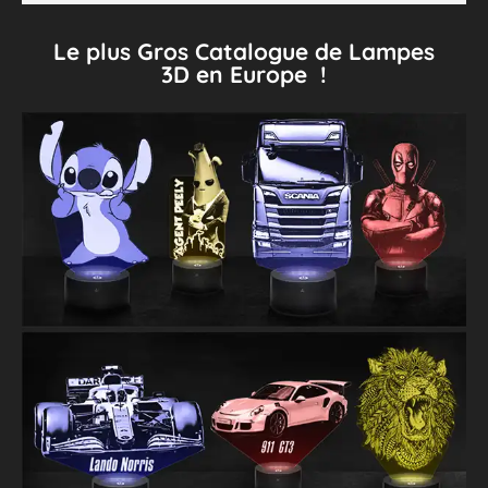
Le plus Gros Catalogue de Lampes
3D en Europe !