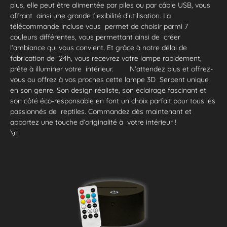
plus, elle peut être alimentée par piles ou par câble USB, vous
offrant ainsi une grande flexibilité d’utilisation. La
télécommande incluse vous permet de choisir parmi 7
couleurs différentes, vous permettant ainsi de créer
l’ambiance qui vous convient. Et grâce à notre délai de
fabrication de 24h, vous recevrez votre lampe rapidement,
prête à illuminer votre intérieur. N’attendez plus et offrez-
vous ou offrez à vos proches cette lampe 3D Serpent unique
en son genre. Son design réaliste, son éclairage fascinant et
son côté éco-responsable en font un choix parfait pour tous les
passionnés de reptiles. Commandez dès maintenant et
apportez une touche d’originalité à votre intérieur !
\n