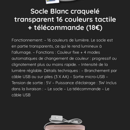
Socle Blanc craquelé
transparent 16 couleurs tactile
+ télécommande (18€)
Fonctionnement: – 16 couleurs de lumière. Le socle est
en partie transparents, ce qui le rend lumineux à
l'allumage. – Fonctions : Couleur fixe + 4 modes
automatiques de changement de couleur : progressif ou
clignotement plus ou moins rapide. – Intensité de la
lumière réglable. Détails techniques : – Branchement par
câble USB ou sur piles (3 X AA) – Sortie micro-USB –
Tension de sortie : 5V – Puissance d’éclairage : 3W Inclus
dans la livraison : – Le socle – La télécommande – Le
câble USB