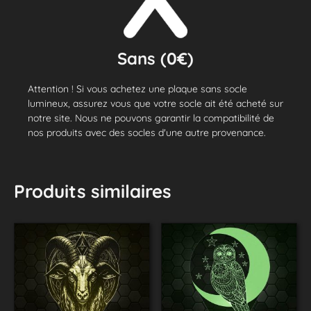
Sans (0€)
Attention ! Si vous achetez une plaque sans socle
lumineux, assurez vous que votre socle ait été acheté sur
notre site. Nous ne pouvons garantir la compatibilité de
nos produits avec des socles d'une autre provenance.
Produits similaires