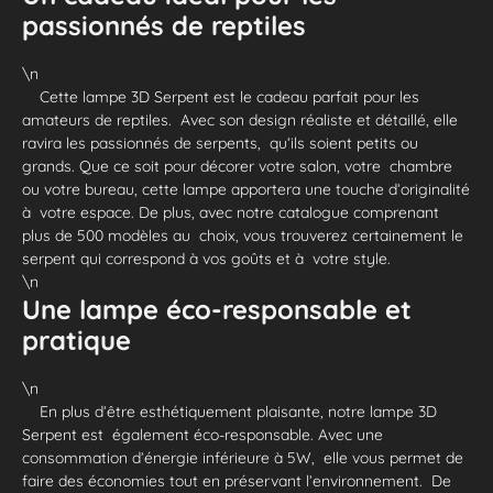
passionnés de reptiles
\n
Cette lampe 3D Serpent est le cadeau parfait pour les
amateurs de reptiles. Avec son design réaliste et détaillé, elle
ravira les passionnés de serpents, qu’ils soient petits ou
grands. Que ce soit pour décorer votre salon, votre chambre
ou votre bureau, cette lampe apportera une touche d’originalité
à votre espace. De plus, avec notre catalogue comprenant
plus de 500 modèles au choix, vous trouverez certainement le
serpent qui correspond à vos goûts et à votre style.
\n
Une lampe éco-responsable et
pratique
\n
En plus d’être esthétiquement plaisante, notre lampe 3D
Serpent est également éco-responsable. Avec une
consommation d’énergie inférieure à 5W, elle vous permet de
faire des économies tout en préservant l’environnement. De