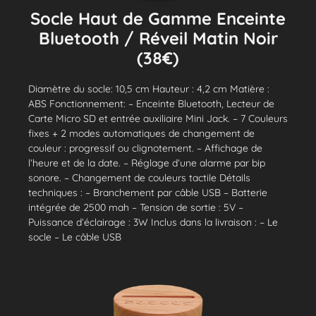
Socle Haut de Gamme Enceinte
Bluetooth / Réveil Matin Noir
(38€)
Diamètre du socle: 10,5 cm Hauteur : 4,2 cm Matière :
ABS Fonctionnement: – Enceinte Bluetooth, Lecteur de
Carte Micro SD et entrée auxiliaire Mini Jack. – 7 Couleurs
fixes + 2 modes automatiques de changement de
couleur : progressif ou clignotement. – Affichage de
l’heure et de la date. – Réglage d’une alarme par bip
sonore. – Changement de couleurs tactile Détails
techniques : – Branchement par câble USB – Batterie
intégrée de 2500 mah – Tension de sortie : 5V –
Puissance d’éclairage : 3W Inclus dans la livraison : – Le
socle – Le câble USB