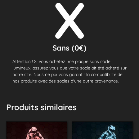
Sans (0€)
Attention ! Si vous achetez une plaque sans socle
lumineux, assurez vous que votre socle ait été acheté sur
notre site. Nous ne pouvons garantir la compatibilité de
nos produits avec des socles d'une autre provenance.
Produits similaires