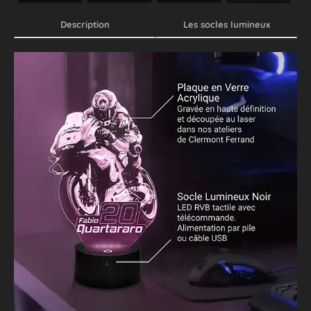
Description
Les socles lumineux