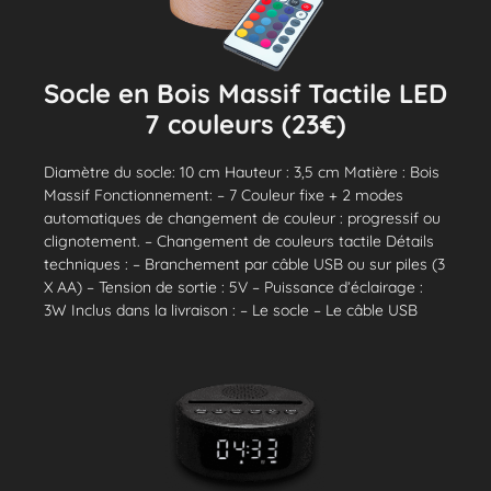
Socle en Bois Massif Tactile LED
7 couleurs (23€)
Diamètre du socle: 10 cm Hauteur : 3,5 cm Matière : Bois
Massif Fonctionnement: – 7 Couleur fixe + 2 modes
automatiques de changement de couleur : progressif ou
clignotement. – Changement de couleurs tactile Détails
techniques : – Branchement par câble USB ou sur piles (3
X AA) – Tension de sortie : 5V – Puissance d’éclairage :
3W Inclus dans la livraison : – Le socle – Le câble USB