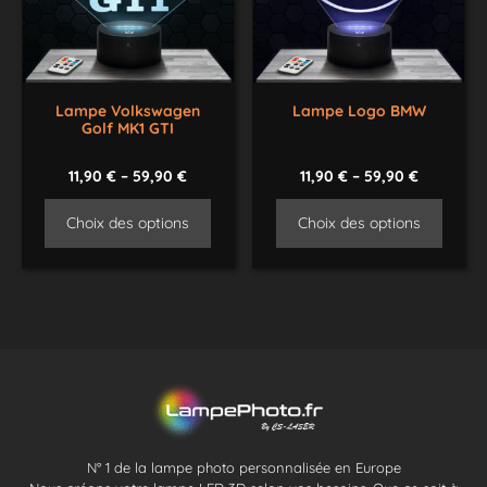
Lampe Volkswagen
Lampe Logo BMW
Golf MK1 GTI
11,90
€
–
59,90
€
11,90
€
–
59,90
€
Choix des options
Choix des options
N° 1 de la lampe photo personnalisée en Europe