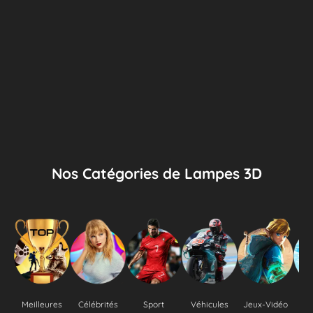
Nos Catégories de Lampes 3D
Meilleures
Célébrités
Sport
Véhicules
Jeux-Vidéo