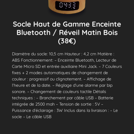
Socle Haut de Gamme Enceinte
Bluetooth / Réveil Matin Bois
(38€)
Diamètre du socle: 10,5 cm Hauteur : 4,2 cm Matière :
ABS Fonctionnement: – Enceinte Bluetooth, Lecteur de
Carte Micro SD et entrée auxiliaire Mini Jack. – 7 Couleurs
fixes + 2 modes automatiques de changement de
couleur : progressif ou clignotement. – Affichage de
l’heure et de la date. – Réglage d’une alarme par bip
sonore. – Changement de couleurs tactile Détails
techniques : – Branchement par câble USB – Batterie
intégrée de 2500 mah – Tension de sortie : 5V –
Puissance d’éclairage : 3W Inclus dans la livraison : – Le
socle – Le câble USB