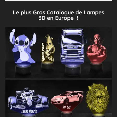
Le plus Gros Catalogue de Lampes
3D en Europe !