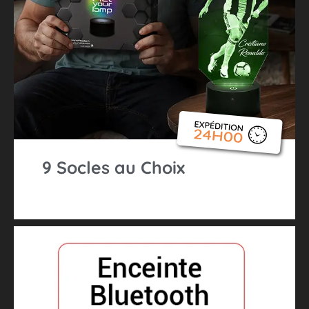
9 Socles au Choix