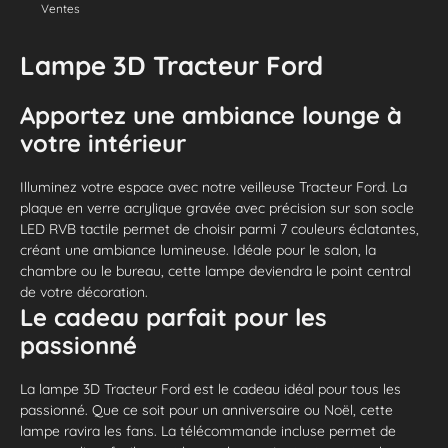
Ventes
Lampe 3D Tracteur Ford
Apportez une ambiance lounge à
votre intérieur
Illuminez votre espace avec notre veilleuse Tracteur Ford. La
plaque en verre acrylique gravée avec précision sur son socle
LED RVB tactile permet de choisir parmi 7 couleurs éclatantes,
créant une ambiance lumineuse. Idéale pour le salon, la
chambre ou le bureau, cette lampe deviendra le point central
de votre décoration.
Le cadeau parfait pour les
passionné
La lampe 3D Tracteur Ford est le cadeau idéal pour tous les
passionné. Que ce soit pour un anniversaire ou Noël, cette
lampe ravira les fans. La télécommande incluse permet de