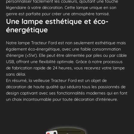
personnaliser facilement les couleurs, ajoutant une touche
légendaire à votre décoration. Cette lampe unique en son
genre est parfaite pour créer une atmosphère tamisé.
Une lampe esthétique et éco-
énergétique
Notre lampe Tracteur Ford est non seulement esthétique mais
également éco-énergétique, avec une faible consommation
d’énergie (<5W). Elle peut être alimentée par piles ou par câble
USB, offrant une flexibilité optimale. Grâce à notre processus
de fabrication rapide de 24 heures, vous recevrez votre lampe
sans délai.
En résumé, la veilleuse Tracteur Ford est un objet de
décoration de haute qualité qui séduira tous les passionnés de
design captivant avec ses fonctionnalités modernes qui en font
un choix incontournable pour toute décoration d’intérieure.