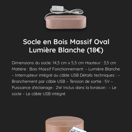
Socle en Bois Massif Oval
Lumière Blanche (18€)
Dimensions du socle: 14,5 cm x 5,5 cm Hauteur : 3,5 cm
Matière : Bois Massif Fonctionnement: – Lumière Blanche
– Interrupteur intégré au câble USB Détails techniques : –
Branchement par câble USB – Tension de sortie : 5V –
Puissance d’éclairage : 2W Inclus dans la livraison : – Le
socle – Le câble USB intégré