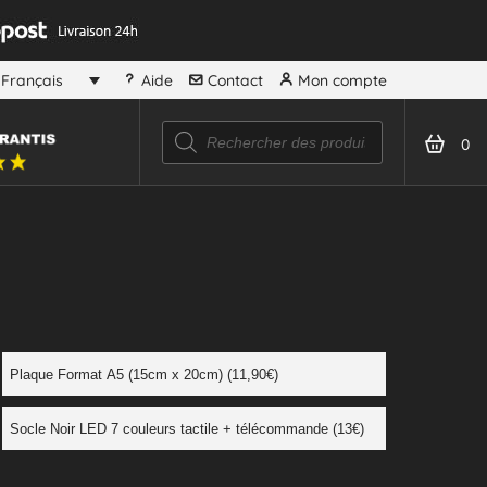
Aide
Contact
Mon compte
Français
0