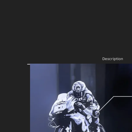
Description