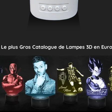
Le plus Gros Catalogue de Lampes 3D en Eur