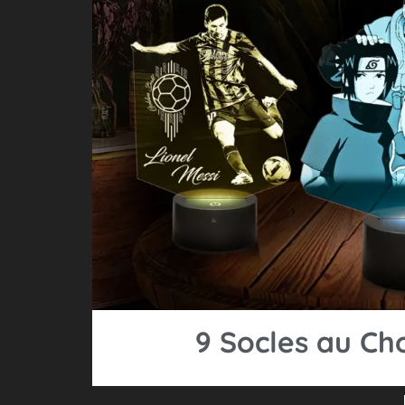
9 Socles au Ch