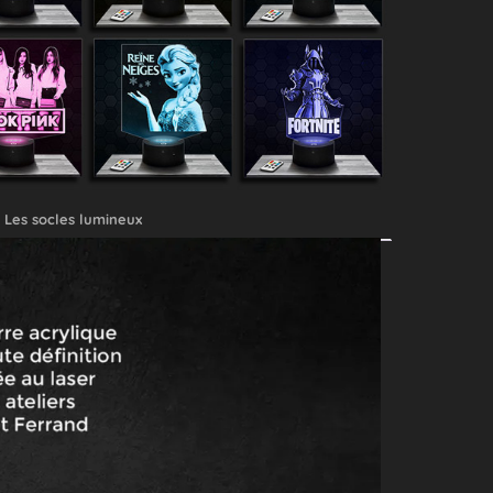
Les socles lumineux