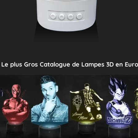
Le plus Gros Catalogue de Lampes 3D en Eur