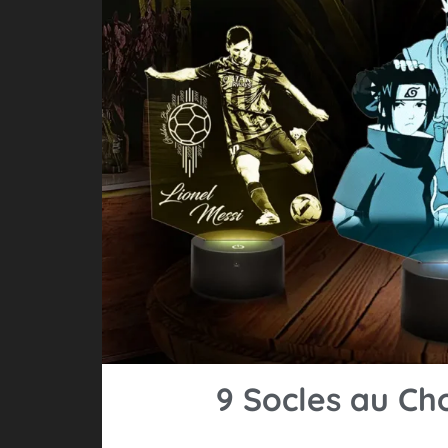
9 Socles au Ch