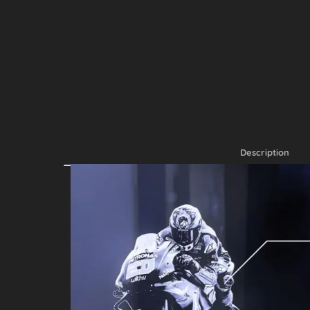
Description