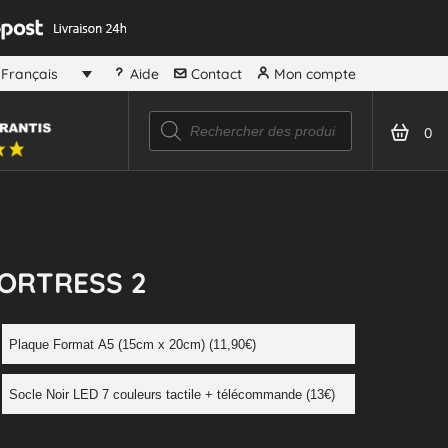
Aide
Contact
Mon compte
Français
0
ORTRESS 2