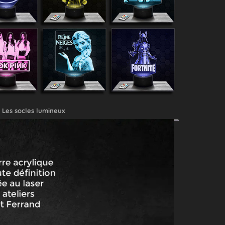
Les socles lumineux