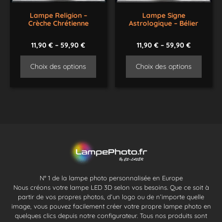
Lampe Religion –
Lampe Signe
Crèche Chrétienne
Astrologique – Bélier
11,90
€
–
59,90
€
11,90
€
–
59,90
€
Choix des options
Choix des options
N° 1 de la lampe photo personnalisée en Europe
Nous créons votre lampe LED 3D selon vos besoins. Que ce soit à
partir de vos propres photos, d’un logo ou de n’importe quelle
image, vous pouvez facilement créer votre propre lampe photo en
quelques clics depuis notre configurateur. Tous nos produits sont