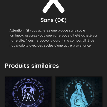
Sans (0€)
Attention ! Si vous achetez une plaque sans socle
lumineux, assurez vous que votre socle ait été acheté sur
notre site. Nous ne pouvons garantir la compatibilité de
nos produits avec des socles d'une autre provenance.
Produits similaires