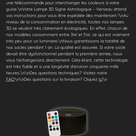
une télécommande pour interchanger les couleurs à votre
guise.\nVotre Lampe 3D Signe Astrologique – Verseau attend
vos instructions pour vous être expédiée dès maintenant !\nAu
niveau de la consommation en électricité, toutes nos lampes
3D se veulent très clairement écologiques. En effet, chacun de
nos modèles consomment entre 3W et 5W, ce qui est vraiment
très peu pour un luminaire.\nNous garantissons la totalité de
nos socles pendant 1 an. La qualité est assurée. Si votre socle
devait être dysfonctionnel pendant la première année, nous
vous l’échangerions directement. Cela étant, cette technologie
est très fiable et a une longévité d’environ cinquante mille
heures.\n\nDes questions techniques? Visitez notre
FAQ
\n\nDes questions sur la livraison? Cliquez
ici
\n