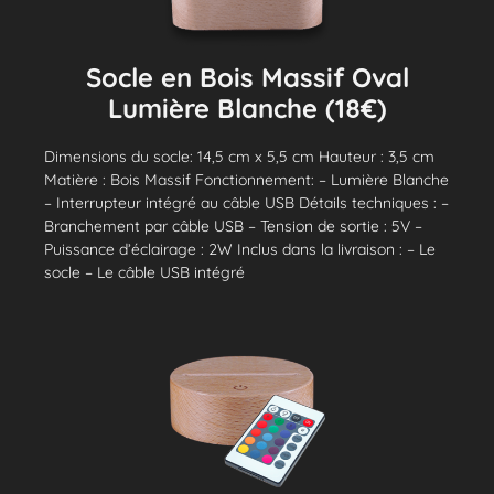
Socle en Bois Massif Oval
Lumière Blanche (18€)
Dimensions du socle: 14,5 cm x 5,5 cm Hauteur : 3,5 cm
Matière : Bois Massif Fonctionnement: – Lumière Blanche
– Interrupteur intégré au câble USB Détails techniques : –
Branchement par câble USB – Tension de sortie : 5V –
Puissance d’éclairage : 2W Inclus dans la livraison : – Le
socle – Le câble USB intégré