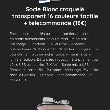
Socle Blanc craquelé
transparent 16 couleurs tactile
+ télécommande (18€)
Fonctionnement: – 16 couleurs de lumière. Le socle est
en partie transparents, ce qui le rend lumineux à
l'allumage. – Fonctions : Couleur fixe + 4 modes
automatiques de changement de couleur : progressif ou
clignotement plus ou moins rapide. – Intensité de la
lumière réglable. Détails techniques : – Branchement par
câble USB ou sur piles (3 X AA) – Sortie micro-USB –
Tension de sortie : 5V – Puissance d’éclairage : 3W Inclus
dans la livraison : – Le socle – La télécommande – Le
câble USB