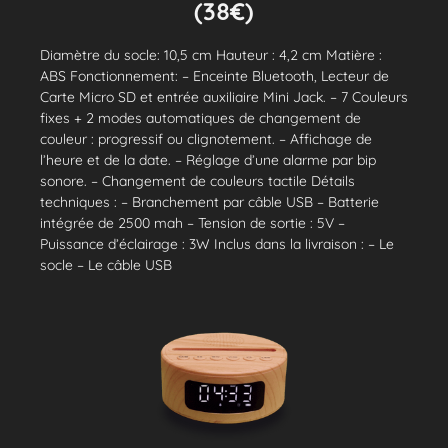
(38€)
Diamètre du socle: 10,5 cm Hauteur : 4,2 cm Matière :
ABS Fonctionnement: – Enceinte Bluetooth, Lecteur de
Carte Micro SD et entrée auxiliaire Mini Jack. – 7 Couleurs
fixes + 2 modes automatiques de changement de
couleur : progressif ou clignotement. – Affichage de
l’heure et de la date. – Réglage d’une alarme par bip
sonore. – Changement de couleurs tactile Détails
techniques : – Branchement par câble USB – Batterie
intégrée de 2500 mah – Tension de sortie : 5V –
Puissance d’éclairage : 3W Inclus dans la livraison : – Le
socle – Le câble USB