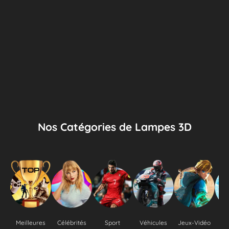
Nos Catégories de Lampes 3D
Meilleures
Célébrités
Sport
Véhicules
Jeux-Vidéo