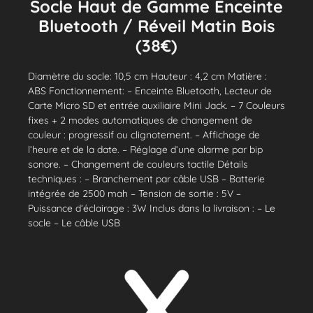
Socle Haut de Gamme Enceinte
Bluetooth / Réveil Matin Bois
(38€)
Diamètre du socle: 10,5 cm Hauteur : 4,2 cm Matière :
ABS Fonctionnement: – Enceinte Bluetooth, Lecteur de
Carte Micro SD et entrée auxiliaire Mini Jack. – 7 Couleurs
fixes + 2 modes automatiques de changement de
couleur : progressif ou clignotement. – Affichage de
l’heure et de la date. – Réglage d’une alarme par bip
sonore. – Changement de couleurs tactile Détails
techniques : – Branchement par câble USB – Batterie
intégrée de 2500 mah – Tension de sortie : 5V –
Puissance d’éclairage : 3W Inclus dans la livraison : – Le
socle – Le câble USB