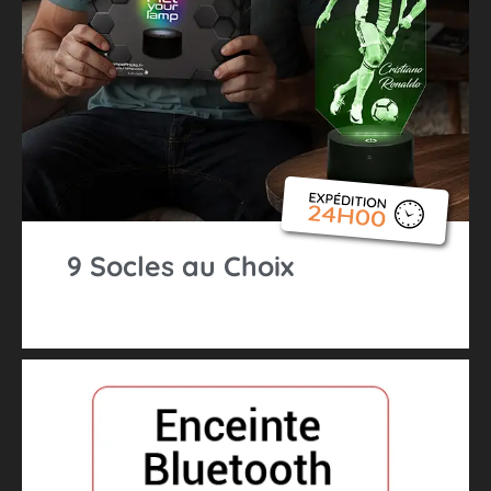
9 Socles au Choix