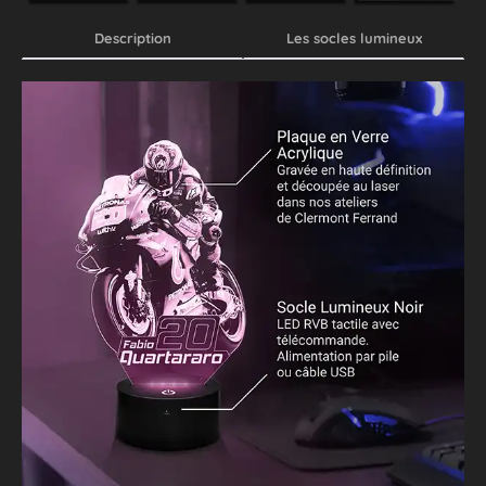
Description
Les socles lumineux