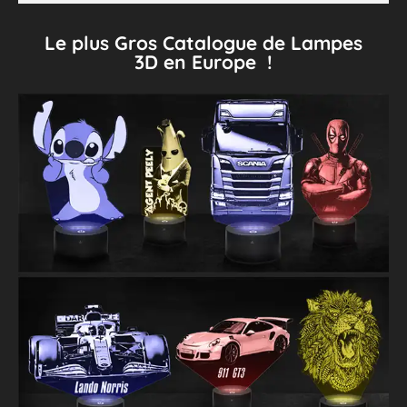
Le plus Gros Catalogue de Lampes
3D en Europe !