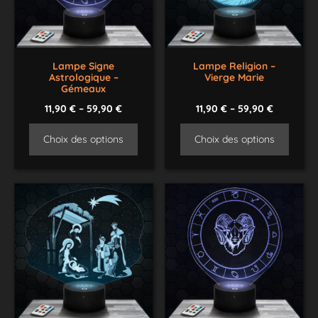
Lampe Signe
Lampe Religion –
Astrologique –
Vierge Marie
Gémeaux
11,90
€
–
59,90
€
11,90
€
–
59,90
€
Choix des options
Choix des options