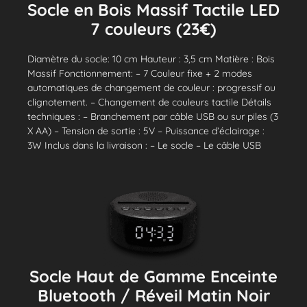
Socle en Bois Massif Tactile LED
7 couleurs (23€)
Diamètre du socle: 10 cm Hauteur : 3,5 cm Matière : Bois
Massif Fonctionnement: – 7 Couleur fixe + 2 modes
automatiques de changement de couleur : progressif ou
clignotement. – Changement de couleurs tactile Détails
techniques : – Branchement par câble USB ou sur piles (3
X AA) – Tension de sortie : 5V – Puissance d’éclairage :
3W Inclus dans la livraison : – Le socle – Le câble USB
Socle Haut de Gamme Enceinte
Bluetooth / Réveil Matin Noir