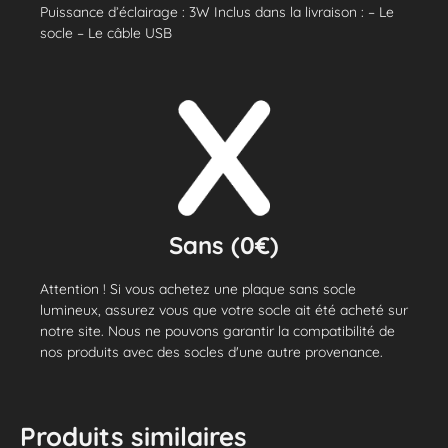
Puissance d’éclairage : 3W Inclus dans la livraison : – Le
socle – Le câble USB
Sans (0€)
Attention ! Si vous achetez une plaque sans socle
lumineux, assurez vous que votre socle ait été acheté sur
notre site. Nous ne pouvons garantir la compatibilité de
nos produits avec des socles d'une autre provenance.
Produits similaires