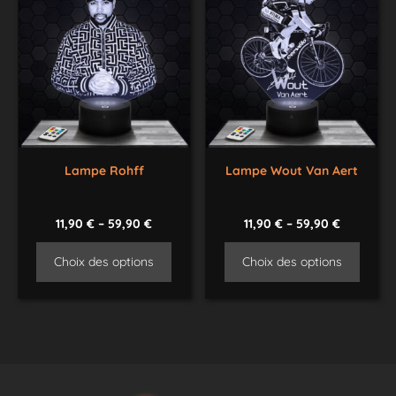
Lampe Rohff
Lampe Wout Van Aert
11,90
€
–
59,90
€
11,90
€
–
59,90
€
Choix des options
Choix des options