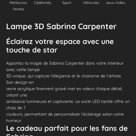
Meilleures
Célébrités
Sport
Véhicules
Jeux-Vidéo
Ventes
Lampe 3D Sabrina Carpenter
Éclairez votre espace avec une
touche de star
Apportez la magie de Sabrina Carpenter dans votre intérieur
avec cette lampe
3D unique, qui capture l’élégance et le charisme de l’artiste.
Son design en
verre acrylique finement gravé met en valeur chaque détail,
créant une
ambiance lumineuse et captivante. Le socle LED tactile offre un
choix de 7
couleurs, permettant de personnaliser l’éclairage selon votre
humeur.
Le cadeau parfait pour les fans de