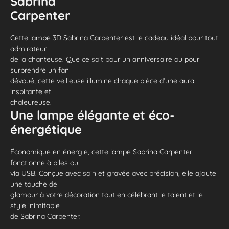
Sabrina
Carpenter
Cette lampe 3D Sabrina Carpenter est le cadeau idéal pour tout
admirateur
de la chanteuse. Que ce soit pour un anniversaire ou pour
surprendre un fan
dévoué, cette veilleuse illumine chaque pièce d’une aura
inspirante et
chaleureuse.
Une lampe élégante et éco-
énergétique
Économique en énergie, cette lampe Sabrina Carpenter
fonctionne à piles ou
via USB. Conçue avec soin et gravée avec précision, elle ajoute
une touche de
glamour à votre décoration tout en célébrant le talent et le
style inimitable
de Sabrina Carpenter.