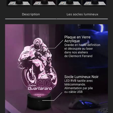
Description
Les socles lumineux