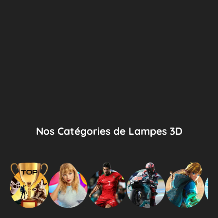
Nos Catégories de Lampes 3D