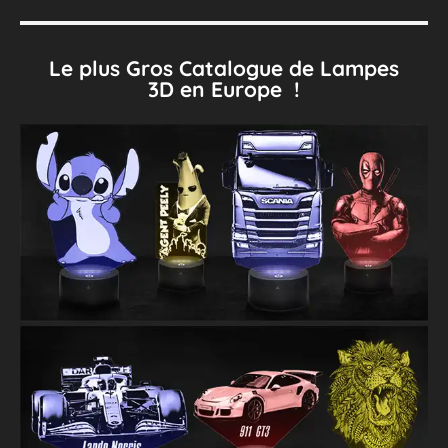
Le plus Gros Catalogue de Lampes
3D en Europe !