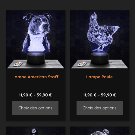
Lampe American Staff
Lampe Poule
11,90
€
–
59,90
€
11,90
€
–
59,90
€
Choix des options
Choix des options