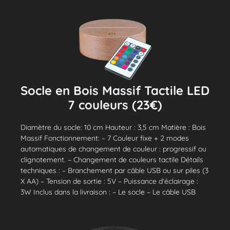
Socle en Bois Massif Tactile LED
7 couleurs (23€)
Diamètre du socle: 10 cm Hauteur : 3,5 cm Matière : Bois
Massif Fonctionnement: – 7 Couleur fixe + 2 modes
automatiques de changement de couleur : progressif ou
clignotement. – Changement de couleurs tactile Détails
techniques : – Branchement par câble USB ou sur piles (3
X AA) – Tension de sortie : 5V – Puissance d’éclairage :
3W Inclus dans la livraison : – Le socle – Le câble USB