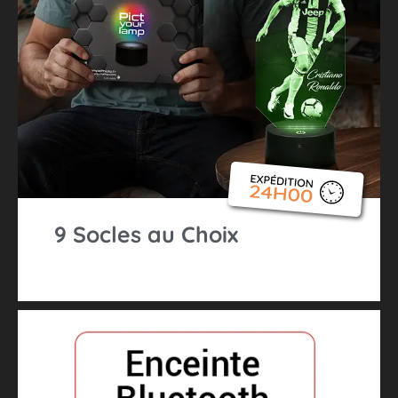
9 Socles au Choix