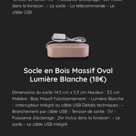
dans la livraison : – Le socle – La télécommande – Le
câble USB
Socle en Bois Massif Oval
Lumière Blanche (18€)
Dimensions du socle: 14,5 cm x 5,5 cm Hauteur : 3,5 cm
Matière : Bois Massif Fonctionnement: – Lumière Blanche
– Interrupteur intégré au câble USB Détails techniques : –
Branchement par câble USB – Tension de sortie : 5V –
Puissance d’éclairage : 2W Inclus dans la livraison : – Le
socle – Le câble USB intégré