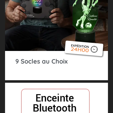
9 Socles au Choix