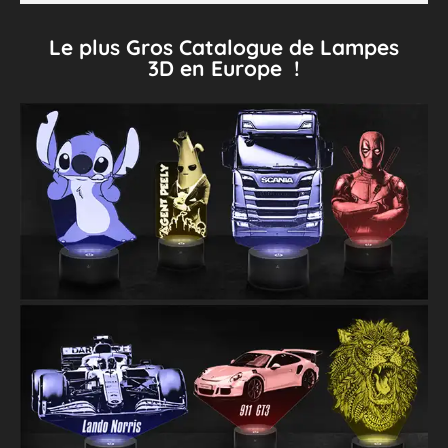
Le plus Gros Catalogue de Lampes
3D en Europe !