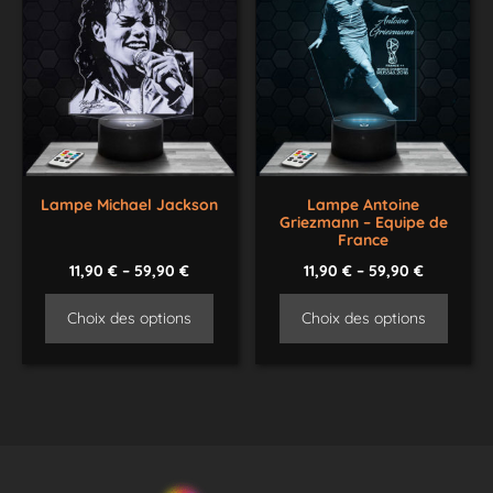
Lampe Michael Jackson
Lampe Antoine
Griezmann – Equipe de
France
11,90
€
–
59,90
€
11,90
€
–
59,90
€
Choix des options
Choix des options