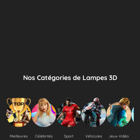
Nos Catégories de Lampes 3D
Meilleures
Célébrités
Sport
Véhicules
Jeux-Vidéo