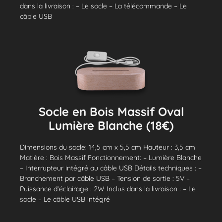
dans la livraison : – Le socle – La télécommande – Le
câble USB
Socle en Bois Massif Oval
Lumière Blanche (18€)
Dimensions du socle: 14,5 cm x 5,5 cm Hauteur : 3,5 cm
Matière : Bois Massif Fonctionnement: – Lumière Blanche
– Interrupteur intégré au câble USB Détails techniques : –
Branchement par câble USB – Tension de sortie : 5V –
Puissance d’éclairage : 2W Inclus dans la livraison : – Le
socle – Le câble USB intégré