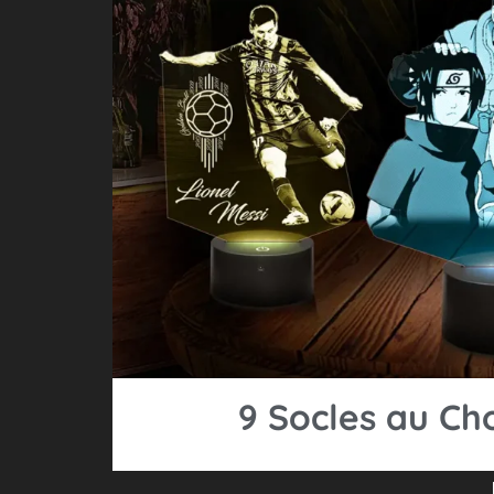
9 Socles au Ch