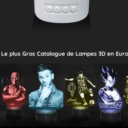
Le plus Gros Catalogue de Lampes 3D en Eur