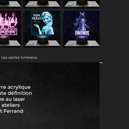
Les socles lumineux