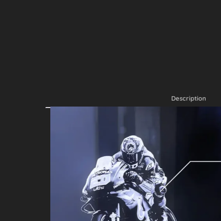
Description