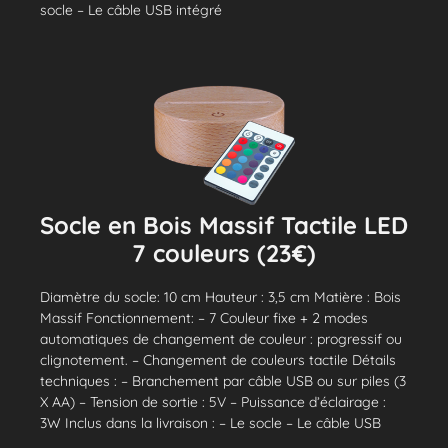
socle – Le câble USB intégré
Socle en Bois Massif Tactile LED
7 couleurs (23€)
Diamètre du socle: 10 cm Hauteur : 3,5 cm Matière : Bois
Massif Fonctionnement: – 7 Couleur fixe + 2 modes
automatiques de changement de couleur : progressif ou
clignotement. – Changement de couleurs tactile Détails
techniques : – Branchement par câble USB ou sur piles (3
X AA) – Tension de sortie : 5V – Puissance d’éclairage :
3W Inclus dans la livraison : – Le socle – Le câble USB