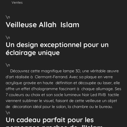
Ventes
\n
Veilleuse Allah Islam
\n
Un design exceptionnel pour un
éclairage unique
\n
Découvrez cette magnifique lampe 3D, une véritable œuvre
d’art réalisée à Clermont-Ferrand. Avec sa plaque en verre
acrylique gravée en haute définition et découpée au laser, elle
offre un effet d’hologramme fascinant à chaque allumage. Ses
7 couleurs au choix et son socle lumineux Noir Led RVB tactile
viennent sublimer le visuel, faisant de cette veilleuse un objet
de décoration idéal pour le salon, la chambre ou le bureau.
\n
Un cadeau parfait pour les