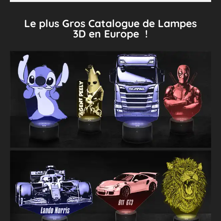
Le plus Gros Catalogue de Lampes
3D en Europe !