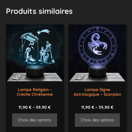
Produits similaires
Lampe Religion –
Lampe Signe
Crèche Chrétienne
Astrologique – Scorpion
11,90
€
–
59,90
€
11,90
€
–
59,90
€
Choix des options
Choix des options