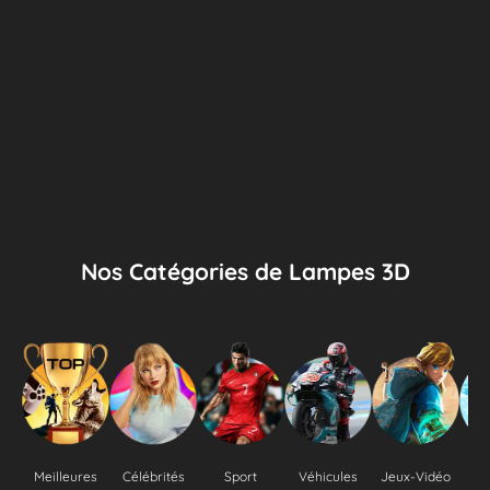
Nos Catégories de Lampes 3D
Meilleures
Célébrités
Sport
Véhicules
Jeux-Vidéo