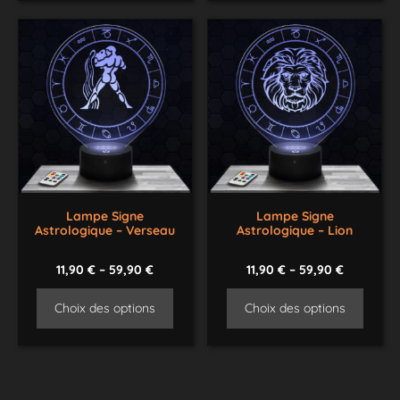
Lampe Signe
Lampe Signe
Astrologique – Verseau
Astrologique – Lion
11,90
€
–
59,90
€
11,90
€
–
59,90
€
Choix des options
Choix des options