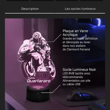
Description
Les socles lumineux