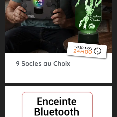
9 Socles au Choix