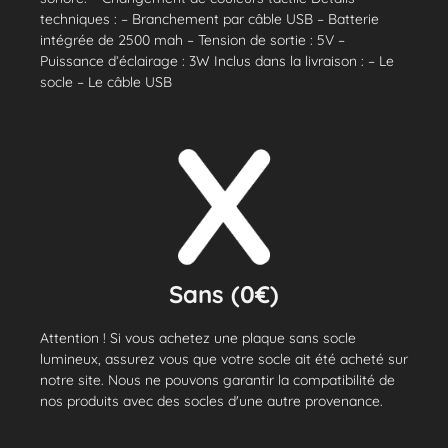
techniques : – Branchement par câble USB – Batterie
intégrée de 2500 mah – Tension de sortie : 5V –
Puissance d’éclairage : 3W Inclus dans la livraison : – Le
socle – Le câble USB
Sans (0€)
Attention ! Si vous achetez une plaque sans socle
lumineux, assurez vous que votre socle ait été acheté sur
notre site. Nous ne pouvons garantir la compatibilité de
nos produits avec des socles d'une autre provenance.