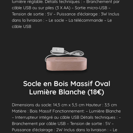
lumière réglable. Détails techniques : – Branchement par
câble USB ou sur piles (3 X AA) – Sortie micro-USB –
Tension de sortie : 5V – Puissance d’éclairage : 3W Inclus
dans la livraison : – Le socle – La télécommande – Le
câble USB
Socle en Bois Massif Oval
Lumière Blanche (18€)
Dimensions du socle: 14,5 cm x 5,5 cm Hauteur : 3,5 cm
Matière : Bois Massif Fonctionnement: – Lumière Blanche
– Interrupteur intégré au câble USB Détails techniques : –
Branchement par câble USB – Tension de sortie : 5V –
Puissance d’éclairage : 2W Inclus dans la livraison : – Le