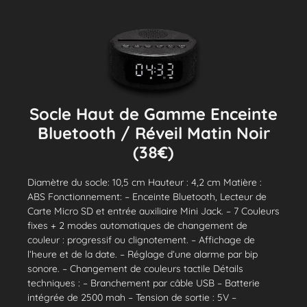
Socle Haut de Gamme Enceinte
Bluetooth / Réveil Matin Noir
(38€)
Diamètre du socle: 10,5 cm Hauteur : 4,2 cm Matière :
ABS Fonctionnement: – Enceinte Bluetooth, Lecteur de
Carte Micro SD et entrée auxiliaire Mini Jack. – 7 Couleurs
fixes + 2 modes automatiques de changement de
couleur : progressif ou clignotement. – Affichage de
l’heure et de la date. – Réglage d’une alarme par bip
sonore. – Changement de couleurs tactile Détails
techniques : – Branchement par câble USB – Batterie
intégrée de 2500 mah – Tension de sortie : 5V –