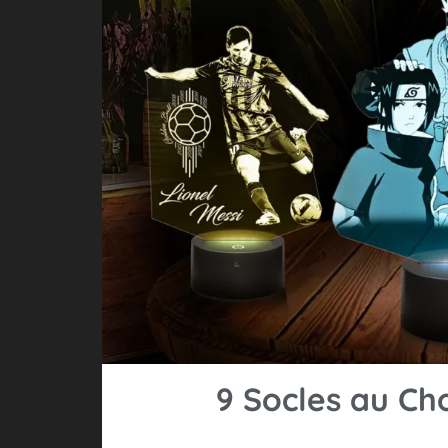
9 Socles au Ch