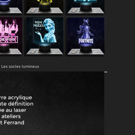
Les socles lumineux