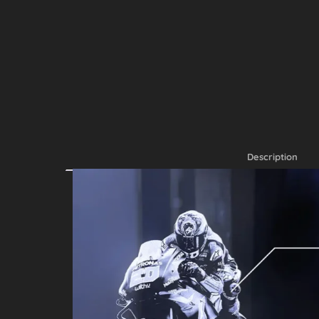
Description