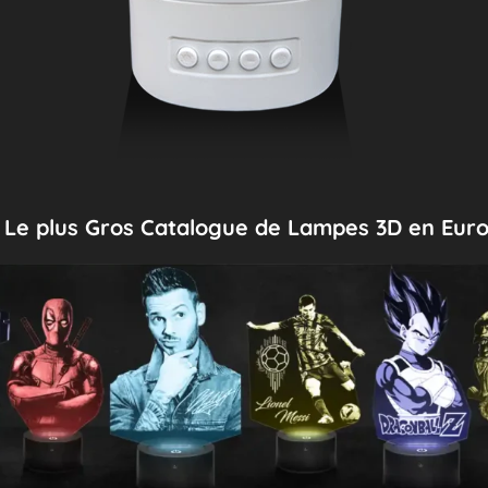
Le plus Gros Catalogue de Lampes 3D en Eur