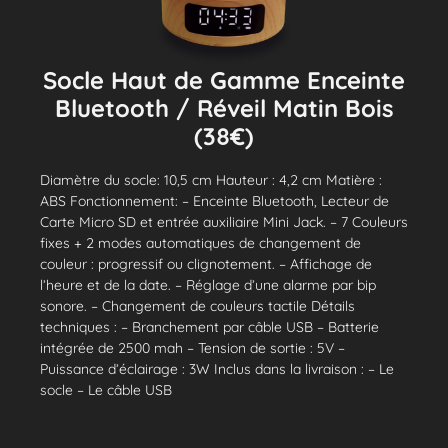
Socle Haut de Gamme Enceinte
Bluetooth / Réveil Matin Bois
(38€)
Diamètre du socle: 10,5 cm Hauteur : 4,2 cm Matière :
ABS Fonctionnement: – Enceinte Bluetooth, Lecteur de
Carte Micro SD et entrée auxiliaire Mini Jack. – 7 Couleurs
fixes + 2 modes automatiques de changement de
couleur : progressif ou clignotement. – Affichage de
l’heure et de la date. – Réglage d’une alarme par bip
sonore. – Changement de couleurs tactile Détails
techniques : – Branchement par câble USB – Batterie
intégrée de 2500 mah – Tension de sortie : 5V –
Puissance d’éclairage : 3W Inclus dans la livraison : – Le
socle – Le câble USB