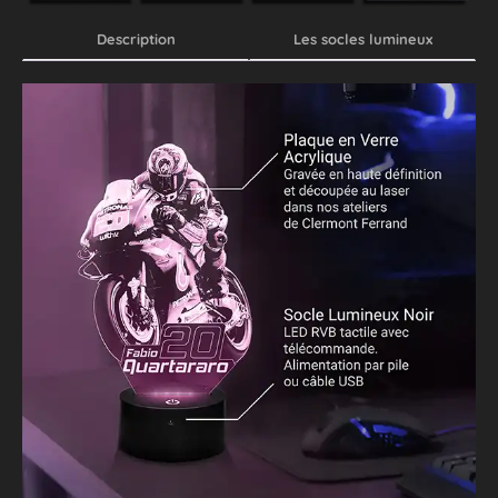
Description
Les socles lumineux