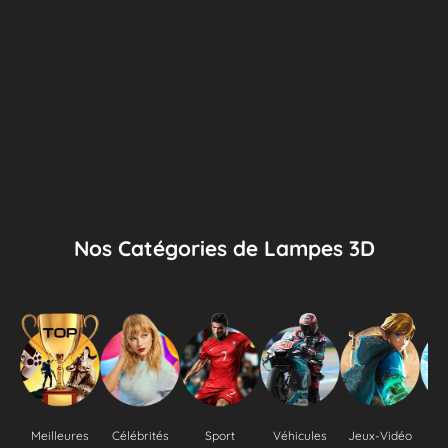
Nos Catégories de Lampes 3D
Meilleures
Célébrités
Sport
Véhicules
Jeux-Vidéo