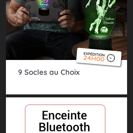
9 Socles au Choix