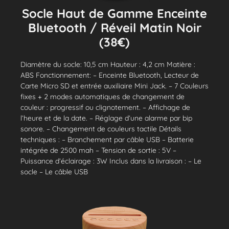
Socle Haut de Gamme Enceinte
Bluetooth / Réveil Matin Noir
(38€)
Diamètre du socle: 10,5 cm Hauteur : 4,2 cm Matière :
ABS Fonctionnement: – Enceinte Bluetooth, Lecteur de
Carte Micro SD et entrée auxiliaire Mini Jack. – 7 Couleurs
fixes + 2 modes automatiques de changement de
couleur : progressif ou clignotement. – Affichage de
l’heure et de la date. – Réglage d’une alarme par bip
sonore. – Changement de couleurs tactile Détails
techniques : – Branchement par câble USB – Batterie
intégrée de 2500 mah – Tension de sortie : 5V –
Puissance d’éclairage : 3W Inclus dans la livraison : – Le
socle – Le câble USB