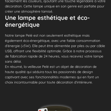
facilement les couleurs, ajoutant une touche légendaire à votre
décoration. Cette lampe unique en son genre est parfaite pour
créer une atmosphère tamisé.
Une lampe esthétique et éco-
énergétique
Notre lampe Pelé est non seulement esthétique mais
également éco-énergétique, avec une faible consommation
d’énergie (<5W). Elle peut être alimentée par piles ou par câble
USB, offrant une flexibilité optimale. Grâce à notre processus
de fabrication rapide de 24 heures, vous recevrez votre lampe
sans délai.
En résumé, la veilleuse Pelé est un objet de décoration de
haute qualité qui séduira tous les passionnés de design
captivant avec ses fonctionnalités modernes qui en font un
choix incontournable pour toute décoration d’intérieure.