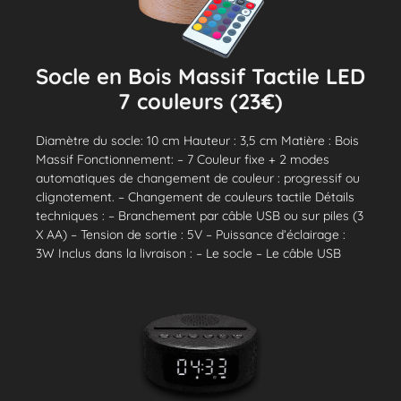
Socle en Bois Massif Tactile LED
7 couleurs (23€)
Diamètre du socle: 10 cm Hauteur : 3,5 cm Matière : Bois
Massif Fonctionnement: – 7 Couleur fixe + 2 modes
automatiques de changement de couleur : progressif ou
clignotement. – Changement de couleurs tactile Détails
techniques : – Branchement par câble USB ou sur piles (3
X AA) – Tension de sortie : 5V – Puissance d’éclairage :
3W Inclus dans la livraison : – Le socle – Le câble USB