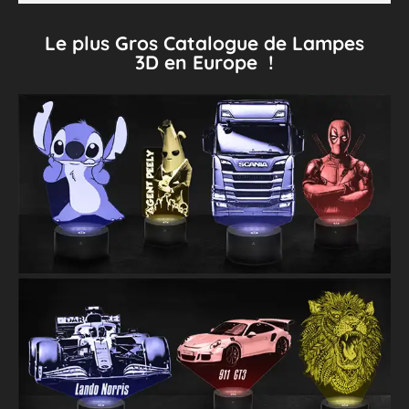
Le plus Gros Catalogue de Lampes
3D en Europe !