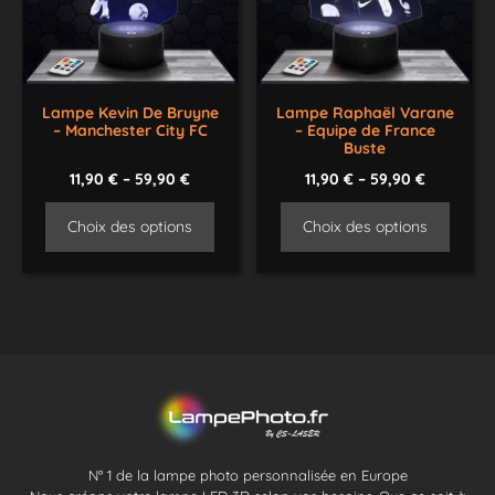
Lampe Kevin De Bruyne
Lampe Raphaël Varane
– Manchester City FC
– Equipe de France
Buste
11,90
€
–
59,90
€
11,90
€
–
59,90
€
Choix des options
Choix des options
N° 1 de la lampe photo personnalisée en Europe