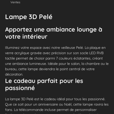
Ventes
Lampe 3D Pelé
Apportez une ambiance lounge à
votre intérieur
Illuminez votre espace avec notre veilleuse Pelé. La plaque en
verre acrylique gravée avec précision sur son socle LED RVB
tactile permet de choisir parmi 7 couleurs éclatantes, créant
une ambiance lumineuse. Idéale pour le salon, la chambre ou le
bureau, cette lampe deviendra le point central de votre
décoration.
Le cadeau parfait pour les
passionné
La lampe 3D Pelé est le cadeau idéal pour tous les passionné.
Que ce soit pour un anniversaire ou Noël, cette lampe ravira les
fans. La télécommande incluse permet de personnaliser