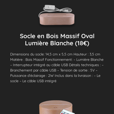
Socle en Bois Massif Oval
Lumière Blanche (18€)
Dimensions du socle: 14,5 cm x 5,5 cm Hauteur : 3,5 cm
Matière : Bois Massif Fonctionnement: – Lumière Blanche
– Interrupteur intégré au câble USB Détails techniques : –
Branchement par câble USB – Tension de sortie : 5V –
Puissance d’éclairage : 2W Inclus dans la livraison : – Le
socle – Le câble USB intégré