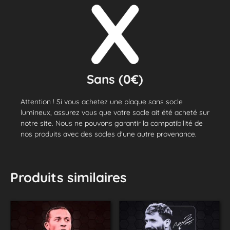
Sans (0€)
Attention ! Si vous achetez une plaque sans socle
lumineux, assurez vous que votre socle ait été acheté sur
notre site. Nous ne pouvons garantir la compatibilité de
nos produits avec des socles d'une autre provenance.
Produits similaires