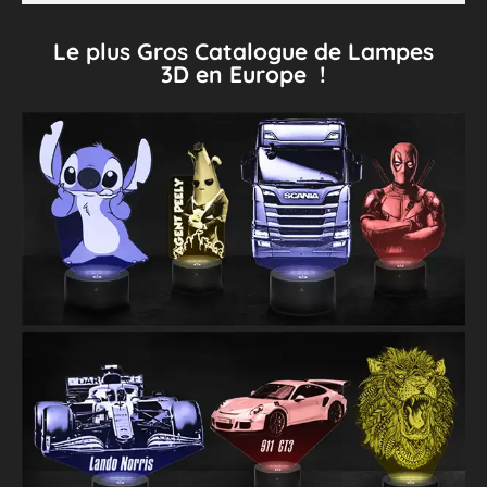
Le plus Gros Catalogue de Lampes
3D en Europe !