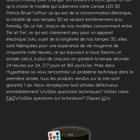
qu’à choisir le modèle qui sublimera votre Lampe LED 3D
Patrick Bruel !\nPour ce qui est de la consommation électrique,
la totalité de nos lampes 3D se veulent extrêmement eco-
friendly. De ce fait, chacun de nos modèles consomment entre
3W et 5W, ce qui est clairement peu pour un appareil
électrique.\nAu sujet de la longévité de nos lampes 3D, elles
sont fabriquées pour une espérance de vie moyenne de
cinquante mille heures, ce qui équivaut si nous faisons un
simple calcul, à plus de cinq ans en gardant la lampe allumée
24 heures sur 24, 7/7 jours et 365 jours/an. Mais dans
l’hypothèse où vous rencontriez un problème technique dans la
première année, tous les produits vendus sur le site sont
garantis 1 an. Nous remplaçons tout articles défectueux
immédiatement.\n\nDes questions techniques? Visitez notre
FAQ
\n\nDes questions sur la livraison? Cliquez
ici
\n