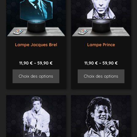
Lampe Jacques Brel
Lampe Prince
11,90
€
–
59,90
€
11,90
€
–
59,90
€
Choix des options
Choix des options