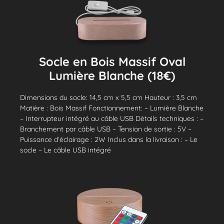
Socle en Bois Massif Oval
Lumière Blanche (18€)
Dimensions du socle: 14,5 cm x 5,5 cm Hauteur : 3,5 cm
Matière : Bois Massif Fonctionnement: – Lumière Blanche
– Interrupteur intégré au câble USB Détails techniques : –
Branchement par câble USB – Tension de sortie : 5V –
Puissance d’éclairage : 2W Inclus dans la livraison : – Le
socle – Le câble USB intégré