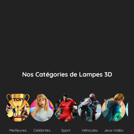
Nos Catégories de Lampes 3D
Meilleures
Célébrités
Sport
Véhicules
Jeux-Vidéo