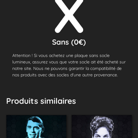
Sans (0€)
Attention ! Si vous achetez une plaque sans socle
lumineux, assurez vous que votre socle ait été acheté sur
notre site. Nous ne pouvons garantir la compatibilité de
nos produits avec des socles d'une autre provenance.
Produits similaires