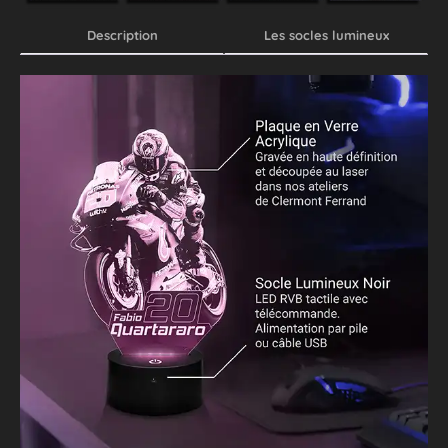
Description
Les socles lumineux