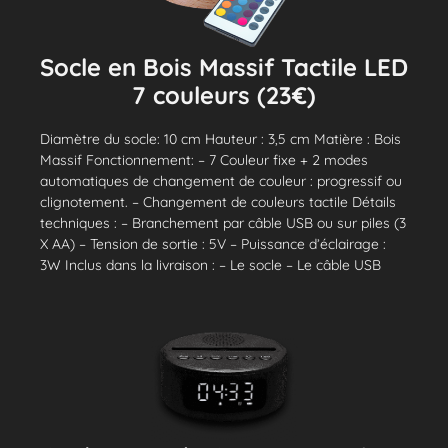
Socle en Bois Massif Tactile LED
7 couleurs (23€)
Diamètre du socle: 10 cm Hauteur : 3,5 cm Matière : Bois
Massif Fonctionnement: – 7 Couleur fixe + 2 modes
automatiques de changement de couleur : progressif ou
clignotement. – Changement de couleurs tactile Détails
techniques : – Branchement par câble USB ou sur piles (3
X AA) – Tension de sortie : 5V – Puissance d’éclairage :
3W Inclus dans la livraison : – Le socle – Le câble USB