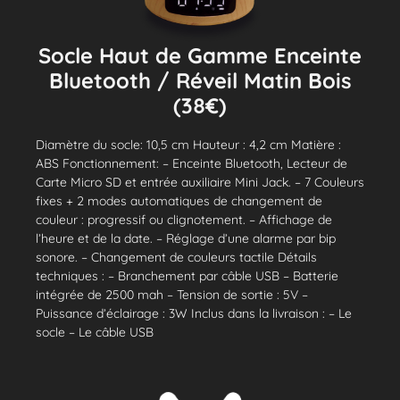
Socle Haut de Gamme Enceinte
Bluetooth / Réveil Matin Bois
(38€)
Diamètre du socle: 10,5 cm Hauteur : 4,2 cm Matière :
ABS Fonctionnement: – Enceinte Bluetooth, Lecteur de
Carte Micro SD et entrée auxiliaire Mini Jack. – 7 Couleurs
fixes + 2 modes automatiques de changement de
couleur : progressif ou clignotement. – Affichage de
l’heure et de la date. – Réglage d’une alarme par bip
sonore. – Changement de couleurs tactile Détails
techniques : – Branchement par câble USB – Batterie
intégrée de 2500 mah – Tension de sortie : 5V –
Puissance d’éclairage : 3W Inclus dans la livraison : – Le
socle – Le câble USB