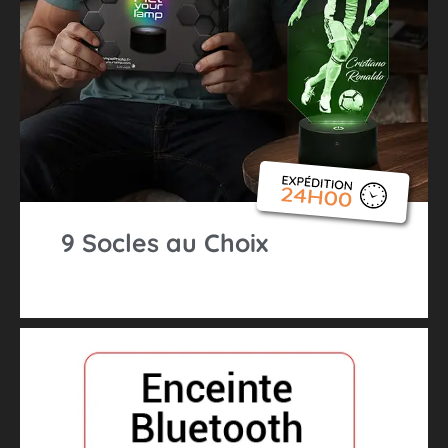
9 Socles au Choix