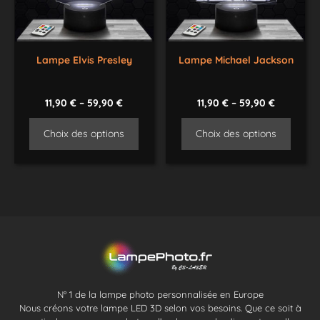
Lampe Elvis Presley
Lampe Michael Jackson
11,90
€
–
59,90
€
11,90
€
–
59,90
€
Choix des options
Choix des options
N° 1 de la lampe photo personnalisée en Europe
Nous créons votre lampe LED 3D selon vos besoins. Que ce soit à