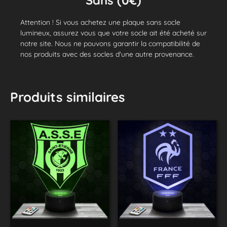
Attention ! Si vous achetez une plaque sans socle
lumineux, assurez vous que votre socle ait été acheté sur
notre site. Nous ne pouvons garantir la compatibilité de
nos produits avec des socles d'une autre provenance.
Produits similaires