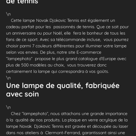
de tennis
\n
Cette lampe Novak Djokovic Tennis est également un
cadeau parfait pour les passionnés de tennis. Que ce soit pour
un anniversaire ou pour Noël, elle fera le bonheur de tous les
fans de ce sport. Avec sa télécommande incluse, vous pourrez
choisir parmi 7 couleurs différentes pour illuminer votre lampe
selon vos envies. De plus, notre site E-commerce
“lampephoto” propose le plus grand catalogue d’Europe avec
plus de 500 modèles au choix, vous trouverez donc
certainement la lampe qui correspondra à vos goûts.
\n
Une lampe de qualité, fabriquée
avec soin
\n
Chez “lampephoto”, nous attachons une grande importance
à la qualité de nos produits. La plaque en verre acrylique de la
lampe Novak Djokovic Tennis est gravée et découpée au laser
dans nos ateliers à Clermont-Ferrand, garantissant ainsi une