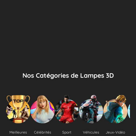
Nos Catégories de Lampes 3D
Meilleures
Célébrités
Sport
Véhicules
Jeux-Vidéo