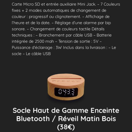
Carte Micro SD et entrée auxiliaire Mini Jack. – 7 Couleurs
fixes + 2 modes automatiques de changement de
couleur : progressif ou clignotement. – Affichage de
l’heure et de la date. – Réglage d’une alarme par bip
sonore. – Changement de couleurs tactile Détails
techniques : – Branchement par câble USB – Batterie
intégrée de 2500 mah – Tension de sortie : 5V –
Puissance d’éclairage : 3W Inclus dans la livraison : – Le
socle – Le câble USB
Socle Haut de Gamme Enceinte
Bluetooth / Réveil Matin Bois
(38€)