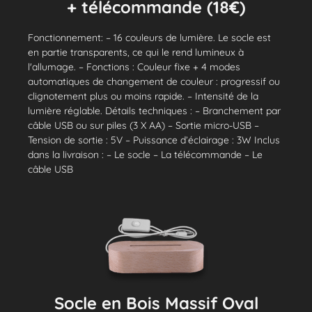
+ télécommande (18€)
Fonctionnement: – 16 couleurs de lumière. Le socle est
en partie transparents, ce qui le rend lumineux à
l'allumage. – Fonctions : Couleur fixe + 4 modes
automatiques de changement de couleur : progressif ou
clignotement plus ou moins rapide. – Intensité de la
lumière réglable. Détails techniques : – Branchement par
câble USB ou sur piles (3 X AA) – Sortie micro-USB –
Tension de sortie : 5V – Puissance d’éclairage : 3W Inclus
dans la livraison : – Le socle – La télécommande – Le
câble USB
Socle en Bois Massif Oval