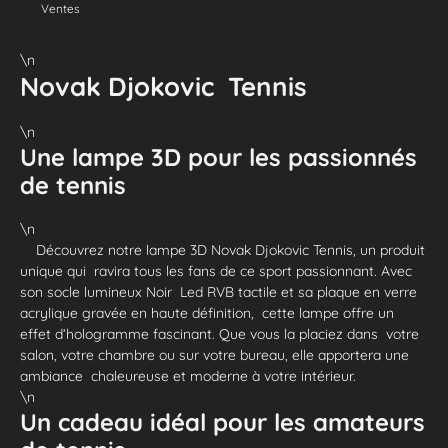
Ventes
\n
Novak Djokovic Tennis
\n
Une lampe 3D pour les passionnés
de tennis
\n
Découvrez notre lampe 3D Novak Djokovic Tennis, un produit
unique qui ravira tous les fans de ce sport passionnant. Avec
son socle lumineux Noir Led RVB tactile et sa plaque en verre
acrylique gravée en haute définition, cette lampe offre un
effet d’hologramme fascinant. Que vous la placiez dans votre
salon, votre chambre ou sur votre bureau, elle apportera une
ambiance chaleureuse et moderne à votre intérieur.
\n
Un cadeau idéal pour les amateurs