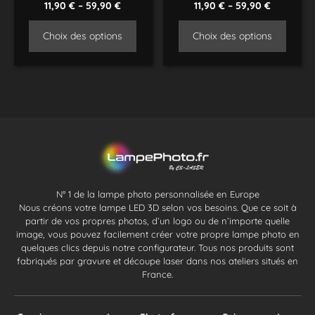
11,90
€
–
59,90
€
11,90
€
–
59,90
€
Choix des options
Choix des options
N° 1 de la lampe photo personnalisée en Europe
Nous créons votre lampe LED 3D selon vos besoins. Que ce soit à
partir de vos propres photos, d’un logo ou de n’importe quelle
image, vous pouvez facilement créer votre propre lampe photo en
quelques clics depuis notre configurateur. Tous nos produits sont
fabriqués par gravure et découpe laser dans nos ateliers situés en
France.