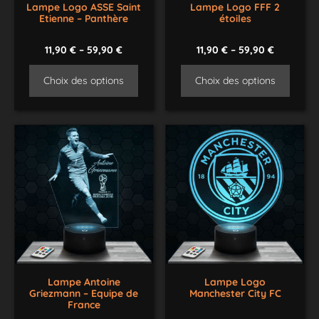
Lampe Logo ASSE Saint
Lampe Logo FFF 2
Etienne – Panthère
étoiles
11,90
€
–
59,90
€
11,90
€
–
59,90
€
Choix des options
Choix des options
Lampe Antoine
Lampe Logo
Griezmann – Equipe de
Manchester City FC
France