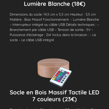
Lumière Blanche (18€)
Dimensions du socle: 14,5 cm x 5,5 cm Hauteur : 3,5 cm
Matière : Bois Massif Fonctionnement: – Lumière Blanche
– Interrupteur intégré au câble USB Détails techniques : –
Branchement par câble USB – Tension de sortie : 5V –
Puissance d’éclairage : 2W Inclus dans la livraison : – Le
socle – Le câble USB intégré
Socle en Bois Massif Tactile LED
7 couleurs (23€)