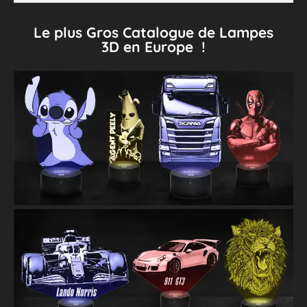
Le plus Gros Catalogue de Lampes
3D en Europe !