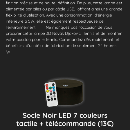
finition précise et de haute définition. De plus, cette lampe est
alimentée par piles ou par câble USB, offrant ainsi une grande
flexibilité d’utilisation. Avec une consommation d’énergie
inférieure à 5W, elle est également respectueuse de
l’environnement. Ne manquez pas l’occasion de vous
procurer cette lampe 3D Novak Djokovic Tennis et de montrer
votre passion pour le tennis. Commandez dès maintenant et
bénéficiez d’un délai de fabrication de seulement 24 heures.
\n
Socle Noir LED 7 couleurs
tactile + télécommande (13€)