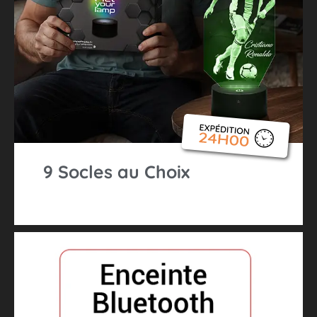
9 Socles au Choix