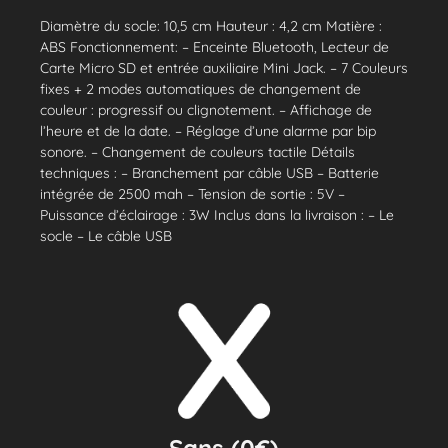
Diamètre du socle: 10,5 cm Hauteur : 4,2 cm Matière :
ABS Fonctionnement: – Enceinte Bluetooth, Lecteur de
Carte Micro SD et entrée auxiliaire Mini Jack. – 7 Couleurs
fixes + 2 modes automatiques de changement de
couleur : progressif ou clignotement. – Affichage de
l’heure et de la date. – Réglage d’une alarme par bip
sonore. – Changement de couleurs tactile Détails
techniques : – Branchement par câble USB – Batterie
intégrée de 2500 mah – Tension de sortie : 5V –
Puissance d’éclairage : 3W Inclus dans la livraison : – Le
socle – Le câble USB
Sans (0€)