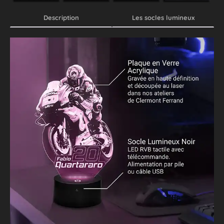
Description
Les socles lumineux