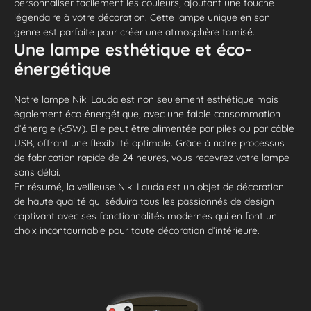
personnaliser facilement les couleurs, ajoutant une touche
légendaire à votre décoration. Cette lampe unique en son
genre est parfaite pour créer une atmosphère tamisé.
Une lampe esthétique et éco-
énergétique
Notre lampe Niki Lauda est non seulement esthétique mais
également éco-énergétique, avec une faible consommation
d’énergie (<5W). Elle peut être alimentée par piles ou par câble
USB, offrant une flexibilité optimale. Grâce à notre processus
de fabrication rapide de 24 heures, vous recevrez votre lampe
sans délai.
En résumé, la veilleuse Niki Lauda est un objet de décoration
de haute qualité qui séduira tous les passionnés de design
captivant avec ses fonctionnalités modernes qui en font un
choix incontournable pour toute décoration d’intérieure.