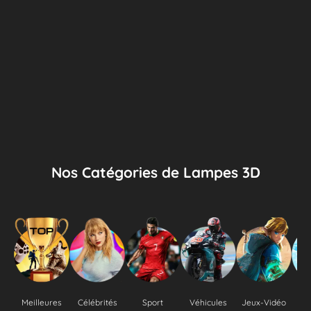
Nos Catégories de Lampes 3D
Meilleures
Célébrités
Sport
Véhicules
Jeux-Vidéo