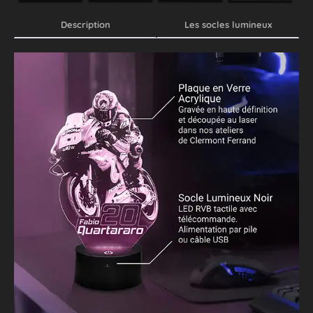
Description
Les socles lumineux