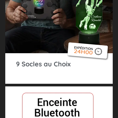
9 Socles au Choix