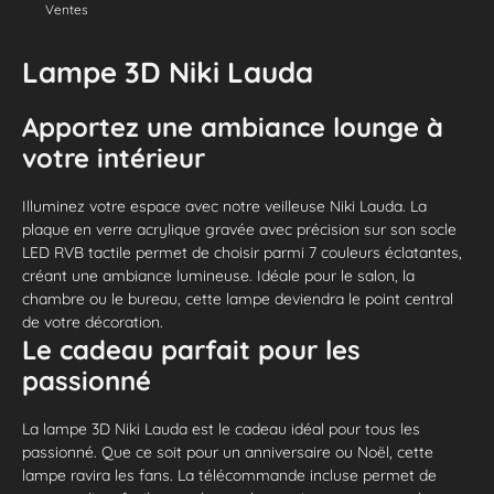
Ventes
Lampe 3D Niki Lauda
Apportez une ambiance lounge à
votre intérieur
Illuminez votre espace avec notre veilleuse Niki Lauda. La
plaque en verre acrylique gravée avec précision sur son socle
LED RVB tactile permet de choisir parmi 7 couleurs éclatantes,
créant une ambiance lumineuse. Idéale pour le salon, la
chambre ou le bureau, cette lampe deviendra le point central
de votre décoration.
Le cadeau parfait pour les
passionné
La lampe 3D Niki Lauda est le cadeau idéal pour tous les
passionné. Que ce soit pour un anniversaire ou Noël, cette
lampe ravira les fans. La télécommande incluse permet de