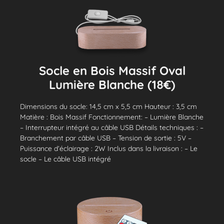
Socle en Bois Massif Oval
Lumière Blanche (18€)
Dimensions du socle: 14,5 cm x 5,5 cm Hauteur : 3,5 cm
Matière : Bois Massif Fonctionnement: – Lumière Blanche
– Interrupteur intégré au câble USB Détails techniques : –
Branchement par câble USB – Tension de sortie : 5V –
Puissance d’éclairage : 2W Inclus dans la livraison : – Le
socle – Le câble USB intégré