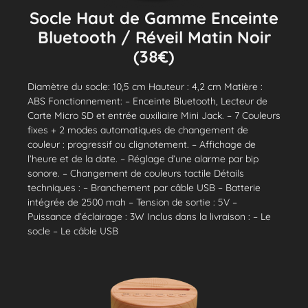
Socle Haut de Gamme Enceinte
Bluetooth / Réveil Matin Noir
(38€)
Diamètre du socle: 10,5 cm Hauteur : 4,2 cm Matière :
ABS Fonctionnement: – Enceinte Bluetooth, Lecteur de
Carte Micro SD et entrée auxiliaire Mini Jack. – 7 Couleurs
fixes + 2 modes automatiques de changement de
couleur : progressif ou clignotement. – Affichage de
l’heure et de la date. – Réglage d’une alarme par bip
sonore. – Changement de couleurs tactile Détails
techniques : – Branchement par câble USB – Batterie
intégrée de 2500 mah – Tension de sortie : 5V –
Puissance d’éclairage : 3W Inclus dans la livraison : – Le
socle – Le câble USB