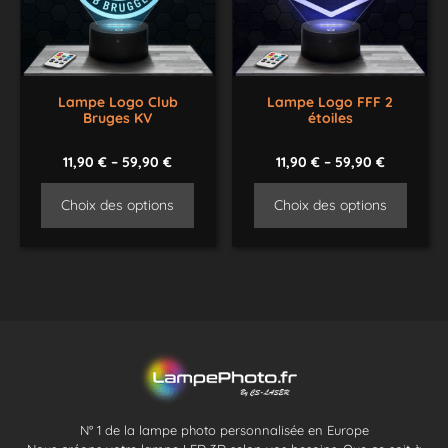
Lampe Logo Club
Lampe Logo FFF 2
Bruges KV
étoiles
11,90
€
–
59,90
€
11,90
€
–
59,90
€
Choix des options
Choix des options
N° 1 de la lampe photo personnalisée en Europe