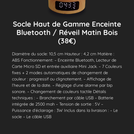
Socle Haut de Gamme Enceinte
Bluetooth / Réveil Matin Bois
(38€)
Diamètre du socle: 10,5 cm Hauteur : 4,2 cm Matière :
ABS Fonctionnement: – Enceinte Bluetooth, Lecteur de
Carte Micro SD et entrée auxiliaire Mini Jack. – 7 Couleurs
fixes + 2 modes automatiques de changement de
couleur : progressif ou clignotement. – Affichage de
l’heure et de la date. – Réglage d’une alarme par bip
sonore. – Changement de couleurs tactile Détails
techniques : – Branchement par câble USB – Batterie
intégrée de 2500 mah – Tension de sortie : 5V –
Puissance d’éclairage : 3W Inclus dans la livraison : – Le
socle – Le câble USB