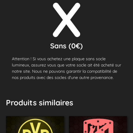
Sans (0€)
Attention ! Si vous achetez une plaque sans socle
lumineux, assurez vous que votre socle ait été acheté sur
notre site. Nous ne pouvons garantir la compatibilité de
nos produits avec des socles d'une autre provenance.
Produits similaires