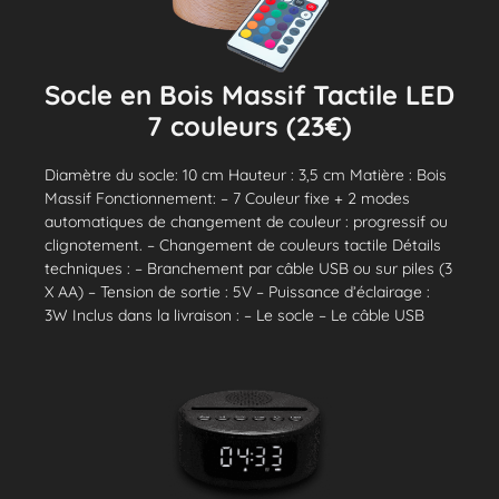
Socle en Bois Massif Tactile LED
7 couleurs (23€)
Diamètre du socle: 10 cm Hauteur : 3,5 cm Matière : Bois
Massif Fonctionnement: – 7 Couleur fixe + 2 modes
automatiques de changement de couleur : progressif ou
clignotement. – Changement de couleurs tactile Détails
techniques : – Branchement par câble USB ou sur piles (3
X AA) – Tension de sortie : 5V – Puissance d’éclairage :
3W Inclus dans la livraison : – Le socle – Le câble USB