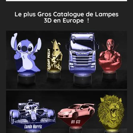
Le plus Gros Catalogue de Lampes
3D en Europe !