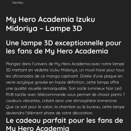
Ventes
My Hero Academia Izuku
Midoriya – Lampe 3D
Une lampe 3D exceptionnelle pour
les fans de My Hero Academia
Plongez dans l’univers de My Hero Academia avec notre lampe
3D mettant en vedette Izuku Midoriya, un must-have pour tous
les aficionados de ce manga captivant. Dotée d’une plaque en
verre acrylique gravée en haute définition, cette lampe offre
une qualité visuelle remarquable. Son socle lumineux Noir Led
RVB tactile avec télécommande vous permet de choisir parmi 7
couleurs vibrantes, créant ainsi une atmosphère immersive.
Que ce soit pour le salon, la chambre ou le bureau, cette lampe
deviendra l’élément phare de votre décoration.
Le cadeau parfait pour les fans de
My Hero Academia