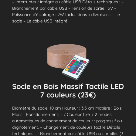
– Interrupteur intégré au câble USB Détails techniques : –
Branchement par câble USB – Tension de sortie : 5V –
Puissance d’éclairage : 2W Inclus dans la livraison : – Le
socle – Le câble USB intégré
Socle en Bois Massif Tactile LED
7 couleurs (23€)
Diamètre du socle: 10 cm Hauteur : 3,5 cm Matière : Bois
Massif Fonctionnement: – 7 Couleur fixe + 2 modes
automatiques de changement de couleur : progressif ou
clignotement. – Changement de couleurs tactile Détails
techniques : – Branchement par câble USB ou sur piles (3