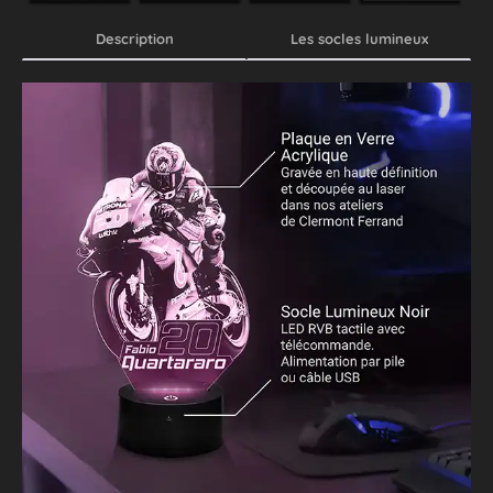
Description
Les socles lumineux