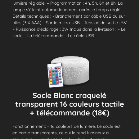
lumière réglable. – Programmation : 4h, 5h, 6h et 8h. La
lampe s’éteint automatiquement après le temps réglé.
Détails techniques : - Branchement par câble USB ou sur
piles (3 X AAA) – Sortie micro-USB – Tension de sortie : 5V
– Puissance d’éclairage : 3W Inclus dans la livraison : – Le
socle – La télécommande – Le câble USB
Socle Blanc craquelé
transparent 16 couleurs tactile
+ télécommande (18€)
Fonctionnement: – 16 couleurs de lumière. Le socle est
en partie transparents, ce qui le rend lumineux à