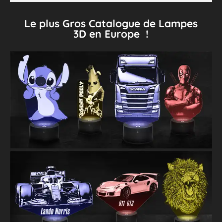
Le plus Gros Catalogue de Lampes
3D en Europe !