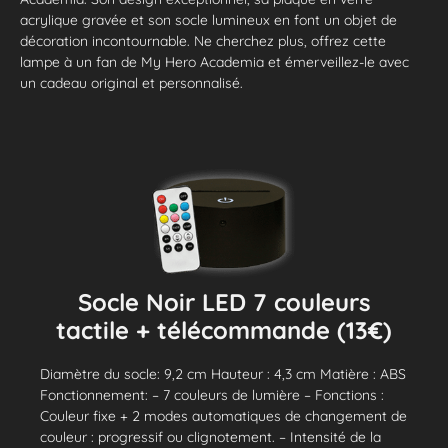
acrylique gravée et son socle lumineux en font un objet de
décoration incontournable. Ne cherchez plus, offrez cette
lampe à un fan de My Hero Academia et émerveillez-le avec
un cadeau original et personnalisé.
Socle Noir LED 7 couleurs
tactile + télécommande (13€)
Diamètre du socle: 9,2 cm Hauteur : 4,3 cm Matière : ABS
Fonctionnement: – 7 couleurs de lumière – Fonctions :
Couleur fixe + 2 modes automatiques de changement de
couleur : progressif ou clignotement. – Intensité de la