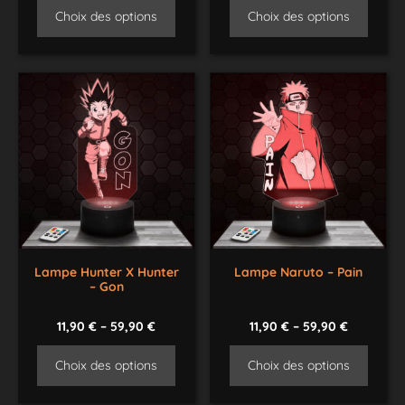
Choix des options
Choix des options
Lampe Hunter X Hunter
Lampe Naruto – Pain
– Gon
11,90
€
–
59,90
€
11,90
€
–
59,90
€
Choix des options
Choix des options