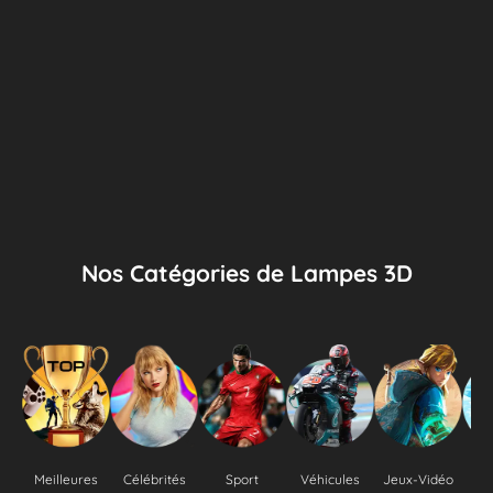
Nos Catégories de Lampes 3D
Meilleures
Célébrités
Sport
Véhicules
Jeux-Vidéo