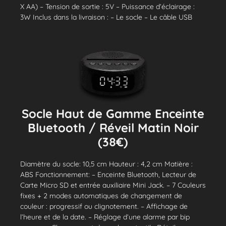
X AA) – Tension de sortie : 5V – Puissance d’éclairage :
3W Inclus dans la livraison : – Le socle – Le câble USB
Socle Haut de Gamme Enceinte
Bluetooth / Réveil Matin Noir
(38€)
Diamètre du socle: 10,5 cm Hauteur : 4,2 cm Matière :
ABS Fonctionnement: – Enceinte Bluetooth, Lecteur de
Carte Micro SD et entrée auxiliaire Mini Jack. – 7 Couleurs
fixes + 2 modes automatiques de changement de
couleur : progressif ou clignotement. – Affichage de
l’heure et de la date. – Réglage d’une alarme par bip