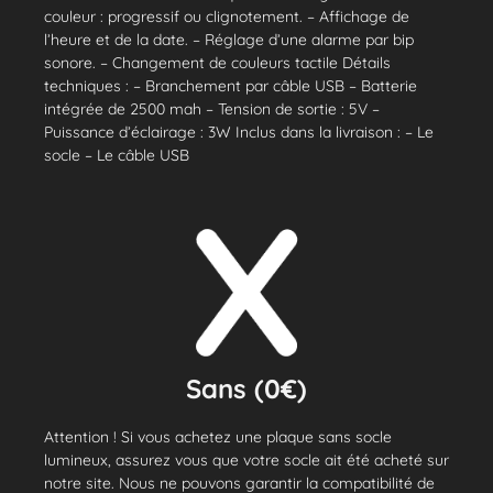
couleur : progressif ou clignotement. – Affichage de
l’heure et de la date. – Réglage d’une alarme par bip
sonore. – Changement de couleurs tactile Détails
techniques : – Branchement par câble USB – Batterie
intégrée de 2500 mah – Tension de sortie : 5V –
Puissance d’éclairage : 3W Inclus dans la livraison : – Le
socle – Le câble USB
Sans (0€)
Attention ! Si vous achetez une plaque sans socle
lumineux, assurez vous que votre socle ait été acheté sur
notre site. Nous ne pouvons garantir la compatibilité de