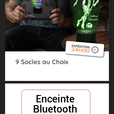
9 Socles au Choix