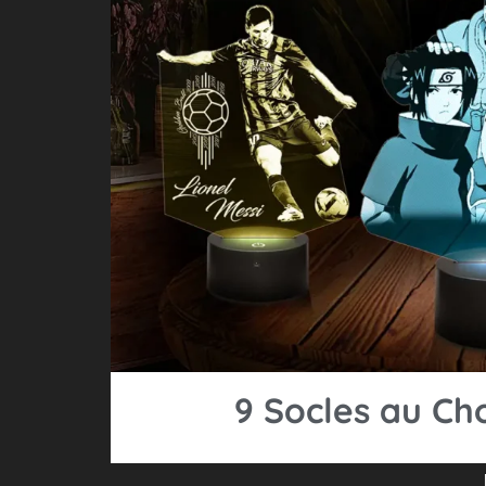
9 Socles au Ch