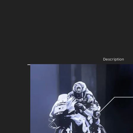
Description