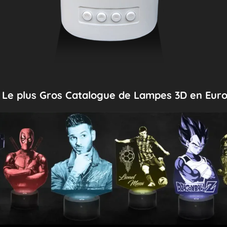
Le plus Gros Catalogue de Lampes 3D en Eur