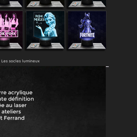
Les socles lumineux