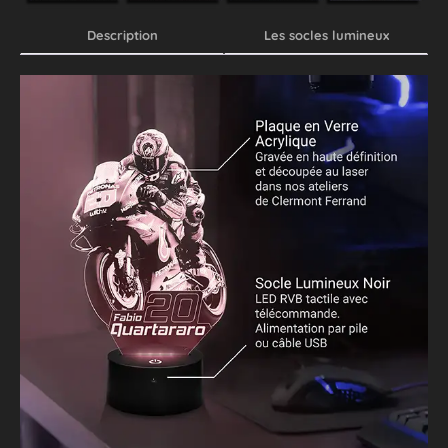
Description
Les socles lumineux