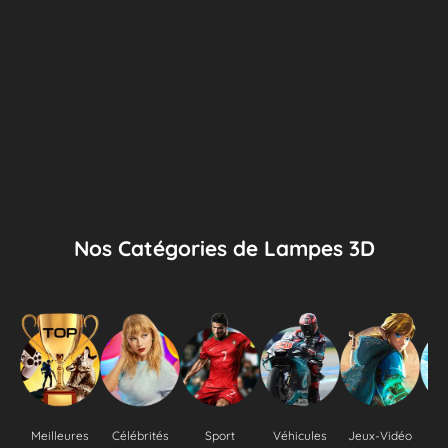
Nos Catégories de Lampes 3D
Meilleures
Célébrités
Sport
Véhicules
Jeux-Vidéo