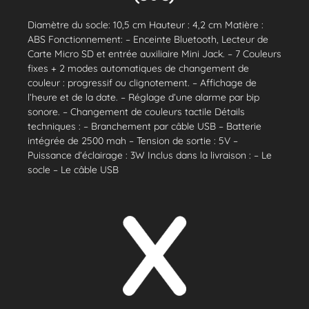
Diamètre du socle: 10,5 cm Hauteur : 4,2 cm Matière :
ABS Fonctionnement: – Enceinte Bluetooth, Lecteur de
Carte Micro SD et entrée auxiliaire Mini Jack. – 7 Couleurs
fixes + 2 modes automatiques de changement de
couleur : progressif ou clignotement. – Affichage de
l’heure et de la date. – Réglage d’une alarme par bip
sonore. – Changement de couleurs tactile Détails
techniques : – Branchement par câble USB – Batterie
intégrée de 2500 mah – Tension de sortie : 5V –
Puissance d’éclairage : 3W Inclus dans la livraison : – Le
socle – Le câble USB