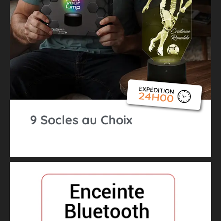
9 Socles au Choix