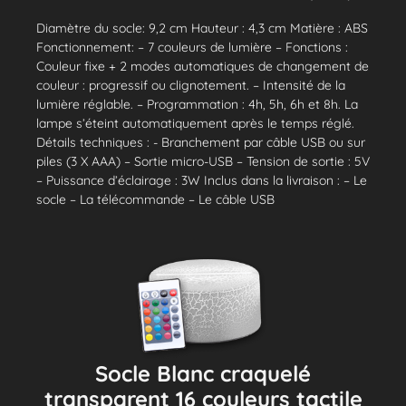
Diamètre du socle: 9,2 cm Hauteur : 4,3 cm Matière : ABS
Fonctionnement: – 7 couleurs de lumière – Fonctions :
Couleur fixe + 2 modes automatiques de changement de
couleur : progressif ou clignotement. – Intensité de la
lumière réglable. – Programmation : 4h, 5h, 6h et 8h. La
lampe s’éteint automatiquement après le temps réglé.
Détails techniques : - Branchement par câble USB ou sur
piles (3 X AAA) – Sortie micro-USB – Tension de sortie : 5V
– Puissance d’éclairage : 3W Inclus dans la livraison : – Le
socle – La télécommande – Le câble USB
Socle Blanc craquelé
transparent 16 couleurs tactile