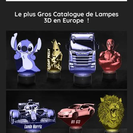
Le plus Gros Catalogue de Lampes
3D en Europe !