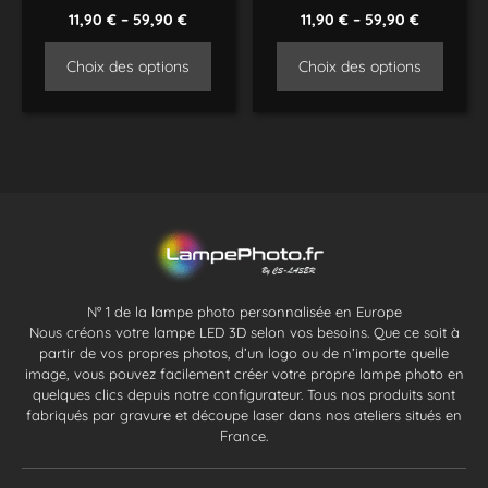
11,90
€
–
59,90
€
11,90
€
–
59,90
€
Choix des options
Choix des options
N° 1 de la lampe photo personnalisée en Europe
Nous créons votre lampe LED 3D selon vos besoins. Que ce soit à
partir de vos propres photos, d’un logo ou de n’importe quelle
image, vous pouvez facilement créer votre propre lampe photo en
quelques clics depuis notre configurateur. Tous nos produits sont
fabriqués par gravure et découpe laser dans nos ateliers situés en
France.