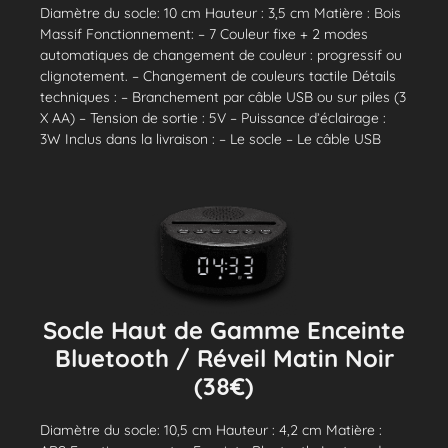
Diamètre du socle: 10 cm Hauteur : 3,5 cm Matière : Bois
Massif Fonctionnement: – 7 Couleur fixe + 2 modes
automatiques de changement de couleur : progressif ou
clignotement. – Changement de couleurs tactile Détails
techniques : – Branchement par câble USB ou sur piles (3
X AA) – Tension de sortie : 5V – Puissance d’éclairage :
3W Inclus dans la livraison : – Le socle – Le câble USB
Socle Haut de Gamme Enceinte
Bluetooth / Réveil Matin Noir
(38€)
Diamètre du socle: 10,5 cm Hauteur : 4,2 cm Matière :