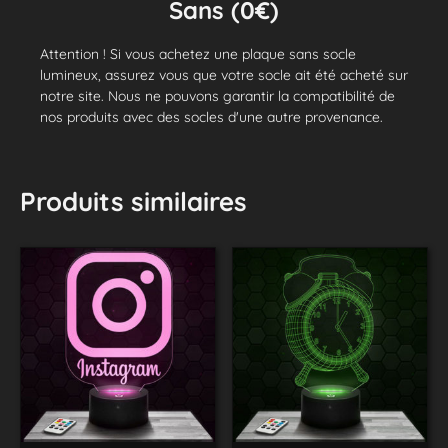
Sans (0€)
Attention ! Si vous achetez une plaque sans socle
lumineux, assurez vous que votre socle ait été acheté sur
notre site. Nous ne pouvons garantir la compatibilité de
nos produits avec des socles d'une autre provenance.
Produits similaires