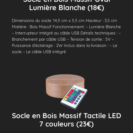
Lumière Blanche (18€)
Dimensions du socle: 14,5 cm x 5,5 cm Hauteur : 3,5 cm
Matière : Bois Massif Fonctionnement: – Lumière Blanche
– Interrupteur intégré au câble USB Détails techniques : –
Branchement par câble USB – Tension de sortie : 5V –
Puissance d’éclairage : 2W Inclus dans la livraison : – Le
socle – Le câble USB intégré
Socle en Bois Massif Tactile LED
7 couleurs (23€)