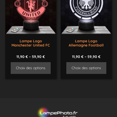
Lampe Logo
Lampe Logo
Manchester United FC
Allemagne Football
11,90
€
–
59,90
€
11,90
€
–
59,90
€
Choix des options
Choix des options