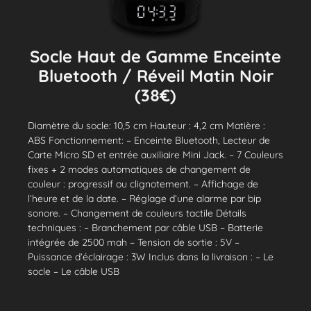
Socle Haut de Gamme Enceinte
Bluetooth / Réveil Matin Noir
(38€)
Diamètre du socle: 10,5 cm Hauteur : 4,2 cm Matière :
ABS Fonctionnement: – Enceinte Bluetooth, Lecteur de
Carte Micro SD et entrée auxiliaire Mini Jack. – 7 Couleurs
fixes + 2 modes automatiques de changement de
couleur : progressif ou clignotement. – Affichage de
l’heure et de la date. – Réglage d’une alarme par bip
sonore. – Changement de couleurs tactile Détails
techniques : – Branchement par câble USB – Batterie
intégrée de 2500 mah – Tension de sortie : 5V –
Puissance d’éclairage : 3W Inclus dans la livraison : – Le
socle – Le câble USB