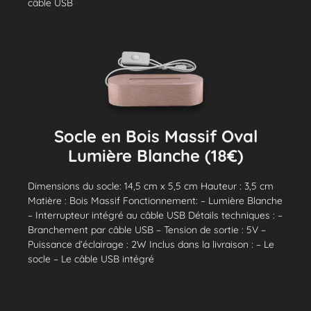
câble USB
Socle en Bois Massif Oval
Lumière Blanche (18€)
Dimensions du socle: 14,5 cm x 5,5 cm Hauteur : 3,5 cm
Matière : Bois Massif Fonctionnement: – Lumière Blanche
– Interrupteur intégré au câble USB Détails techniques : –
Branchement par câble USB – Tension de sortie : 5V –
Puissance d’éclairage : 2W Inclus dans la livraison : – Le
socle – Le câble USB intégré