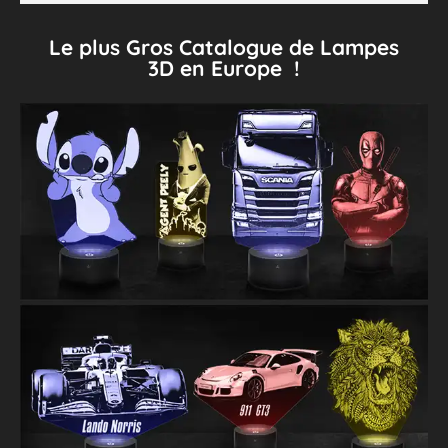
Le plus Gros Catalogue de Lampes
3D en Europe !