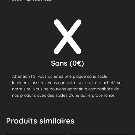
Sans (0€)
Attention ! Si vous achetez une plaque sans socle
lumineux, assurez vous que votre socle ait été acheté sur
notre site. Nous ne pouvons garantir la compatibilité de
nos produits avec des socles d'une autre provenance.
Produits similaires