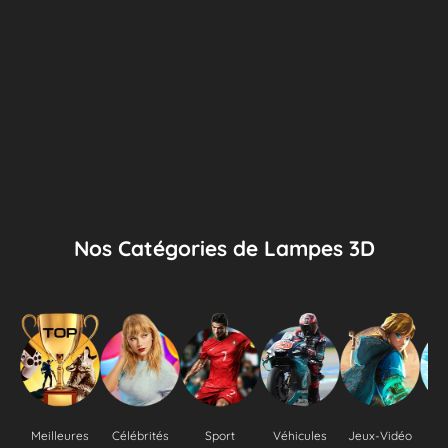
Nos Catégories de Lampes 3D
Meilleures
Célébrités
Sport
Véhicules
Jeux-Vidéo