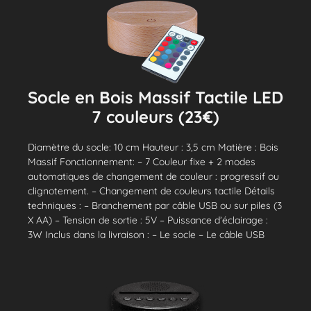
Socle en Bois Massif Tactile LED
7 couleurs (23€)
Diamètre du socle: 10 cm Hauteur : 3,5 cm Matière : Bois
Massif Fonctionnement: – 7 Couleur fixe + 2 modes
automatiques de changement de couleur : progressif ou
clignotement. – Changement de couleurs tactile Détails
techniques : – Branchement par câble USB ou sur piles (3
X AA) – Tension de sortie : 5V – Puissance d’éclairage :
3W Inclus dans la livraison : – Le socle – Le câble USB