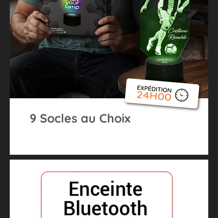
9 Socles au Choix