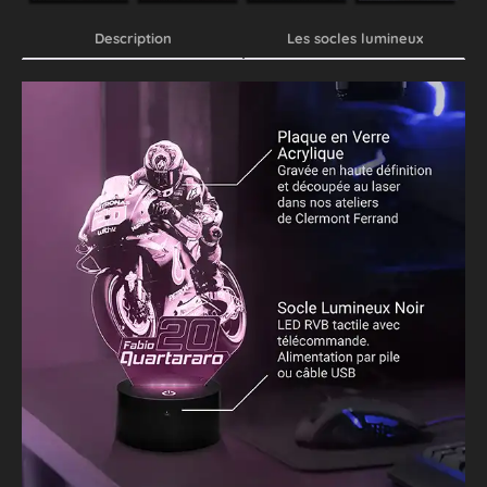
Description
Les socles lumineux