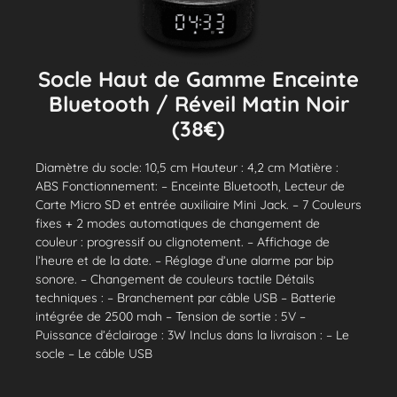
Socle Haut de Gamme Enceinte
Bluetooth / Réveil Matin Noir
(38€)
Diamètre du socle: 10,5 cm Hauteur : 4,2 cm Matière :
ABS Fonctionnement: – Enceinte Bluetooth, Lecteur de
Carte Micro SD et entrée auxiliaire Mini Jack. – 7 Couleurs
fixes + 2 modes automatiques de changement de
couleur : progressif ou clignotement. – Affichage de
l’heure et de la date. – Réglage d’une alarme par bip
sonore. – Changement de couleurs tactile Détails
techniques : – Branchement par câble USB – Batterie
intégrée de 2500 mah – Tension de sortie : 5V –
Puissance d’éclairage : 3W Inclus dans la livraison : – Le
socle – Le câble USB