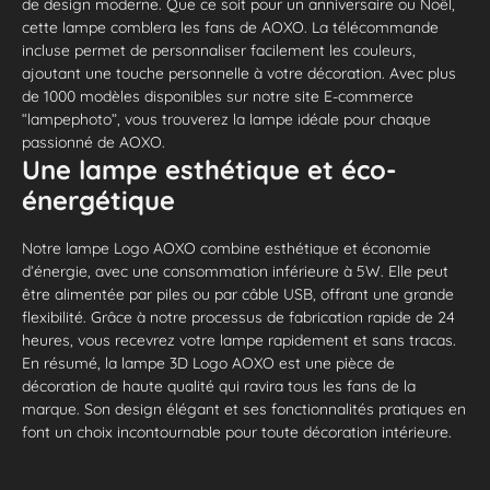
de design moderne. Que ce soit pour un anniversaire ou Noël,
cette lampe comblera les fans de AOXO. La télécommande
incluse permet de personnaliser facilement les couleurs,
ajoutant une touche personnelle à votre décoration. Avec plus
de 1000 modèles disponibles sur notre site E-commerce
“lampephoto”, vous trouverez la lampe idéale pour chaque
passionné de AOXO.
Une lampe esthétique et éco-
énergétique
Notre lampe Logo AOXO combine esthétique et économie
d’énergie, avec une consommation inférieure à 5W. Elle peut
être alimentée par piles ou par câble USB, offrant une grande
flexibilité. Grâce à notre processus de fabrication rapide de 24
heures, vous recevrez votre lampe rapidement et sans tracas.
En résumé, la lampe 3D Logo AOXO est une pièce de
décoration de haute qualité qui ravira tous les fans de la
marque. Son design élégant et ses fonctionnalités pratiques en
font un choix incontournable pour toute décoration intérieure.