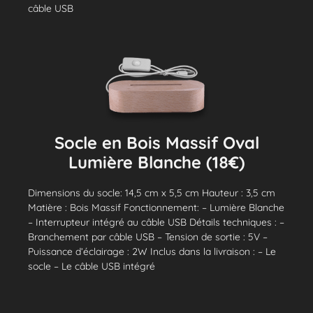
câble USB
Socle en Bois Massif Oval
Lumière Blanche (18€)
Dimensions du socle: 14,5 cm x 5,5 cm Hauteur : 3,5 cm
Matière : Bois Massif Fonctionnement: – Lumière Blanche
– Interrupteur intégré au câble USB Détails techniques : –
Branchement par câble USB – Tension de sortie : 5V –
Puissance d’éclairage : 2W Inclus dans la livraison : – Le
socle – Le câble USB intégré