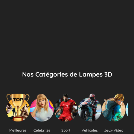
Nos Catégories de Lampes 3D
Meilleures
Célébrités
Sport
Véhicules
Jeux-Vidéo