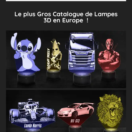
Le plus Gros Catalogue de Lampes
3D en Europe !