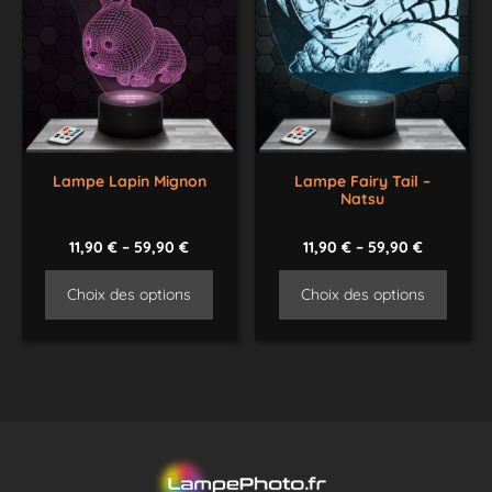
Lampe Lapin Mignon
Lampe Fairy Tail –
Natsu
11,90
€
–
59,90
€
11,90
€
–
59,90
€
Choix des options
Choix des options