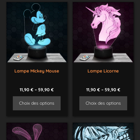
Lampe Mickey Mouse
Lampe Licorne
11,90
€
–
59,90
€
11,90
€
–
59,90
€
Choix des options
Choix des options