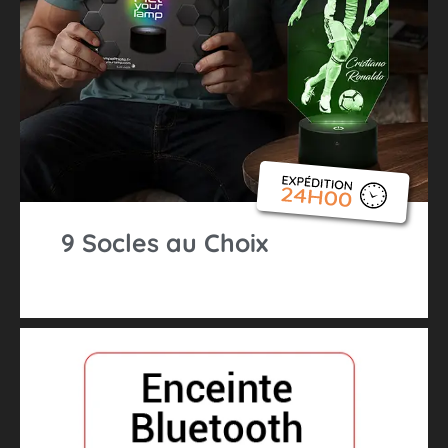
9 Socles au Choix