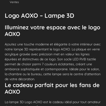
Ventes
Logo AOXO – Lampe 3D
Illuminez votre espace avec le logo
AOXO
Ajoutez une touche moderne et élégante à votre intérieur avec
notre lampe 3D représentant le logo AOXO. La plaque en verre
acrylique gravée avec précision met en valeur les lignes
épurées et distinctives de ce logo. Son socle LED RVB tactile
permet de choisir parmi 7 couleurs éclatantes, créant une
ambiance sophistiquée et contemporaine. Idéale pour le salon,
la chambre ou le bureau, cette lampe sera le centre d’attention
de votre décoration.
Le cadeau parfait pour les fans de
AOXO
La lampe 3D Logo AOXO est le cadeau idéal pour tout amateur