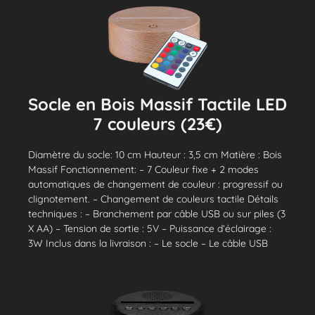
Socle en Bois Massif Tactile LED
7 couleurs (23€)
Diamètre du socle: 10 cm Hauteur : 3,5 cm Matière : Bois
Massif Fonctionnement: – 7 Couleur fixe + 2 modes
automatiques de changement de couleur : progressif ou
clignotement. – Changement de couleurs tactile Détails
techniques : – Branchement par câble USB ou sur piles (3
X AA) – Tension de sortie : 5V – Puissance d’éclairage :
3W Inclus dans la livraison : – Le socle – Le câble USB