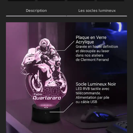
Description
Les socles lumineux