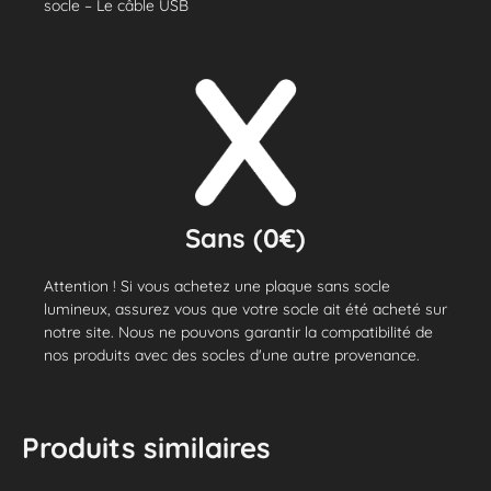
socle – Le câble USB
Sans (0€)
Attention ! Si vous achetez une plaque sans socle
lumineux, assurez vous que votre socle ait été acheté sur
notre site. Nous ne pouvons garantir la compatibilité de
nos produits avec des socles d'une autre provenance.
Produits similaires