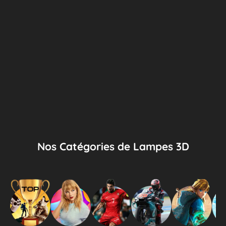
Nos Catégories de Lampes 3D