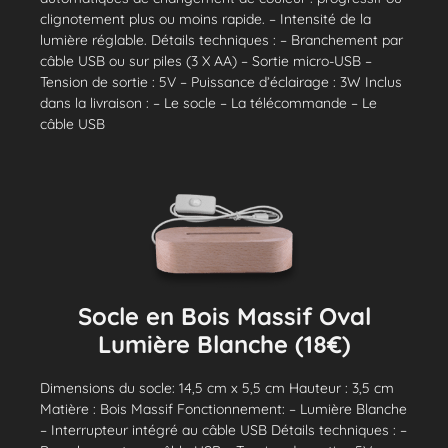
clignotement plus ou moins rapide. – Intensité de la
lumière réglable. Détails techniques : – Branchement par
câble USB ou sur piles (3 X AA) – Sortie micro-USB –
Tension de sortie : 5V – Puissance d’éclairage : 3W Inclus
dans la livraison : – Le socle – La télécommande – Le
câble USB
Socle en Bois Massif Oval
Lumière Blanche (18€)
Dimensions du socle: 14,5 cm x 5,5 cm Hauteur : 3,5 cm
Matière : Bois Massif Fonctionnement: – Lumière Blanche
– Interrupteur intégré au câble USB Détails techniques : –