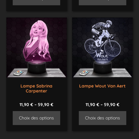
Lampe Sabrina
Lampe Wout Van Aert
Carpenter
11,90
€
–
59,90
€
11,90
€
–
59,90
€
Choix des options
Choix des options