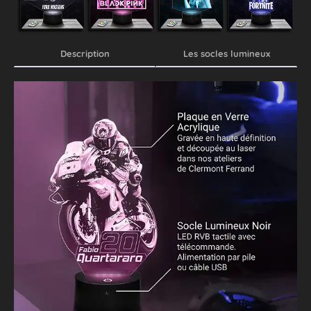
Description
Les socles lumineux