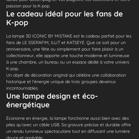
passion pour la K-pop.
Le cadeau idéal pour les fans de
K-pop
La lampe 3D ICONIC BY MISTAKE est le cadeau parfait pour les
fans de LE SSERAFIM, ILLIT et KATSEYE. Que ce soit pour un
anniversaire, une fête ou simplement pour faire plaisir à un
collectionneur, elle apporte une touche moderne et lumineuse
à une chambre, un bureau ou un espace dédié à votre univers
K-pop.
Un objet de décoration original qui célèbre une collaboration
historique et l’énergie unique de trois groupes devenus
incontournables.
Une lampe design et éco-
énergétique
Économe en énergie, la lampe fonctionne aussi bien avec des
piles qu’avec un câble USB. Sa gravure précise et durable offre
un rendu lumineux spectaculaire tout en diffusant une lumière
douce et agréable.