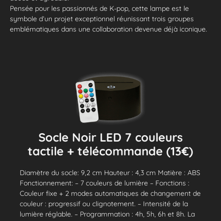
Pensée pour les passionnés de K-pop, cette lampe est le
symbole d’un projet exceptionnel réunissant trois groupes
emblématiques dans une collaboration devenue déjà iconique.
Socle Noir LED 7 couleurs
tactile + télécommande (13€)
Diamètre du socle: 9,2 cm Hauteur : 4,3 cm Matière : ABS
Fonctionnement: – 7 couleurs de lumière – Fonctions :
Couleur fixe + 2 modes automatiques de changement de
couleur : progressif ou clignotement. – Intensité de la
lumière réglable. – Programmation : 4h, 5h, 6h et 8h. La