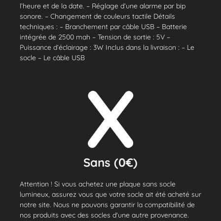
l’heure et de la date. – Réglage d’une alarme par bip
sonore. – Changement de couleurs tactile Détails
techniques : – Branchement par câble USB – Batterie
intégrée de 2500 mah – Tension de sortie : 5V –
Puissance d’éclairage : 3W Inclus dans la livraison : – Le
socle – Le câble USB
Sans (0€)
Attention ! Si vous achetez une plaque sans socle
lumineux, assurez vous que votre socle ait été acheté sur
notre site. Nous ne pouvons garantir la compatibilité de
nos produits avec des socles d'une autre provenance.