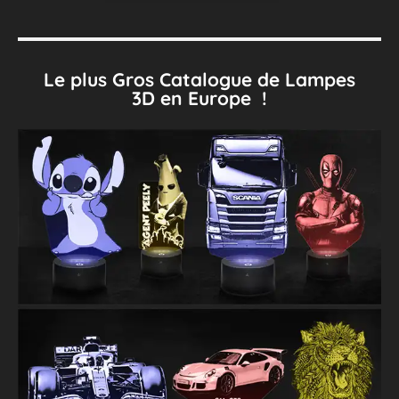
Le plus Gros Catalogue de Lampes
3D en Europe !