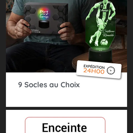
9 Socles au Choix