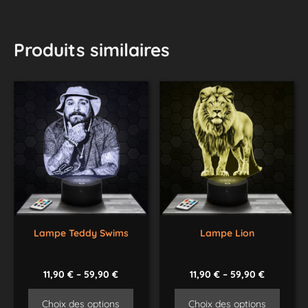
Produits similaires
Lampe Teddy Swims
Lampe Lion
11,90
€
–
59,90
€
11,90
€
–
59,90
€
Choix des options
Choix des options