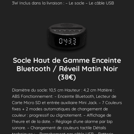
3W Inclus dans la livraison : – Le socle – Le câble USB
Socle Haut de Gamme Enceinte
Bluetooth / Réveil Matin Noir
(38€)
Diamètre du socle: 10,5 cm Hauteur : 4,2 cm Matière :
ABS Fonctionnement: – Enceinte Bluetooth, Lecteur de
Carte Micro SD et entrée auxiliaire Mini Jack. – 7 Couleurs
fixes + 2 modes automatiques de changement de
couleur : progressif ou clignotement. – Affichage de
l’heure et de la date. – Réglage d’une alarme par bip
sonore. – Changement de couleurs tactile Détails