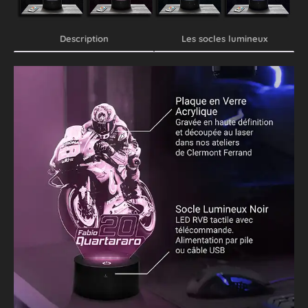
Description
Les socles lumineux