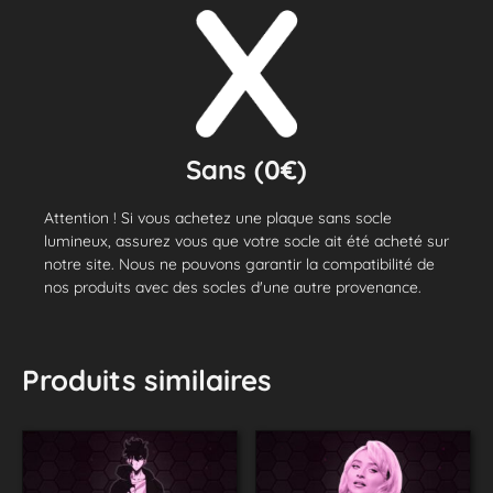
Sans (0€)
Attention ! Si vous achetez une plaque sans socle
lumineux, assurez vous que votre socle ait été acheté sur
notre site. Nous ne pouvons garantir la compatibilité de
nos produits avec des socles d'une autre provenance.
Produits similaires