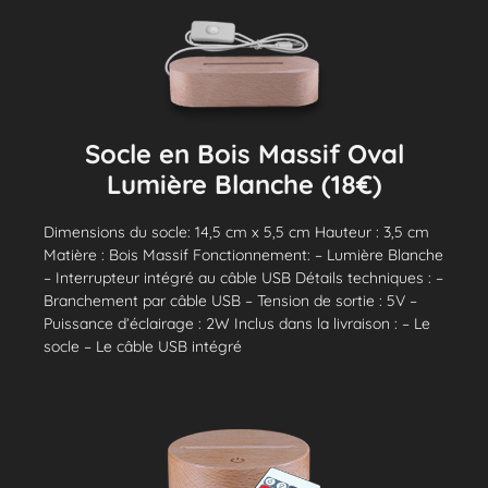
Socle en Bois Massif Oval
Lumière Blanche (18€)
Dimensions du socle: 14,5 cm x 5,5 cm Hauteur : 3,5 cm
Matière : Bois Massif Fonctionnement: – Lumière Blanche
– Interrupteur intégré au câble USB Détails techniques : –
Branchement par câble USB – Tension de sortie : 5V –
Puissance d’éclairage : 2W Inclus dans la livraison : – Le
socle – Le câble USB intégré