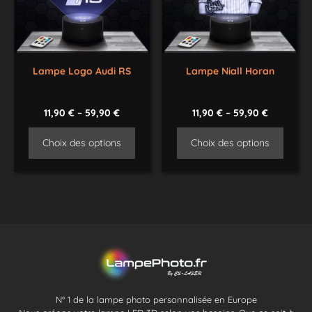
Lampe Logo Audi RS
Lampe Niall Horan
11,90
€
–
59,90
€
11,90
€
–
59,90
€
Choix des options
Choix des options
N° 1 de la lampe photo personnalisée en Europe