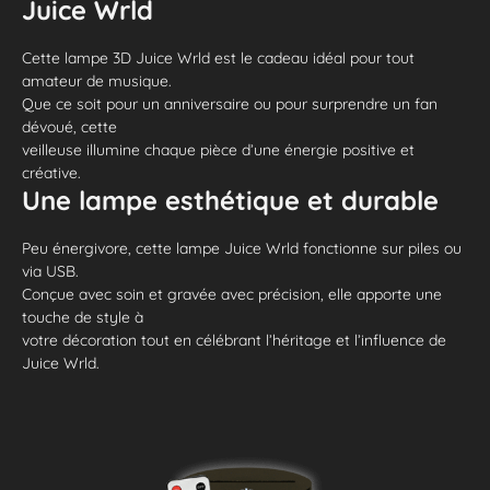
Juice Wrld
Cette lampe 3D Juice Wrld est le cadeau idéal pour tout
amateur de musique.
Que ce soit pour un anniversaire ou pour surprendre un fan
dévoué, cette
veilleuse illumine chaque pièce d’une énergie positive et
créative.
Une lampe esthétique et durable
Peu énergivore, cette lampe Juice Wrld fonctionne sur piles ou
via USB.
Conçue avec soin et gravée avec précision, elle apporte une
touche de style à
votre décoration tout en célébrant l’héritage et l’influence de
Juice Wrld.