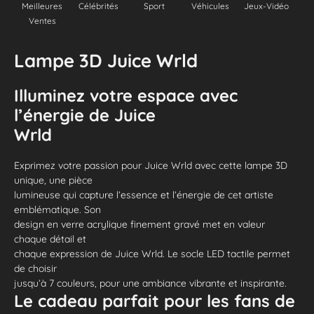
Meilleures
Célébrités
Sport
Véhicules
Jeux-Vidéo
Ventes
Lampe 3D Juice Wrld
Illuminez votre espace avec
l’énergie de Juice
Wrld
Exprimez votre passion pour Juice Wrld avec cette lampe 3D
unique, une pièce
lumineuse qui capture l’essence et l’énergie de cet artiste
emblématique. Son
design en verre acrylique finement gravé met en valeur
chaque détail et
chaque expression de Juice Wrld. Le socle LED tactile permet
de choisir
jusqu’à 7 couleurs, pour une ambiance vibrante et inspirante.
Le cadeau parfait pour les fans de