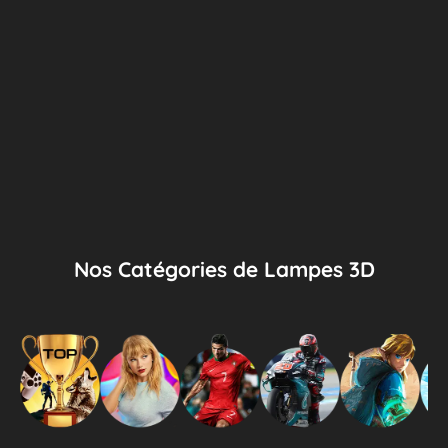
Nos Catégories de Lampes 3D