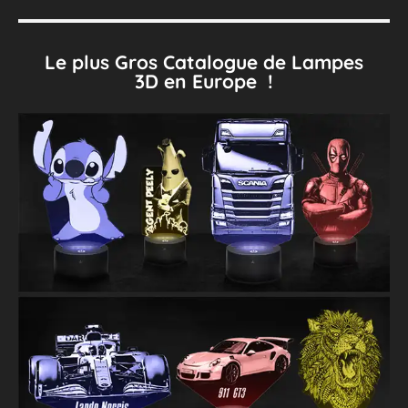
Le plus Gros Catalogue de Lampes
3D en Europe !