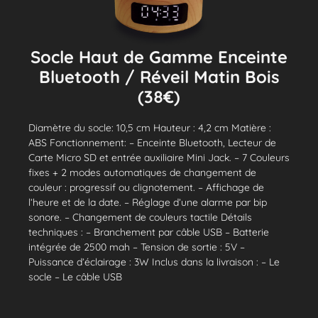
Socle Haut de Gamme Enceinte
Bluetooth / Réveil Matin Bois
(38€)
Diamètre du socle: 10,5 cm Hauteur : 4,2 cm Matière :
ABS Fonctionnement: – Enceinte Bluetooth, Lecteur de
Carte Micro SD et entrée auxiliaire Mini Jack. – 7 Couleurs
fixes + 2 modes automatiques de changement de
couleur : progressif ou clignotement. – Affichage de
l’heure et de la date. – Réglage d’une alarme par bip
sonore. – Changement de couleurs tactile Détails
techniques : – Branchement par câble USB – Batterie
intégrée de 2500 mah – Tension de sortie : 5V –
Puissance d’éclairage : 3W Inclus dans la livraison : – Le
socle – Le câble USB