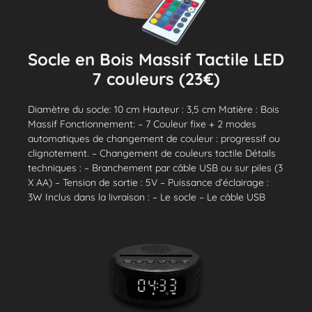
Socle en Bois Massif Tactile LED
7 couleurs (23€)
Diamètre du socle: 10 cm Hauteur : 3,5 cm Matière : Bois
Massif Fonctionnement: – 7 Couleur fixe + 2 modes
automatiques de changement de couleur : progressif ou
clignotement. – Changement de couleurs tactile Détails
techniques : – Branchement par câble USB ou sur piles (3
X AA) – Tension de sortie : 5V – Puissance d’éclairage :
3W Inclus dans la livraison : – Le socle – Le câble USB