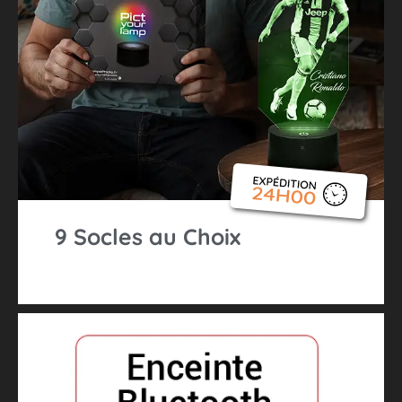
9 Socles au Choix