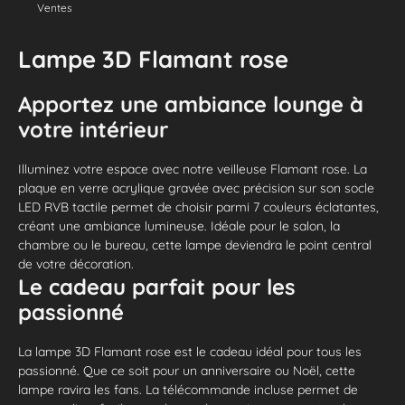
Ventes
Lampe 3D Flamant rose
Apportez une ambiance lounge à
votre intérieur
Illuminez votre espace avec notre veilleuse Flamant rose. La
plaque en verre acrylique gravée avec précision sur son socle
LED RVB tactile permet de choisir parmi 7 couleurs éclatantes,
créant une ambiance lumineuse. Idéale pour le salon, la
chambre ou le bureau, cette lampe deviendra le point central
de votre décoration.
Le cadeau parfait pour les
passionné
La lampe 3D Flamant rose est le cadeau idéal pour tous les
passionné. Que ce soit pour un anniversaire ou Noël, cette
lampe ravira les fans. La télécommande incluse permet de