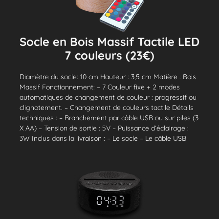
Socle en Bois Massif Tactile LED
7 couleurs (23€)
Diamètre du socle: 10 cm Hauteur : 3,5 cm Matière : Bois
Massif Fonctionnement: – 7 Couleur fixe + 2 modes
automatiques de changement de couleur : progressif ou
clignotement. – Changement de couleurs tactile Détails
techniques : – Branchement par câble USB ou sur piles (3
X AA) – Tension de sortie : 5V – Puissance d’éclairage :
3W Inclus dans la livraison : – Le socle – Le câble USB