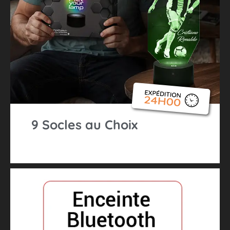
9 Socles au Choix