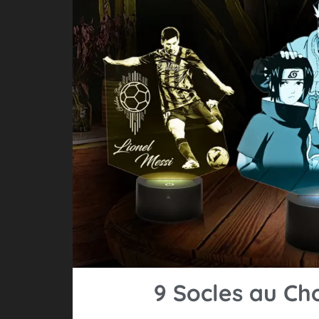
9 Socles au Ch