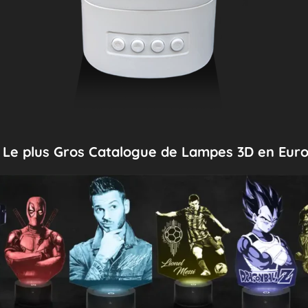
Le plus Gros Catalogue de Lampes 3D en Eur