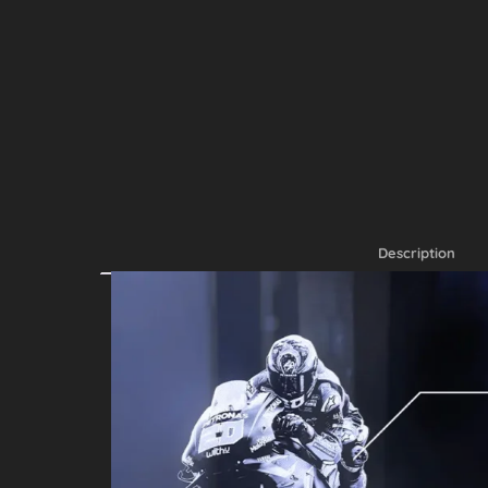
Description