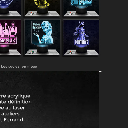
Les socles lumineux