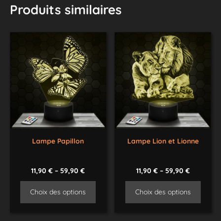
Produits similaires
Lampe Papillon
Lampe Lion et Lionne
11,90
€
–
59,90
€
11,90
€
–
59,90
€
Choix des options
Choix des options