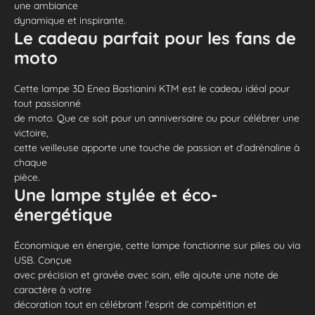
une ambiance
dynamique et inspirante.
Le cadeau parfait pour les fans de
moto
Cette lampe 3D Enea Bastianini KTM est le cadeau idéal pour
tout passionné
de moto. Que ce soit pour un anniversaire ou pour célébrer une
victoire,
cette veilleuse apporte une touche de passion et d’adrénaline à
chaque
pièce.
Une lampe stylée et éco-
énergétique
Économique en énergie, cette lampe fonctionne sur piles ou via
USB. Conçue
avec précision et gravée avec soin, elle ajoute une note de
caractère à votre
décoration tout en célébrant l’esprit de compétition et