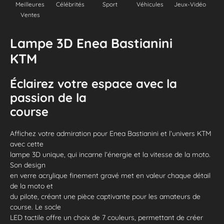
Meilleures
Célébrités
Sport
Véhicules
Jeux-Vidéo
Ventes
Lampe 3D Enea Bastianini
KTM
Éclairez votre espace avec la
passion de la
course
Affichez votre admiration pour Enea Bastianini et l’univers KTM
avec cette
lampe 3D unique, qui incarne l’énergie et la vitesse de la moto.
Son design
en verre acrylique finement gravé met en valeur chaque détail
de la moto et
du pilote, créant une pièce captivante pour les amateurs de
course. Le socle
LED tactile offre un choix de 7 couleurs, permettant de créer