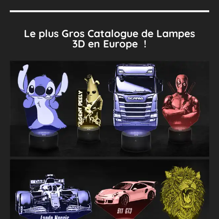
Le plus Gros Catalogue de Lampes
3D en Europe !