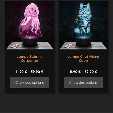
Lampe Sabrina
Lampe Chat Maine
Carpenter
Coon
11,90
€
–
59,90
€
11,90
€
–
59,90
€
Choix des options
Choix des options