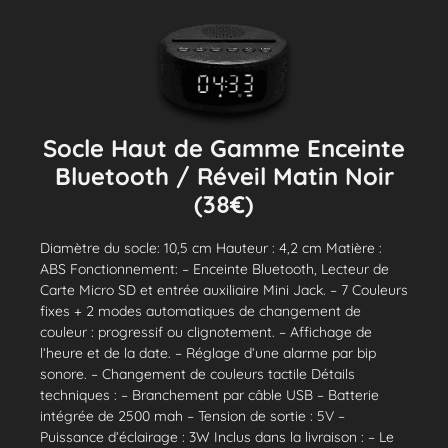
Socle Haut de Gamme Enceinte
Bluetooth / Réveil Matin Noir
(38€)
Diamètre du socle: 10,5 cm Hauteur : 4,2 cm Matière :
ABS Fonctionnement: – Enceinte Bluetooth, Lecteur de
Carte Micro SD et entrée auxiliaire Mini Jack. – 7 Couleurs
fixes + 2 modes automatiques de changement de
couleur : progressif ou clignotement. – Affichage de
l’heure et de la date. – Réglage d’une alarme par bip
sonore. – Changement de couleurs tactile Détails
techniques : – Branchement par câble USB – Batterie
intégrée de 2500 mah – Tension de sortie : 5V –
Puissance d’éclairage : 3W Inclus dans la livraison : – Le