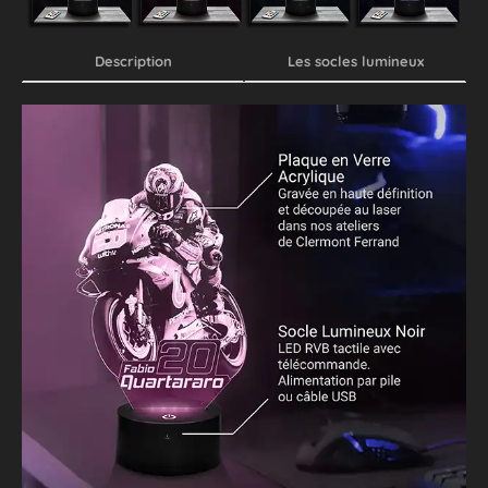
Description
Les socles lumineux