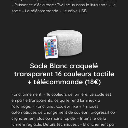
– Puissance d’éclairage : 3W Inclus dans la livraison : – Le
socle – La télécommande – Le câble USB
Socle Blanc craquelé
transparent 16 couleurs tactile
+ télécommande (18€)
Fonctionnement: – 16 couleurs de lumière. Le socle est
en partie transparents, ce qui le rend lumineux à
l'allumage. – Fonctions : Couleur fixe + 4 modes
automatiques de changement de couleur : progressif ou
clignotement plus ou moins rapide. – Intensité de la
lumière réglable. Détails techniques : – Branchement par