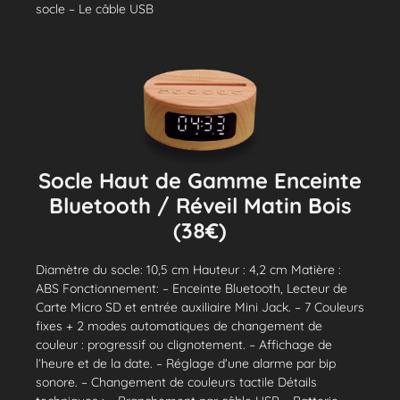
socle – Le câble USB
Socle Haut de Gamme Enceinte
Bluetooth / Réveil Matin Bois
(38€)
Diamètre du socle: 10,5 cm Hauteur : 4,2 cm Matière :
ABS Fonctionnement: – Enceinte Bluetooth, Lecteur de
Carte Micro SD et entrée auxiliaire Mini Jack. – 7 Couleurs
fixes + 2 modes automatiques de changement de
couleur : progressif ou clignotement. – Affichage de
l’heure et de la date. – Réglage d’une alarme par bip
sonore. – Changement de couleurs tactile Détails