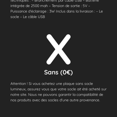
techniques : – Branchement par câble USB – Batterie
intégrée de 2500 mah – Tension de sortie : 5V –
Puissance d’éclairage : 3W Inclus dans la livraison : – Le
socle – Le câble USB
Sans (0€)
Attention ! Si vous achetez une plaque sans socle
lumineux, assurez vous que votre socle ait été acheté sur
notre site. Nous ne pouvons garantir la compatibilité de
nos produits avec des socles d'une autre provenance.