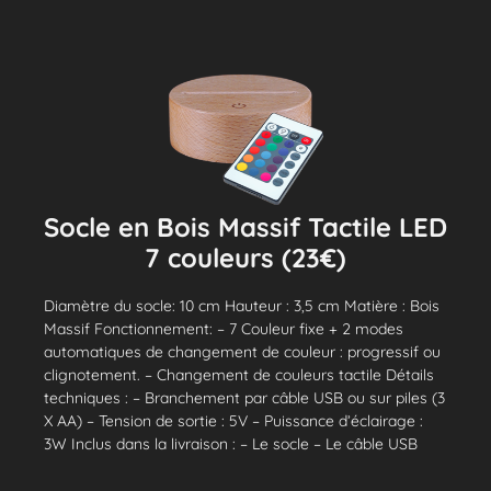
Socle en Bois Massif Tactile LED
7 couleurs (23€)
Diamètre du socle: 10 cm Hauteur : 3,5 cm Matière : Bois
Massif Fonctionnement: – 7 Couleur fixe + 2 modes
automatiques de changement de couleur : progressif ou
clignotement. – Changement de couleurs tactile Détails
techniques : – Branchement par câble USB ou sur piles (3
X AA) – Tension de sortie : 5V – Puissance d’éclairage :
3W Inclus dans la livraison : – Le socle – Le câble USB