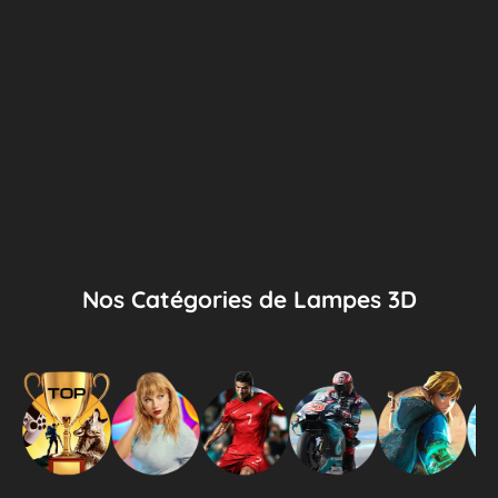
Nos Catégories de Lampes 3D