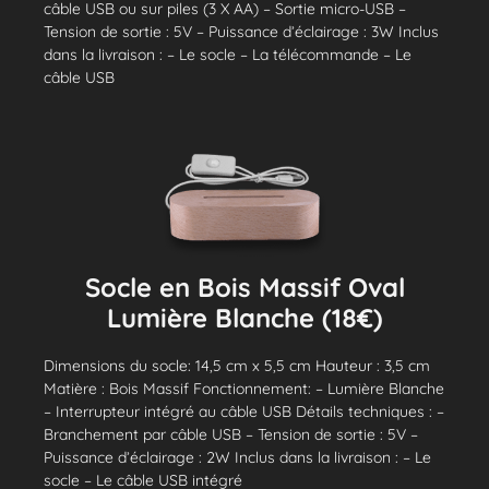
câble USB ou sur piles (3 X AA) – Sortie micro-USB –
Tension de sortie : 5V – Puissance d’éclairage : 3W Inclus
dans la livraison : – Le socle – La télécommande – Le
câble USB
Socle en Bois Massif Oval
Lumière Blanche (18€)
Dimensions du socle: 14,5 cm x 5,5 cm Hauteur : 3,5 cm
Matière : Bois Massif Fonctionnement: – Lumière Blanche
– Interrupteur intégré au câble USB Détails techniques : –
Branchement par câble USB – Tension de sortie : 5V –
Puissance d’éclairage : 2W Inclus dans la livraison : – Le
socle – Le câble USB intégré