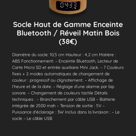
Socle Haut de Gamme Enceinte
Bluetooth / Réveil Matin Bois
(38€)
Diamètre du socle: 10,5 cm Hauteur : 4,2 cm Matière :
ABS Fonctionnement: – Enceinte Bluetooth, Lecteur de
Carte Micro SD et entrée auxiliaire Mini Jack. – 7 Couleurs
fixes + 2 modes automatiques de changement de
couleur : progressif ou clignotement. – Affichage de
l’heure et de la date. – Réglage d’une alarme par bip
sonore. – Changement de couleurs tactile Détails
techniques : – Branchement par câble USB – Batterie
intégrée de 2500 mah – Tension de sortie : 5V –
Puissance d’éclairage : 3W Inclus dans la livraison : – Le
socle – Le câble USB