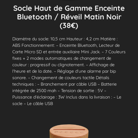
Socle Haut de Gamme Enceinte
Bluetooth / Réveil Matin Noir
(38€)
Diamètre du socle: 10,5 cm Hauteur : 4,2 cm Matière :
ABS Fonctionnement: – Enceinte Bluetooth, Lecteur de
Carte Micro SD et entrée auxiliaire Mini Jack. – 7 Couleurs
fixes + 2 modes automatiques de changement de
couleur : progressif ou clignotement. – Affichage de
l’heure et de la date. – Réglage d’une alarme par bip
sonore. – Changement de couleurs tactile Détails
techniques : – Branchement par câble USB – Batterie
intégrée de 2500 mah – Tension de sortie : 5V –
Puissance d’éclairage : 3W Inclus dans la livraison : – Le
socle – Le câble USB