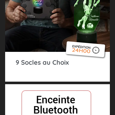
9 Socles au Choix