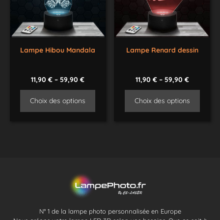
Lampe Hibou Mandala
Lampe Renard dessin
11,90
€
–
59,90
€
11,90
€
–
59,90
€
Choix des options
Choix des options
N° 1 de la lampe photo personnalisée en Europe