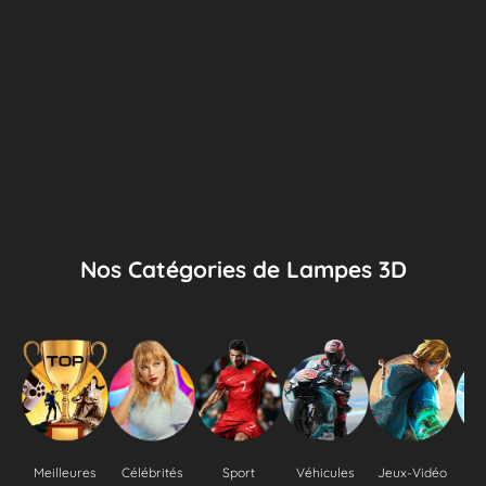
Nos Catégories de Lampes 3D
Meilleures
Célébrités
Sport
Véhicules
Jeux-Vidéo