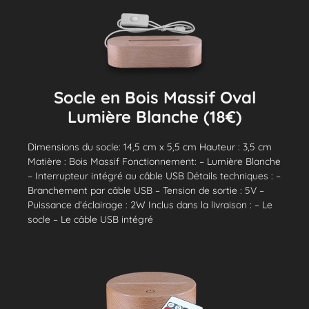
Socle en Bois Massif Oval
Lumière Blanche (18€)
Dimensions du socle: 14,5 cm x 5,5 cm Hauteur : 3,5 cm
Matière : Bois Massif Fonctionnement: – Lumière Blanche
– Interrupteur intégré au câble USB Détails techniques : –
Branchement par câble USB – Tension de sortie : 5V –
Puissance d’éclairage : 2W Inclus dans la livraison : – Le
socle – Le câble USB intégré