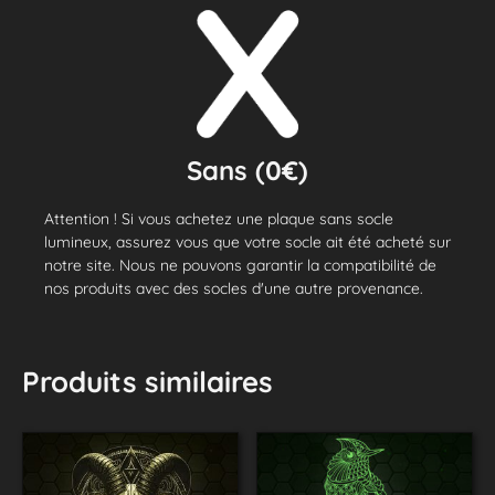
Sans (0€)
Attention ! Si vous achetez une plaque sans socle
lumineux, assurez vous que votre socle ait été acheté sur
notre site. Nous ne pouvons garantir la compatibilité de
nos produits avec des socles d'une autre provenance.
Produits similaires