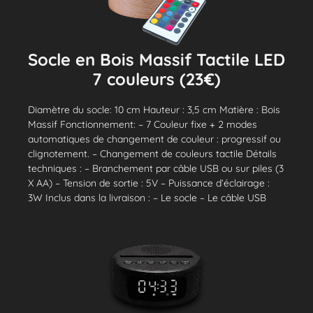
Socle en Bois Massif Tactile LED
7 couleurs (23€)
Diamètre du socle: 10 cm Hauteur : 3,5 cm Matière : Bois
Massif Fonctionnement: – 7 Couleur fixe + 2 modes
automatiques de changement de couleur : progressif ou
clignotement. – Changement de couleurs tactile Détails
techniques : – Branchement par câble USB ou sur piles (3
X AA) – Tension de sortie : 5V – Puissance d’éclairage :
3W Inclus dans la livraison : – Le socle – Le câble USB