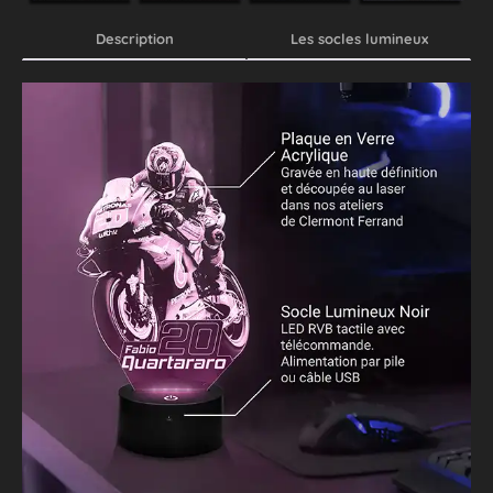
Description
Les socles lumineux