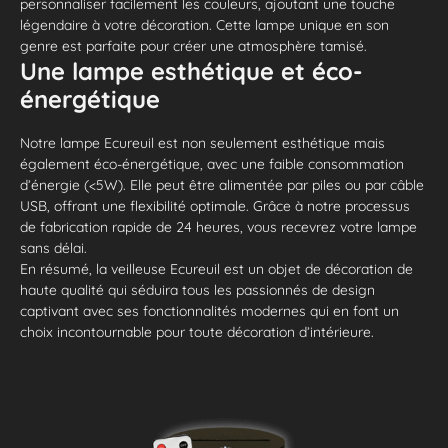
personnaliser facilement les couleurs, ajoutant une touche
légendaire à votre décoration. Cette lampe unique en son
genre est parfaite pour créer une atmosphère tamisé.
Une lampe esthétique et éco-
énergétique
Notre lampe Ecureuil est non seulement esthétique mais
également éco-énergétique, avec une faible consommation
d’énergie (<5W). Elle peut être alimentée par piles ou par câble
USB, offrant une flexibilité optimale. Grâce à notre processus
de fabrication rapide de 24 heures, vous recevrez votre lampe
sans délai.
En résumé, la veilleuse Ecureuil est un objet de décoration de
haute qualité qui séduira tous les passionnés de design
captivant avec ses fonctionnalités modernes qui en font un
choix incontournable pour toute décoration d’intérieure.