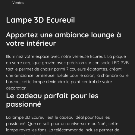
Ventes
Lampe 3D Ecureuil
Apportez une ambiance lounge à
votre intérieur
Illuminez votre espace avec notre veilleuse Ecureuil. La plaque
en verre acrylique gravée avec précision sur son socle LED RVB
tactile permet de choisir parmi 7 couleurs éclatantes, créant
une ambiance lumineuse. Idéale pour le salon, la chambre ou le
bureau, cette lampe deviendra le point central de votre
décoration.
Le cadeau parfait pour les
passionné
La lampe 3D Ecureuil est le cadeau idéal pour tous les
passionné. Que ce soit pour un anniversaire ou Noël, cette
lampe ravira les fans. La télécommande incluse permet de