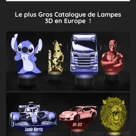
Le plus Gros Catalogue de Lampes
3D en Europe !