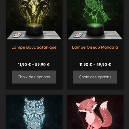
Lampe Bouc Satanique
Lampe Oiseau Mandala
11,90
€
–
59,90
€
11,90
€
–
59,90
€
Choix des options
Choix des options