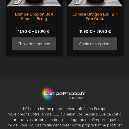
Lampe Dragon Ball
Lampe Dragon Ball Z –
Super – Broly
Son Goku
11,90
€
–
59,90
€
11,90
€
–
59,90
€
Choix des options
Choix des options
N° 1 de la lampe photo personnalisée en Europe
Nous créons votre lampe LED 3D selon vos besoins. Que ce soit à
partir de vos propres photos, d’un logo ou de n’importe quelle
image, vous pouvez facilement créer votre propre lampe photo en