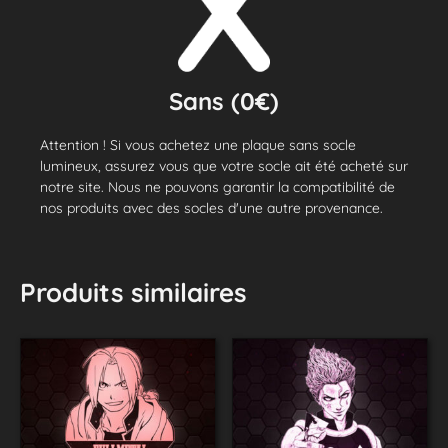
Sans (0€)
Attention ! Si vous achetez une plaque sans socle
lumineux, assurez vous que votre socle ait été acheté sur
notre site. Nous ne pouvons garantir la compatibilité de
nos produits avec des socles d'une autre provenance.
Produits similaires