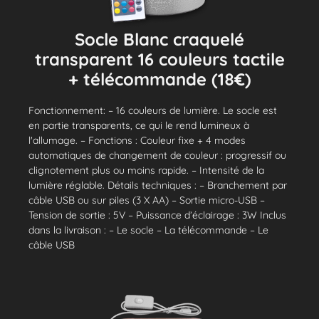
Socle Blanc craquelé
transparent 16 couleurs tactile
+ télécommande (18€)
Fonctionnement: – 16 couleurs de lumière. Le socle est
en partie transparents, ce qui le rend lumineux à
l'allumage. – Fonctions : Couleur fixe + 4 modes
automatiques de changement de couleur : progressif ou
clignotement plus ou moins rapide. – Intensité de la
lumière réglable. Détails techniques : – Branchement par
câble USB ou sur piles (3 X AA) – Sortie micro-USB –
Tension de sortie : 5V – Puissance d’éclairage : 3W Inclus
dans la livraison : – Le socle – La télécommande – Le
câble USB