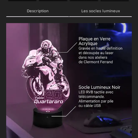
Description
Les socles lumineux