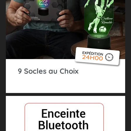
9 Socles au Choix