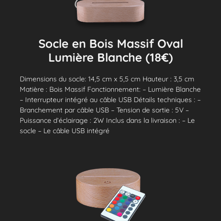
Socle en Bois Massif Oval
Lumière Blanche (18€)
Dimensions du socle: 14,5 cm x 5,5 cm Hauteur : 3,5 cm
Matière : Bois Massif Fonctionnement: – Lumière Blanche
– Interrupteur intégré au câble USB Détails techniques : –
Branchement par câble USB – Tension de sortie : 5V –
Puissance d’éclairage : 2W Inclus dans la livraison : – Le
socle – Le câble USB intégré