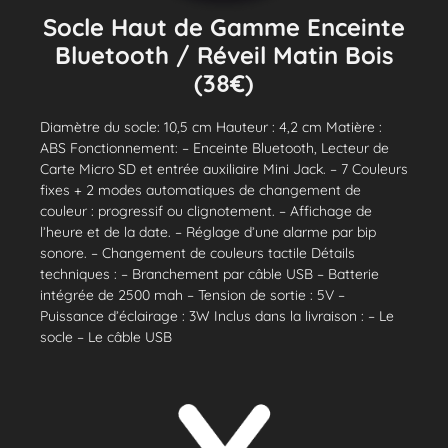
Socle Haut de Gamme Enceinte
Bluetooth / Réveil Matin Bois
(38€)
Diamètre du socle: 10,5 cm Hauteur : 4,2 cm Matière :
ABS Fonctionnement: – Enceinte Bluetooth, Lecteur de
Carte Micro SD et entrée auxiliaire Mini Jack. – 7 Couleurs
fixes + 2 modes automatiques de changement de
couleur : progressif ou clignotement. – Affichage de
l’heure et de la date. – Réglage d’une alarme par bip
sonore. – Changement de couleurs tactile Détails
techniques : – Branchement par câble USB – Batterie
intégrée de 2500 mah – Tension de sortie : 5V –
Puissance d’éclairage : 3W Inclus dans la livraison : – Le
socle – Le câble USB