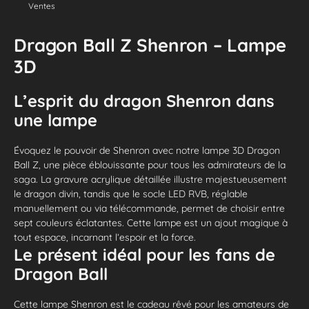
Ventes
Dragon Ball Z Shenron – Lampe
3D
L’esprit du dragon Shenron dans
une lampe
Évoquez le pouvoir de Shenron avec notre lampe 3D Dragon
Ball Z, une pièce éblouissante pour tous les admirateurs de la
saga. La gravure acrylique détaillée illustre majestueusement
le dragon divin, tandis que le socle LED RVB, réglable
manuellement ou via télécommande, permet de choisir entre
sept couleurs éclatantes. Cette lampe est un ajout magique à
tout espace, incarnant l’espoir et la force.
Le présent idéal pour les fans de
Dragon Ball
Cette lampe Shenron est le cadeau rêvé pour les amateurs de