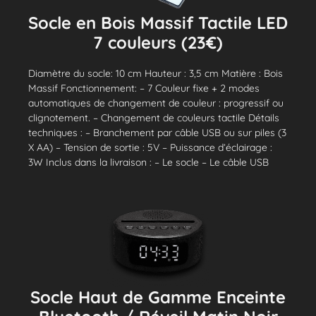
Socle en Bois Massif Tactile LED
7 couleurs (23€)
Diamètre du socle: 10 cm Hauteur : 3,5 cm Matière : Bois
Massif Fonctionnement: – 7 Couleur fixe + 2 modes
automatiques de changement de couleur : progressif ou
clignotement. – Changement de couleurs tactile Détails
techniques : – Branchement par câble USB ou sur piles (3
X AA) – Tension de sortie : 5V – Puissance d’éclairage :
3W Inclus dans la livraison : – Le socle – Le câble USB
Socle Haut de Gamme Enceinte