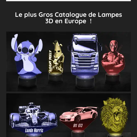
Le plus Gros Catalogue de Lampes
3D en Europe !