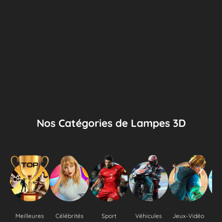
Nos Catégories de Lampes 3D
Meilleures
Célébrités
Sport
Véhicules
Jeux-Vidéo