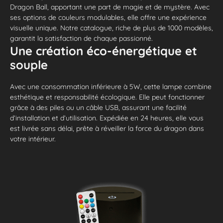
Dragon Ball, apportant une part de magie et de mystère. Avec
ses options de couleurs modulables, elle offre une expérience
visuelle unique. Notre catalogue, riche de plus de 1000 modèles,
garantit la satisfaction de chaque passionné.
Une création éco-énergétique et
souple
Avec une consommation inférieure à 5W, cette lampe combine
esthétique et responsabilité écologique. Elle peut fonctionner
grâce à des piles ou un câble USB, assurant une facilité
d’installation et d’utilisation. Expédiée en 24 heures, elle vous
est livrée sans délai, prête à réveiller la force du dragon dans
votre intérieur.